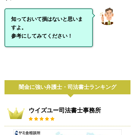
知っておいて損はないと思いま
すよ。
参考にしてみてください！
闇金に強い弁護士・司法書士ランキング
ウイズユー司法書士事務所