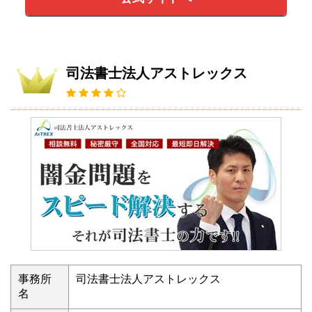
司法書士法人アストレックス
事務所
司法書士法人アストレックス
名