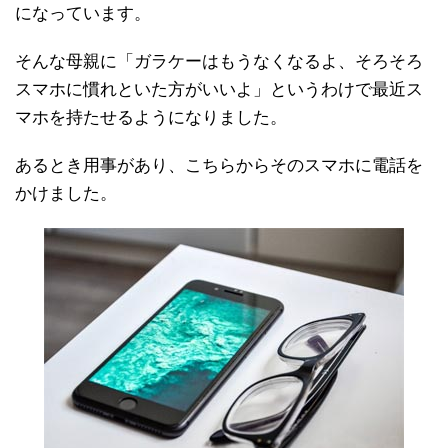
になっています。
そんな母親に「ガラケーはもうなくなるよ、そろそろ
スマホに慣れといた方がいいよ」というわけで最近ス
マホを持たせるようになりました。
あるとき用事があり、こちらからそのスマホに電話を
かけました。