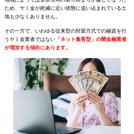
ため、ヤミ金が絶滅に近い状態に追い込まれている土
地も少なくありません。
その一方で、いわゆる従来型の対面方式での融資を行
うヤミ金業者ではない
「ネット集客型」の闇金融業者
が増加する傾向にあります。