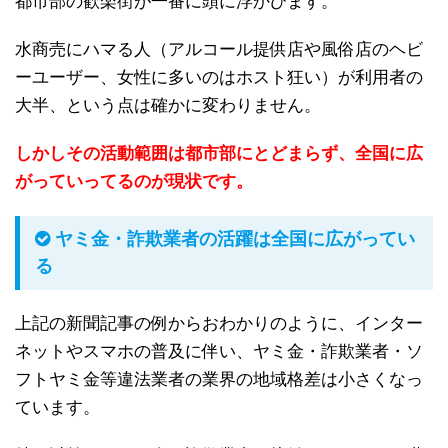
都市部の歓楽街が一番に頭に浮かびます。
水商売にハマる人（アルコール提供店や風俗店のヘビ
ーユーザー、女性に多いのはホスト狂い）が利用者の
大半、という点は確かに変わりません。
しかしその活動範囲は都市部にとどまらず、全国に広
がっていってるのが現状です。
ヤミ金・詐欺業者の活躍は全国に広がってい
る
上記の新聞記事の例からおわかりのように、インター
ネットやスマホの普及に伴い、ヤミ金・詐欺業者・ソ
フトヤミ金等違法業者の業界の地域格差は小さくなっ
ています。