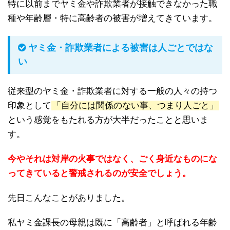
特に以前までヤミ金や詐欺業者が接触できなかった職
種や年齢層・特に高齢者の被害が増えてきています。
ヤミ金・詐欺業者による被害は人ごとではな
い
従来型のヤミ金・詐欺業者に対する一般の人々の持つ
印象として
「自分には関係のない事、つまり人ごと」
という感覚をもたれる方が大半だったことと思いま
す。
今やそれは対岸の火事ではなく、ごく身近なものにな
ってきていると警戒されるのが安全でしょう。
先日こんなことがありました。
私ヤミ金課長の母親は既に「高齢者」と呼ばれる年齢