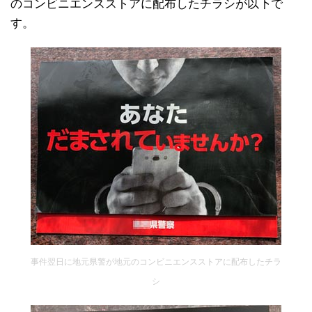
のコンビニエンスストアに配布したチラシが以下で
す。
事件翌日に地元県警が地元のコンビニエンスストアに配布したチラ
シ