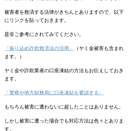
被害者を救済する法律がきちんとありますので、以下
にリンクを貼っておきます。
是非ご参考にされてみてください。
「振り込め詐欺救済法の活用」
（ヤミ金被害も含まれ
ます。）
ヤミ金や詐欺業者の口座凍結の方法もお伝えしておき
ます。
「警察や地方財務局に口座凍結を要請する」
もちろん被害に遭わないに超したことはありません。
しかし被害に遭った場合でも対応方法は色々とありま
す。