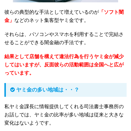
彼らの典型的な手法として増えているのが
「ソフト闇
金」
などのネット集客型ヤミ金です。
それらは、パソコンやスマホを利用することで完結さ
せることができる闇金融の手法です。
結果として店舗を構えて違法行為を行うヤミ金が減少
してはいますが、反面彼らの活動範囲は全国へと広が
っています。
ヤミ金の多い地域は・・？
私ヤミ金課長に情報提供してくれる司法書士事務所の
お話しでは、ヤミ金の比率が多い地域は従来と大きな
変化はないようです。