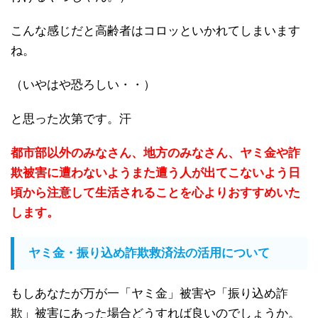
こんな感じだと高齢者はコロッといかれてしまいます
ね。
（いやはや恐ろしい・・）
と思った次第です。汗
都市部以外のみなさん、地方のみなさん、ヤミ金や詐
欺被害に遭わないようまた遭う人が出てこないよう日
頃から注意して生活されることを心よりおすすめいた
します。
ヤミ金・振り込め詐欺救済法の活用について
もしあなたが万が一「ヤミ金」被害や「振り込め詐
欺」被害にあった場合どうすれば良いのでしょうか。