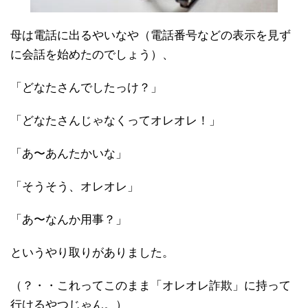
母は電話に出るやいなや（電話番号などの表示を見ず
に会話を始めたのでしょう）、
「どなたさんでしたっけ？」
「どなたさんじゃなくってオレオレ！」
「あ〜あんたかいな」
「そうそう、オレオレ」
「あ〜なんか用事？」
というやり取りがありました。
（？・・これってこのまま「オレオレ詐欺」に持って
行けるやつじゃん。）