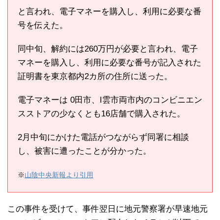
と言われ、電子マネーを購入し、利用に必要な番
号を伝えた。
同中旬、解約には260万円が必要と言われ、電子
マネーを購入し、利用に必要な番号が記入された
証明書を東京都内2カ所の住所に送った。
電子マネーは 0田市、I雲市両市内のコンビニエン
スストアの少なくとも16店舗で購入された。
2月中旬にかけた電話がつながらず同署に相談
し、被害に遭ったことが分かった。
※
山陰中央新報より引用
この事件を受けて、事件翌日に地元警察署が早速地元