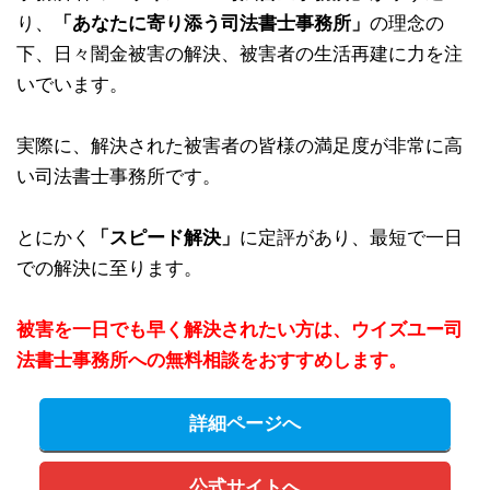
り、
「あなたに寄り添う司法書士事務所」
の理念の
下、日々闇金被害の解決、被害者の生活再建に力を注
いでいます。
実際に、解決された被害者の皆様の満足度が非常に高
い司法書士事務所です。
とにかく
「スピード解決」
に定評があり、最短で一日
での解決に至ります。
被害を一日でも早く解決されたい方は、ウイズユー司
法書士事務所への無料相談をおすすめします。
詳細ページへ
公式サイトへ