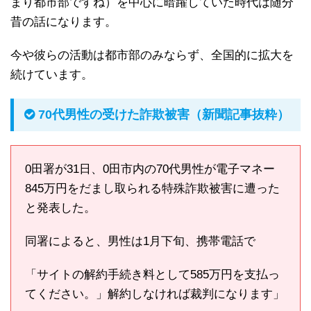
まり都市部ですね）を中心に暗躍していた時代は随分
昔の話になります。
今や彼らの活動は都市部のみならず、全国的に拡大を
続けています。
70代男性の受けた詐欺被害（新聞記事抜粋）
0田署が31日、0田市内の70代男性が電子マネー
845万円をだまし取られる特殊詐欺被害に遭った
と発表した。
同署によると、男性は1月下旬、携帯電話で
「サイトの解約手続き料として585万円を支払っ
てください。」解約しなければ裁判になります」