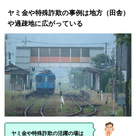
ヤミ金や特殊詐欺の事例は地方（田舎）
や過疎地に広がっている
ヤミ金や特殊詐欺の活躍の場は