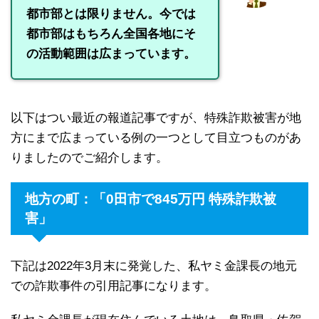
都市部とは限りません。今では
都市部はもちろん全国各地にそ
の活動範囲は広まっています。
以下はつい最近の報道記事ですが、特殊詐欺被害が地
方にまで広まっている例の一つとして目立つものがあ
りましたのでご紹介します。
地方の町：「0田市で845万円 特殊詐欺被
害」
下記は2022年3月末に発覚した、私ヤミ金課長の地元
での詐欺事件の引用記事になります。