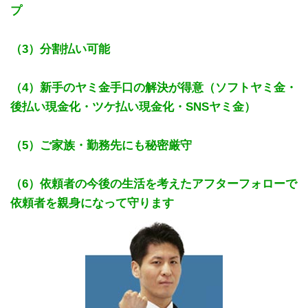
プ
（3）分割払い可能
（4）新手のヤミ金手口の解決が得意（ソフトヤミ金・
後払い現金化・ツケ払い現金化・SNSヤミ金）
（5）ご家族・勤務先にも秘密厳守
（6）依頼者の今後の生活を考えたアフターフォローで
依頼者を親身になって守ります