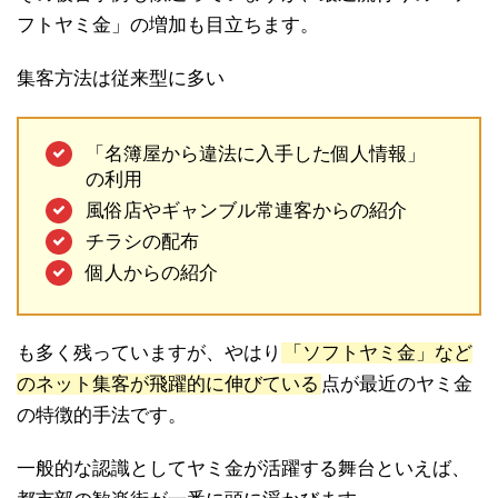
フトヤミ金」の増加も目立ちます。
集客方法は従来型に多い
「名簿屋から違法に入手した個人情報」
の利用
風俗店やギャンブル常連客からの紹介
チラシの配布
個人からの紹介
も多く残っていますが、やはり
「ソフトヤミ金」など
のネット集客が飛躍的に伸びている
点が最近のヤミ金
の特徴的手法です。
一般的な認識としてヤミ金が活躍する舞台といえば、