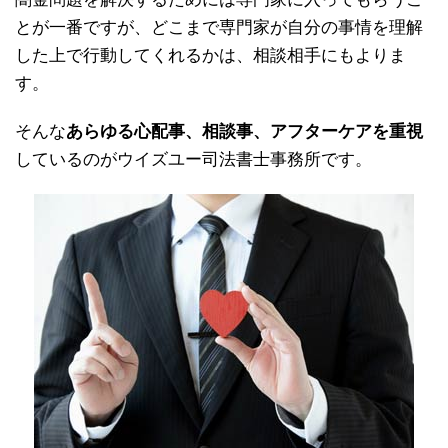
とが一番ですが、どこまで専門家が自分の事情を理解
した上で行動してくれるかは、相談相手にもよりま
す。
そんな
あらゆる心配事、相談事、アフターケアを重視
しているのがウイズユー司法書士事務所です。