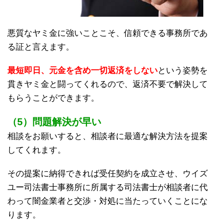
悪質なヤミ金に強いことこそ、信頼できる事務所であ
る証と言えます。
最短即日、元金を含め一切返済をしない
という姿勢を
貫きヤミ金と闘ってくれるので、返済不要で解決して
もらうことができます。
（5）問題解決が早い
相談をお願いすると、相談者に最適な解決方法を提案
してくれます。
その提案に納得できれば受任契約を成立させ、ウイズ
ユー司法書士事務所に所属する司法書士が相談者に代
わって闇金業者と交渉・対処に当たっていくことにな
ります。