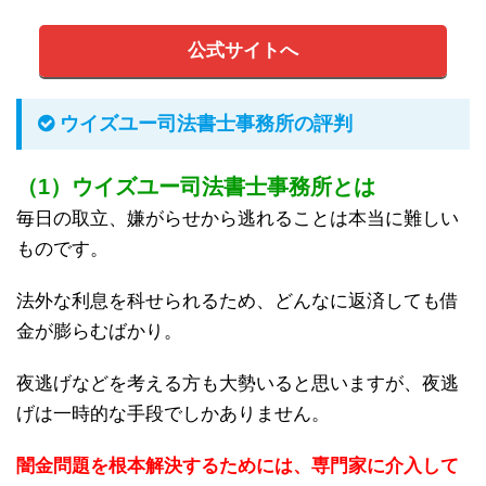
公式サイトへ
ウイズユー司法書士事務所の評判
（1）ウイズユー司法書士事務所とは
毎日の取立、嫌がらせから逃れることは本当に難しい
ものです。
法外な利息を科せられるため、どんなに返済しても借
金が膨らむばかり。
夜逃げなどを考える方も大勢いると思いますが、夜逃
げは一時的な手段でしかありません。
闇金問題を根本解決するためには、専門家に介入して