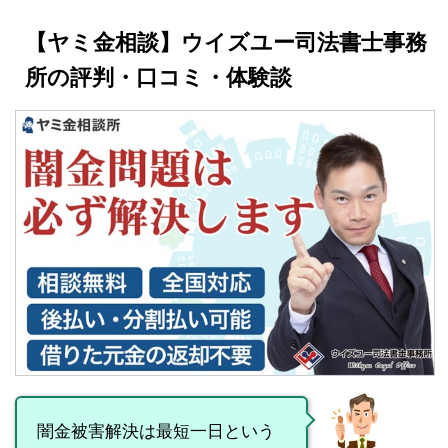
【ヤミ金相談】ウイズユー司法書士事務
所の評判・口コミ・体験談
闇金被害解決は最短一日という