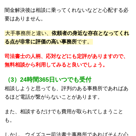
闇金解決後は相談に乗ってくれないなどと心配する必
要はありません。
大手事務所と違い、
依頼者の身近な存在となってくれ
る点が非常に評価の高い事務所
です。
司法書士の人柄、応対などにも定評がありますので、
無料相談から利用してみると良いでしょう。
（3）24時間365日いつでも受付
相談しようと思っても、評判のある事務所であればあ
るほど電話が繋がらないことがあります。
また、相談するだけでも費用が取られてしまうこと
も。
しかし、ウイズユー司法書士事務所であればそんな心