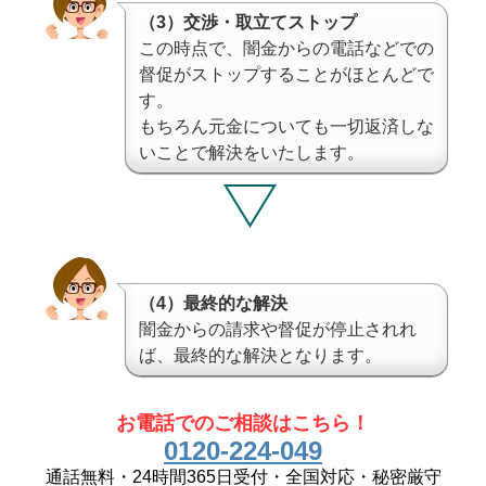
（3）交渉・取立てストップ
この時点で、闇金からの電話などでの
督促がストップすることがほとんどで
す。
もちろん元金についても一切返済しな
いことで解決をいたします。
（4）最終的な解決
闇金からの請求や督促が停止されれ
ば、最終的な解決となります。
お電話でのご相談はこちら！
0120-224-049
通話無料・24時間365日受付・全国対応・秘密厳守