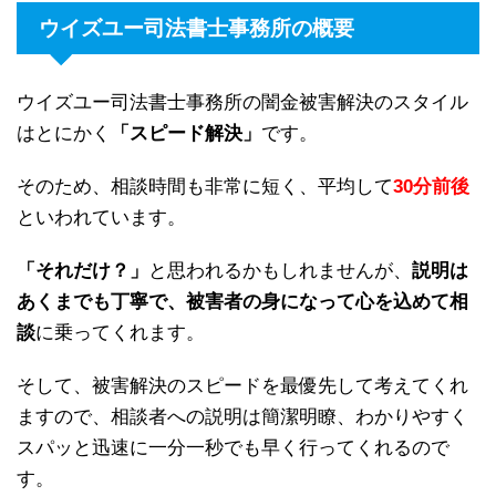
ウイズユー司法書士事務所の概要
ウイズユー司法書士事務所の闇金被害解決のスタイル
はとにかく
「スピード解決」
です。
そのため、相談時間も非常に短く、平均して
30分前後
といわれています。
「それだけ？」
と思われるかもしれませんが、
説明は
あくまでも丁寧で、被害者の身になって心を込めて相
談
に乗ってくれます。
そして、被害解決のスピードを最優先して考えてくれ
ますので、相談者への説明は簡潔明瞭、わかりやすく
スパッと迅速に一分一秒でも早く行ってくれるので
す。