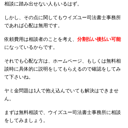
相談に踏み出せない人もいるはず。
しかし、その点に関してもウイズユー司法書士事務所
であれば心配は無用です。
依頼費用は相談者のことを考え、
分割払い後払い可能
になっているからです。
それでも心配な方は、ホームページ、もしくは無料相
談時に具体的に説明をしてもらえるので確認をしてみ
て下さいね。
ヤミ金問題は1人で抱え込んでいても解決はできませ
ん。
まずは無料相談で、ウイズユー司法書士事務所に相談
をしてみましょう。