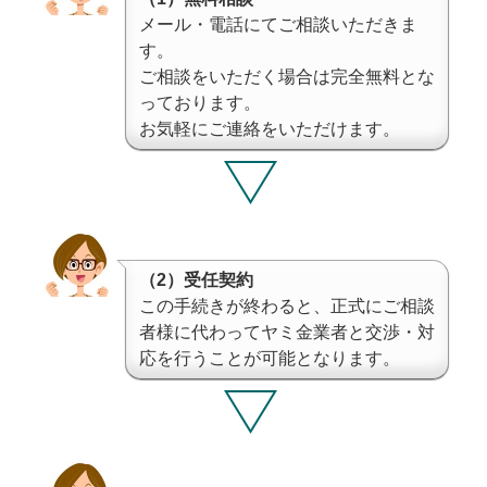
メール・電話にてご相談いただきま
す。
ご相談をいただく場合は完全無料とな
っております。
お気軽にご連絡をいただけます。
（2）受任契約
この手続きが終わると、正式にご相談
者様に代わってヤミ金業者と交渉・対
応を行うことが可能となります。