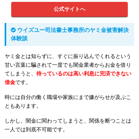
公式サイトへ
ウイズユー司法書士事務所のヤミ金被害解決
体験談
ヤミ金とは知らずに、すぐに振り込んでくれるという
甘い言葉に騙されて一度でも闇金業者からお金を借り
てしまうと、
待っているのは高い利息に完済できない
借金
です。
時には自分の働く職場や家族にまで嫌がらせが及ぶこ
ともあります。
しかし、闇金に関わってしまうと、関係を断つことは
一人では到底不可能です。