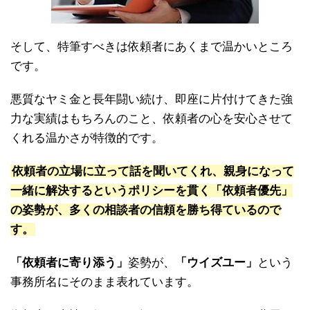
そして、特筆すべきは依頼者にあくまで温かいところ
です。
悪質なヤミ金と長年闘い続け、即座に片付けてきた強
力な実績はもちろんのこと、依頼者の心を安心させて
くれる温かさが特徴的です。
依頼者の立場に立って話を聞いてくれ、親身になって
一緒に解決するというポリシーを貫く「依頼者優先」
の姿勢が、多くの相談者の信頼を勝ち得ているので
す。
「依頼者に寄り添う」
姿勢が、
「ウイズユー」
という
事務所名にそのまま表れています。