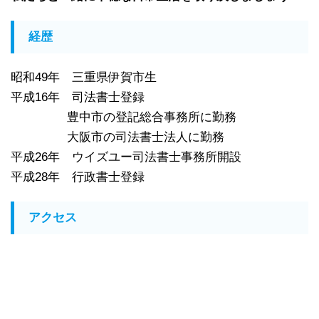
経歴
昭和49年 三重県伊賀市生
平成16年 司法書士登録
豊中市の登記総合事務所に勤務
大阪市の司法書士法人に勤務
平成26年 ウイズユー司法書士事務所開設
平成28年 行政書士登録
アクセス