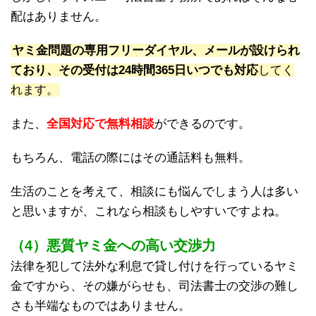
配はありません。
ヤミ金問題の専用フリーダイヤル、メールが設けられ
ており、その受付は24時間365日いつでも対応
してく
れます。
また、
全国対応で無料相談
ができるのです。
もちろん、電話の際にはその通話料も無料。
生活のことを考えて、相談にも悩んでしまう人は多い
と思いますが、これなら相談もしやすいですよね。
（4）悪質ヤミ金への高い交渉力
法律を犯して法外な利息で貸し付けを行っているヤミ
金ですから、その嫌がらせも、司法書士の交渉の難し
さも半端なものではありません。