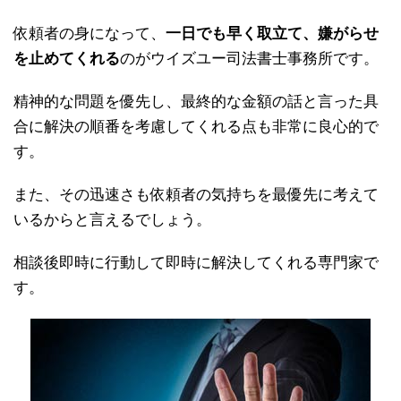
依頼者の身になって、
一日でも早く取立て、嫌がらせ
を止めてくれる
のがウイズユー司法書士事務所です。
精神的な問題を優先し、最終的な金額の話と言った具
合に解決の順番を考慮してくれる点も非常に良心的で
す。
また、その迅速さも依頼者の気持ちを最優先に考えて
いるからと言えるでしょう。
相談後即時に行動して即時に解決してくれる専門家で
す。