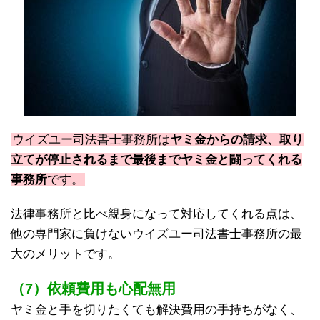
ウイズユー司法書士事務所は
ヤミ金からの請求、取り
立てが停止されるまで最後までヤミ金と闘ってくれる
事務所
です。
法律事務所と比べ親身になって対応してくれる点は、
他の専門家に負けないウイズユー司法書士事務所の最
大のメリットです。
（7）依頼費用も心配無用
ヤミ金と手を切りたくても解決費用の手持ちがなく、