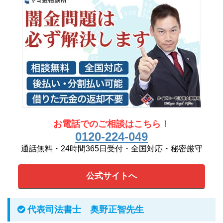
お電話でのご相談はこちら！
0120-224-049
通話無料・24時間365日受付・全国対応・秘密厳守
公式サイトへ
代表司法書士 奥野正智先生