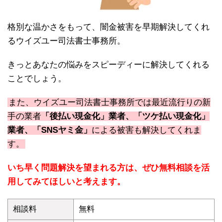
格別な温かさをもって、闇金被害を早期解決してくれ
るウイズユー司法書士事務所。
きっとあなたの悩みをスピーディーに解決してくれる
ことでしょう。
また、ウイズユー司法書士事務所では最近流行りの新
手の業者
「後払い現金化」業者、「ツケ払い現金化」
業者、「SNSヤミ金」
による被害も解決してくれま
す。
いち早く問題解決を望まれる方は、ぜひ無料相談を活
用してみてほしいと考えます。
相談料
無料