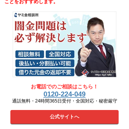
ことをおすすめします。
お電話でのご相談はこちら！
0120-224-049
通話無料・24時間365日受付・全国対応・秘密厳守
公式サイトへ