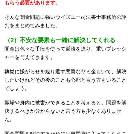
もらう必要があります。
そんな闇金問題に強いウイズユー司法書士事務所の評
判をまとめてみました。
（2）不安な要素も一緒に解決してくれる
闇金は色々な手段を使って返済を迫り、重いプレッシ
ャーを与えてきます。
執拗に嫌がらせを繰り返す悪質なヤミ金もいて、解決
したいけれどその後のことも心配と言う方もいること
でしょう。
職場や身内に被害ができることを考えると、問題を解
決するべきか分からないと言う方も少なくありませ
ん。
闇金問題を解決するためには専門家に入ってもらうこ