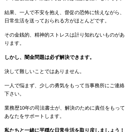
結果、一人で不安を抱え、督促の恐怖に怯えながら、
日常生活を送っておられる方がほとんどです。
その金銭的、精神的ストレスは計り知れないものがあ
ります。
しかし、闇金問題は必ず解決できます。
決して難しいことではありません。
一人で悩まず、少しの勇気をもって当事務所にご連絡
下さい。
業務歴10年の司法書士が、解決のために責任をもって
あなたをサポートします。
私たちと一緒に平穏な日常生活を取り戻しましょう！