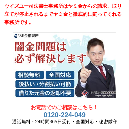
ウイズユー司法書士事務所はヤミ金からの請求、取り
立てが停止されるまでヤミ金と徹底的に闘ってくれる
事務所です。
お電話でのご相談はこちら！
0120-224-049
通話無料・24時間365日受付・全国対応・秘密厳守