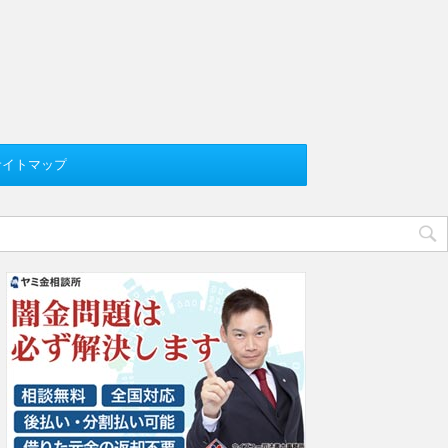
サイトマップ