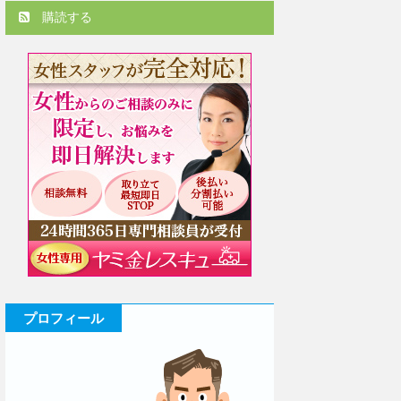
購読する
プロフィール