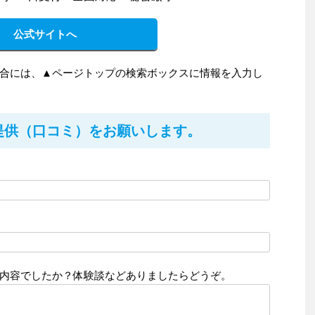
公式サイトへ
合には、▲ページトップの検索ボックスに情報を入力し
提供（口コミ）をお願いします。
内容でしたか？体験談などありましたらどうぞ。