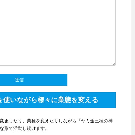
を使いながら様々に業態を変える
変更したり、業種を変えたりしながら「ヤミ金三種の神
な形で活動し続けます。