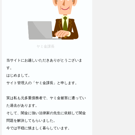
ヤミ金課長
当サイトにお越しいただきありがとうございま
す。
はじめまして。
サイト管理人の「ヤミ金課長」と申します。
実は私も元多重債務者で、ヤミ金被害に遭ってい
た過去があります。
そして、闇金に強い法律家の先生に依頼して闇金
問題を解決してもらいました。
今では平穏に慎ましく暮らしています。