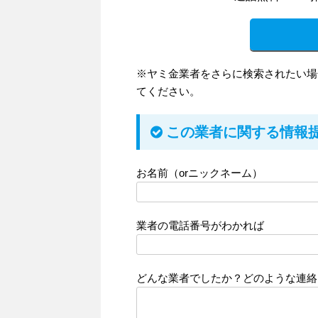
※ヤミ金業者をさらに検索されたい場
てください。
この業者に関する情報
お名前（orニックネーム）
業者の電話番号がわかれば
どんな業者でしたか？どのような連絡