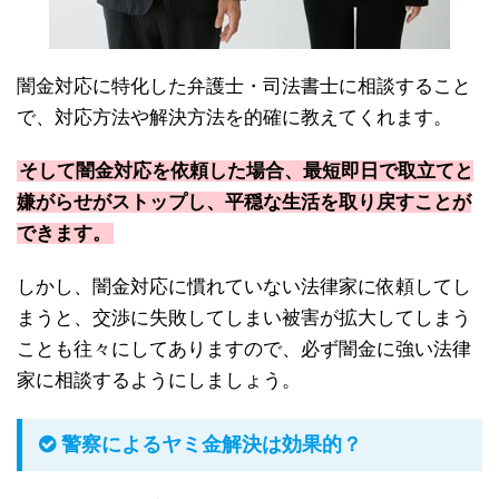
闇金対応に特化した弁護士・司法書士に相談すること
で、対応方法や解決方法を的確に教えてくれます。
そして闇金対応を依頼した場合、最短即日で取立てと
嫌がらせがストップし、平穏な生活を取り戻すことが
できます。
しかし、闇金対応に慣れていない法律家に依頼してし
まうと、交渉に失敗してしまい被害が拡大してしまう
ことも往々にしてありますので、必ず闇金に強い法律
家に相談するようにしましょう。
警察によるヤミ金解決は効果的？