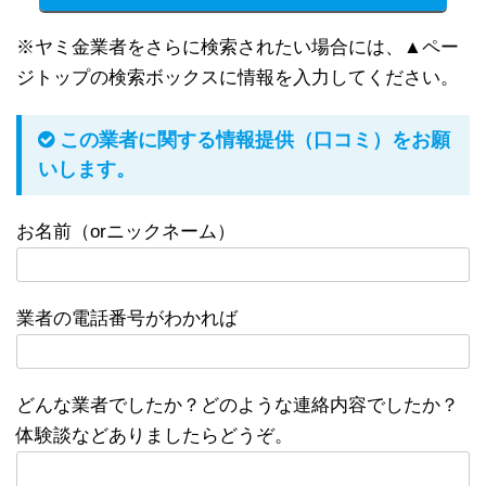
※ヤミ金業者をさらに検索されたい場合には、▲ペー
ジトップの検索ボックスに情報を入力してください。
この業者に関する情報提供（口コミ）をお願
いします。
お名前（orニックネーム）
業者の電話番号がわかれば
どんな業者でしたか？どのような連絡内容でしたか？
体験談などありましたらどうぞ。