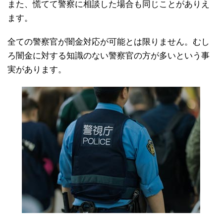
また、慌てて警察に相談した場合も同じことがありえ
ます。
全ての警察官が闇金対応が可能とは限りません。むし
ろ闇金に対する知識のない警察官の方が多いという事
実があります。