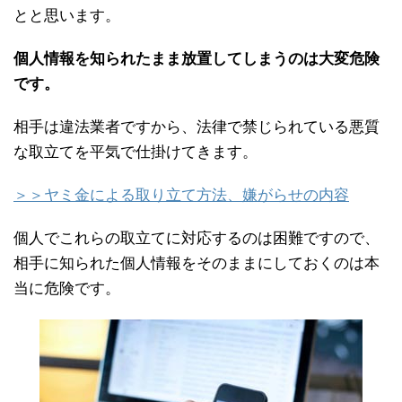
とと思います。
個人情報を知られたまま放置してしまうのは大変危険
です。
相手は違法業者ですから、法律で禁じられている悪質
な取立てを平気で仕掛けてきます。
＞＞ヤミ金による取り立て方法、嫌がらせの内容
個人でこれらの取立てに対応するのは困難ですので、
相手に知られた個人情報をそのままにしておくのは本
当に危険です。