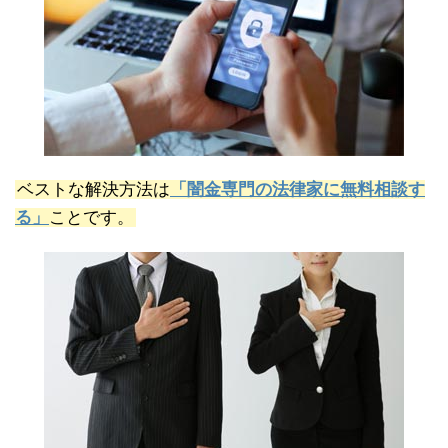
ベストな解決方法は
「闇金専門の法律家に無料相談す
る」
ことです。