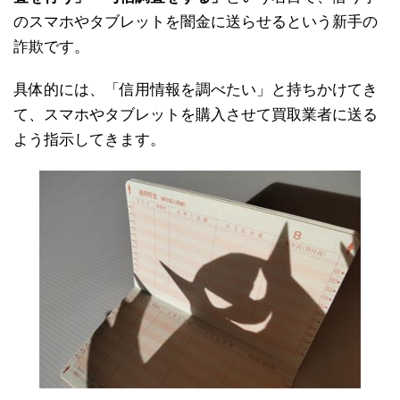
のスマホやタブレットを闇金に送らせるという新手の
詐欺です。
具体的には、「信用情報を調べたい」と持ちかけてき
て、スマホやタブレットを購入させて買取業者に送る
よう指示してきます。