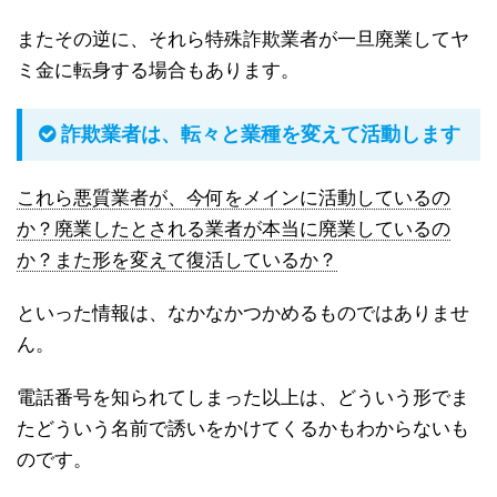
またその逆に、それら特殊詐欺業者が一旦廃業してヤ
ミ金に転身する場合もあります。
詐欺業者は、転々と業種を変えて活動します
これら悪質業者が、今何をメインに活動しているの
か？廃業したとされる業者が本当に廃業しているの
か？また形を変えて復活しているか？
といった情報は、なかなかつかめるものではありませ
ん。
電話番号を知られてしまった以上は、どういう形でま
たどういう名前で誘いをかけてくるかもわからないも
のです。