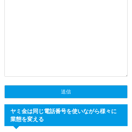
ヤミ金は同じ電話番号を使いながら様々に
業態を変える