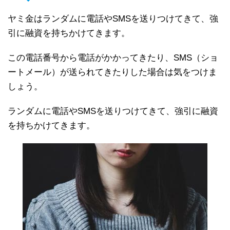
ヤミ金はランダムに電話やSMSを送りつけてきて、強
引に融資を持ちかけてきます。
この電話番号から電話がかかってきたり、SMS（ショ
ートメール）が送られてきたりした場合は気をつけま
しょう。
ランダムに電話やSMSを送りつけてきて、強引に融資
を持ちかけてきます。