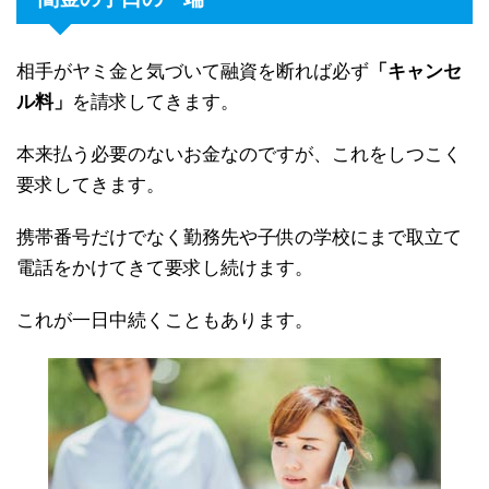
相手がヤミ金と気づいて融資を断れば必ず
「キャンセ
ル料」
を請求してきます。
本来払う必要のないお金なのですが、これをしつこく
要求してきます。
携帯番号だけでなく勤務先や子供の学校にまで取立て
電話をかけてきて要求し続けます。
これが一日中続くこともあります。