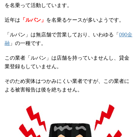
を名乗って活動しています。
近年は
「ルパン」
を名乗るケースが多いようです。
「ルパン」は無店舗で営業しており、いわゆる「
090金
融
」の一種です。
この業者「ルパン」は店舗を持っていませんし、貸金
業登録もしていません。
そのため実体はつかみにくい業者ですが、この業者に
よる被害報告は後を絶ちません。