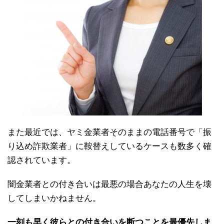
また最近では、ヤミ金業者そのままの電話番号で「振
り込め詐欺業者」に鞍替えしているケースも数多く確
認されています。
闇金業者との付き合いは最悪の場合あなたの人生を壊
してしまいかねません。
一刻も早く彼らとの付き合いを断つことを最優先しま