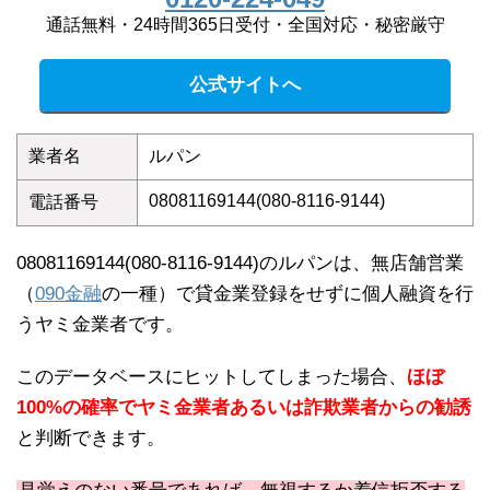
通話無料・24時間365日受付・全国対応・秘密厳守
公式サイトへ
業者名
ルパン
08081169144(080-8116-9144)
電話番号
08081169144(080-8116-9144)のルパンは、無店舗営業
（
090金融
の一種）で貸金業登録をせずに個人融資を行
うヤミ金業者です。
このデータベースにヒットしてしまった場合、
ほぼ
100%の確率でヤミ金業者あるいは詐欺業者からの勧誘
と判断できます。