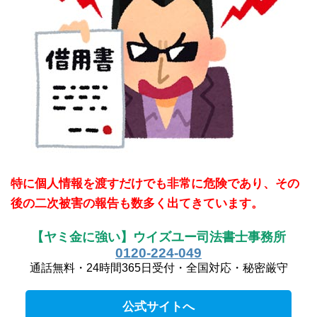
特に個人情報を渡すだけでも非常に危険であり、その
後の二次被害の報告も数多く出てきています。
【ヤミ金に強い】ウイズユー司法書士事務所
0120-224-049
通話無料・24時間365日受付・全国対応・秘密厳守
公式サイトへ