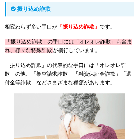
振り込め詐欺
相変わらず多い手口が
「振り込め詐欺」
です。
「振り込め詐欺」の手口には「オレオレ詐欺」も含ま
れ、様々な特殊詐欺
が横行しています。
「振り込め詐欺」の代表的な手口には「オレオレ詐
欺」の他、「架空請求詐欺」「融資保証金詐欺」「還
付金等詐欺」などさまざまな種類があります。