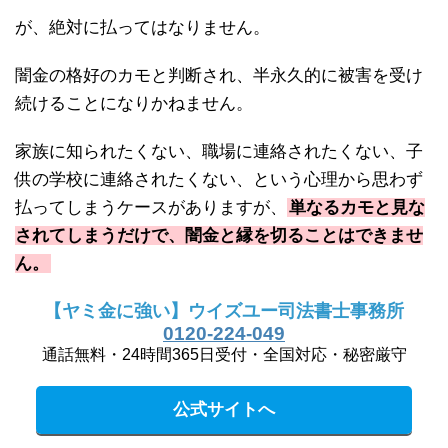
が、絶対に払ってはなりません。
闇金の格好のカモと判断され、半永久的に被害を受け
続けることになりかねません。
家族に知られたくない、職場に連絡されたくない、子
供の学校に連絡されたくない、という心理から思わず
払ってしまうケースがありますが、
単なるカモと見な
されてしまうだけで、闇金と縁を切ることはできませ
ん。
【ヤミ金に強い】ウイズユー司法書士事務所
0120-224-049
通話無料・24時間365日受付・全国対応・秘密厳守
公式サイトへ