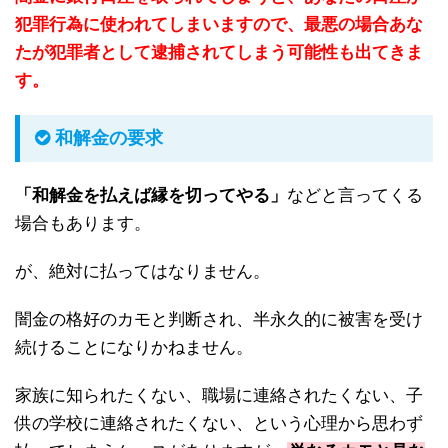
犯罪行為に使われてしまいますので、最悪の場合あな
たが犯罪者として逮捕されてしまう可能性も出てきま
す。
和解金の要求
「和解金を払えば縁を切ってやる」
などと言ってくる
場合もあります。
が、絶対に払ってはなりません。
闇金の格好のカモと判断され、半永久的に被害を受け
続けることになりかねません。
家族に知られたくない、職場に連絡されたくない、子
供の学校に連絡されたくない、という心理から思わず