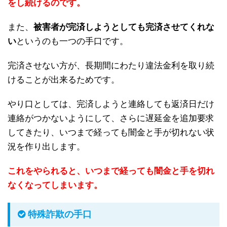
をし続けるのです。
また、
被害者が完済しようとしても完済させてくれな
い
というのも一つの手口です。
完済させない方が、長期間にわたり違法金利を取り続
けることが出来るためです。
やり口としては、完済しようと連絡しても返済日だけ
連絡がつかないようにして、さらに遅延金を追加要求
してきたり、いつまで経っても闇金と手が切れない状
況を作り出します。
これをやられると、いつまで経っても闇金と手を切れ
なくなってしまいます。
特殊詐欺の手口