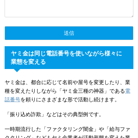
ヤミ金は同じ電話番号を使いながら様々に
業態を変える
ヤミ金は、都合に応じて名前や屋号を変更したり、業
種を変えたりしながら「ヤミ金三種の神器」である
電
話番号
を頼りにさまざまな形で活動し続けます。
「振り込め詐欺」などはその典型例です。
一時期流行した「ファクタリング闇金」や「給与ファ
クタリング」などもヤミ金業者が活動形態を変えた業