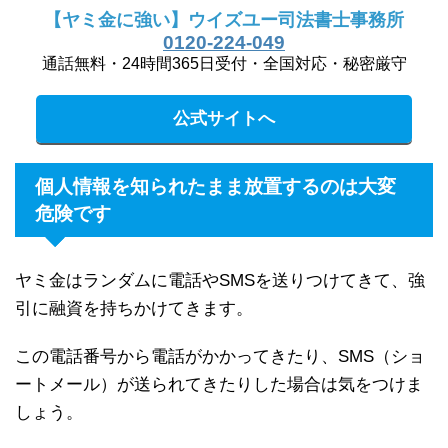
【ヤミ金に強い】ウイズユー司法書士事務所
0120-224-049
通話無料・24時間365日受付・全国対応・秘密厳守
公式サイトへ
個人情報を知られたまま放置するのは大変
危険です
ヤミ金はランダムに電話やSMSを送りつけてきて、強
引に融資を持ちかけてきます。
この電話番号から電話がかかってきたり、SMS（ショ
ートメール）が送られてきたりした場合は気をつけま
しょう。