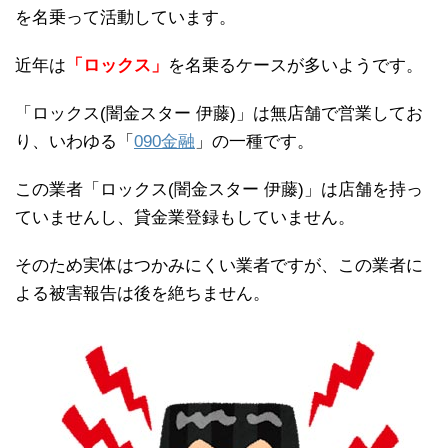
を名乗って活動しています。
近年は
「ロックス」
を名乗るケースが多いようです。
「ロックス(闇金スター 伊藤)」は無店舗で営業してお
り、いわゆる「
090金融
」の一種です。
この業者「ロックス(闇金スター 伊藤)」は店舗を持っ
ていませんし、貸金業登録もしていません。
そのため実体はつかみにくい業者ですが、この業者に
よる被害報告は後を絶ちません。