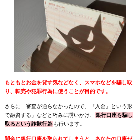
もともとお金を貸す気などなく、スマホなどを騙し取
り、転売や犯罪行為に使うことが目的です。
さらに「審査が通らなかったので、『入金』という形
で融資する」などと巧みに誘いかけ、
銀行口座を騙し
取るという詐欺行為
も行います。
闇金に銀行口座を取られてしまうと、あなたの口座が