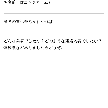
お名前（orニックネーム）
業者の電話番号がわかれば
どんな業者でしたか？どのような連絡内容でしたか？
体験談などありましたらどうぞ。