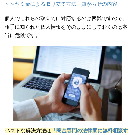
＞＞ヤミ金による取り立て方法、嫌がらせの内容
個人でこれらの取立てに対応するのは困難ですので、
相手に知られた個人情報をそのままにしておくのは本
当に危険です。
ベストな解決方法は
「闇金専門の法律家に無料相談す