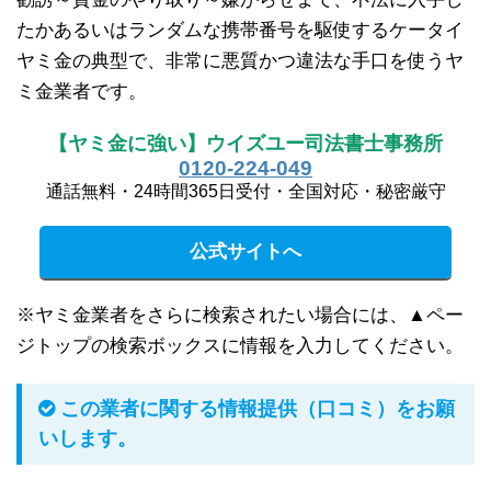
たかあるいはランダムな携帯番号を駆使するケータイ
ヤミ金の典型で、非常に悪質かつ違法な手口を使うヤ
ミ金業者です。
【ヤミ金に強い】ウイズユー司法書士事務所
0120-224-049
通話無料・24時間365日受付・全国対応・秘密厳守
公式サイトへ
※ヤミ金業者をさらに検索されたい場合には、▲ペー
ジトップの検索ボックスに情報を入力してください。
この業者に関する情報提供（口コミ）をお願
いします。