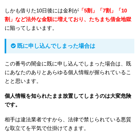
しかも借りた10日後には金利が
「5割」「7割」「10
割」など法外な金額に増えており、たちまち借金地獄
に陥ってしまいます。
既に申し込んでしまった場合は
この番号の闇金に既に申し込んでしまった場合は、既
にあなたのありとあらゆる個人情報が握られているこ
とと思います。
個人情報を知られたまま放置してしまうのは大変危険
です。
相手は違法業者ですから、法律で禁じられている悪質
な取立てを平気で仕掛けてきます。