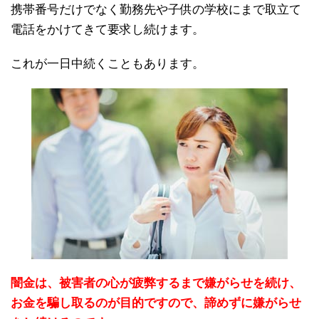
携帯番号だけでなく勤務先や子供の学校にまで取立て
電話をかけてきて要求し続けます。
これが一日中続くこともあります。
闇金は、被害者の心が疲弊するまで嫌がらせを続け、
お金を騙し取るのが目的ですので、諦めずに嫌がらせ