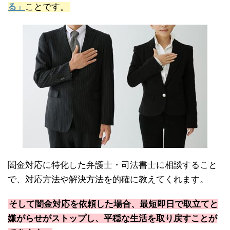
る」
ことです。
闇金対応に特化した弁護士・司法書士に相談すること
で、対応方法や解決方法を的確に教えてくれます。
そして闇金対応を依頼した場合、最短即日で取立てと
嫌がらせがストップし、平穏な生活を取り戻すことが