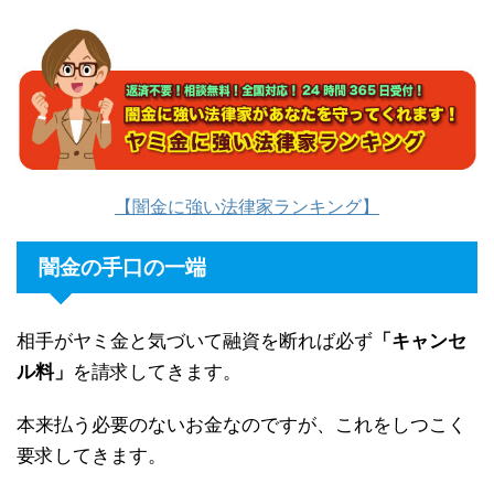
【闇金に強い法律家ランキング】
闇金の手口の一端
相手がヤミ金と気づいて融資を断れば必ず
「キャンセ
ル料」
を請求してきます。
本来払う必要のないお金なのですが、これをしつこく
要求してきます。