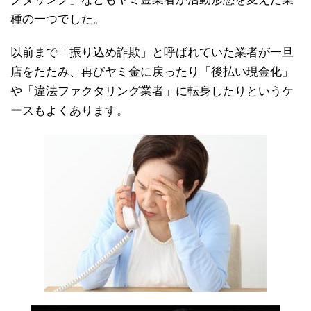
種の一つでした。
以前まで「振り込め詐欺」と呼ばれていた業者が一旦
店をたたみ、再びヤミ金に戻ったり「後払い現金化」
や「違法ファクタリング業者」に転身したりというケ
ースもよくあります。