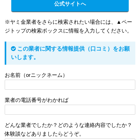
公式サイトへ
※ヤミ金業者をさらに検索されたい場合には、▲ペー
ジトップの検索ボックスに情報を入力してください。
この業者に関する情報提供（口コミ）をお願
いします。
お名前（orニックネーム）
業者の電話番号がわかれば
どんな業者でしたか？どのような連絡内容でしたか？
体験談などありましたらどうぞ。