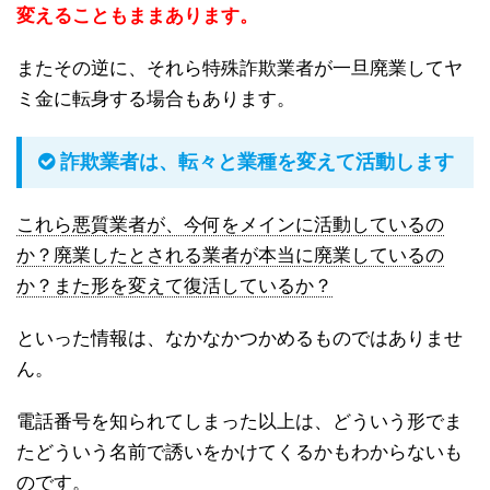
変えることもままあります。
またその逆に、それら特殊詐欺業者が一旦廃業してヤ
ミ金に転身する場合もあります。
詐欺業者は、転々と業種を変えて活動します
これら悪質業者が、今何をメインに活動しているの
か？廃業したとされる業者が本当に廃業しているの
か？また形を変えて復活しているか？
といった情報は、なかなかつかめるものではありませ
ん。
電話番号を知られてしまった以上は、どういう形でま
たどういう名前で誘いをかけてくるかもわからないも
のです。