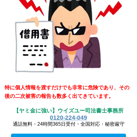
特に個人情報を渡すだけでも非常に危険であり、その
後の二次被害の報告も数多く出てきています。
【ヤミ金に強い】ウイズユー司法書士事務所
0120-224-049
通話無料・24時間365日受付・全国対応・秘密厳守