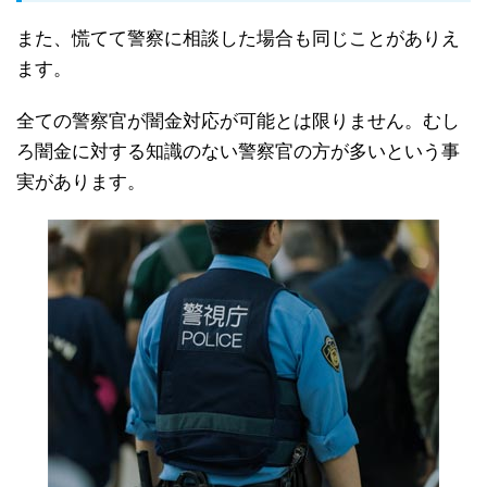
また、慌てて警察に相談した場合も同じことがありえ
ます。
全ての警察官が闇金対応が可能とは限りません。むし
ろ闇金に対する知識のない警察官の方が多いという事
実があります。