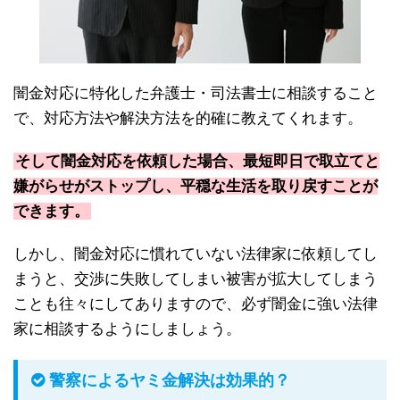
闇金対応に特化した弁護士・司法書士に相談すること
で、対応方法や解決方法を的確に教えてくれます。
そして闇金対応を依頼した場合、最短即日で取立てと
嫌がらせがストップし、平穏な生活を取り戻すことが
できます。
しかし、闇金対応に慣れていない法律家に依頼してし
まうと、交渉に失敗してしまい被害が拡大してしまう
ことも往々にしてありますので、必ず闇金に強い法律
家に相談するようにしましょう。
警察によるヤミ金解決は効果的？