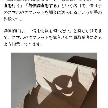
査を行う」「与信調査をする」
という名目で、借り手
のスマホやタブレットを闇金に送らせるという新手の
詐欺です。
具体的には、「信用情報を調べたい」と持ちかけてき
て、スマホやタブレットを購入させて買取業者に送る
よう指示してきます。