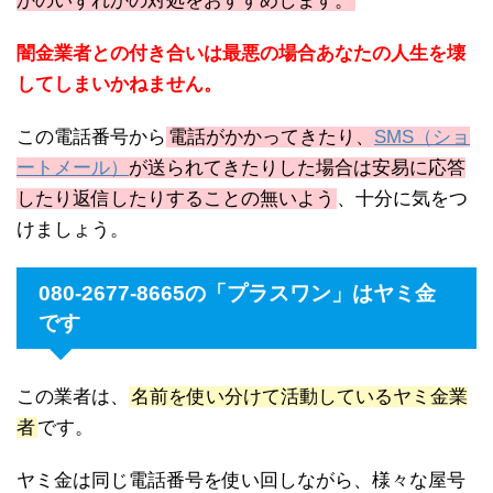
かのいずれかの対処をおすすめします。
闇金業者との付き合いは最悪の場合あなたの人生を壊
してしまいかねません。
この電話番号から
電話がかかってきたり、
SMS（ショ
ートメール）
が送られてきたりした場合は安易に応答
したり返信したりすることの無いよう
、十分に気をつ
けましょう。
080-2677-8665の「プラスワン」はヤミ金
です
この業者は、
名前を使い分けて活動しているヤミ金業
者
です。
ヤミ金は同じ電話番号を使い回しながら、様々な屋号