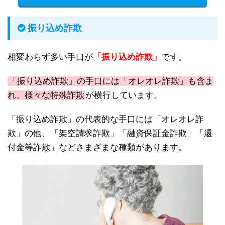
振り込め詐欺
相変わらず多い手口が
「振り込め詐欺」
です。
「振り込め詐欺」の手口には「オレオレ詐欺」も含ま
れ、様々な特殊詐欺
が横行しています。
「振り込め詐欺」の代表的な手口には「オレオレ詐
欺」の他、「架空請求詐欺」「融資保証金詐欺」「還
付金等詐欺」などさまざまな種類があります。