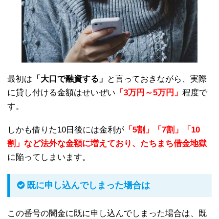
最初は
「大口で融資する」
と言っておきながら、実際
に貸し付ける金額はせいぜい
「3万円～5万円」
程度で
す。
しかも借りた10日後には金利が
「5割」「7割」「10
割」など法外な金額に増えており、たちまち借金地獄
に陥ってしまいます。
既に申し込んでしまった場合は
この番号の闇金に既に申し込んでしまった場合は、既