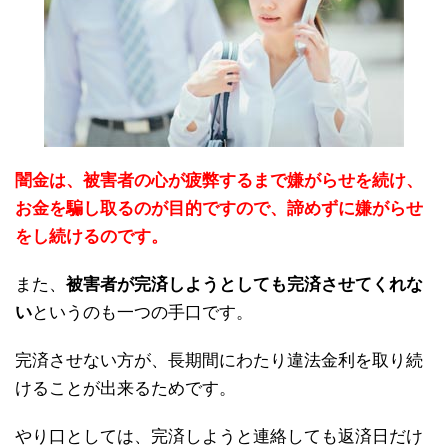
闇金は、被害者の心が疲弊するまで嫌がらせを続け、
お金を騙し取るのが目的ですので、諦めずに嫌がらせ
をし続けるのです。
また、
被害者が完済しようとしても完済させてくれな
い
というのも一つの手口です。
完済させない方が、長期間にわたり違法金利を取り続
けることが出来るためです。
やり口としては、完済しようと連絡しても返済日だけ