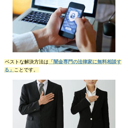
ベストな解決方法は
「闇金専門の法律家に無料相談す
る」
ことです。