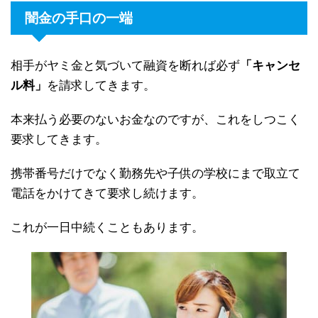
闇金の手口の一端
相手がヤミ金と気づいて融資を断れば必ず
「キャンセ
ル料」
を請求してきます。
本来払う必要のないお金なのですが、これをしつこく
要求してきます。
携帯番号だけでなく勤務先や子供の学校にまで取立て
電話をかけてきて要求し続けます。
これが一日中続くこともあります。