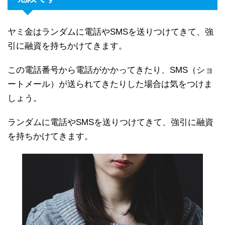
ヤミ金はランダムに電話やSMSを送りつけてきて、強
引に融資を持ちかけてきます。
この電話番号から電話がかかってきたり、SMS（ショ
ートメール）が送られてきたりした場合は気をつけま
しょう。
ランダムに電話やSMSを送りつけてきて、強引に融資
を持ちかけてきます。