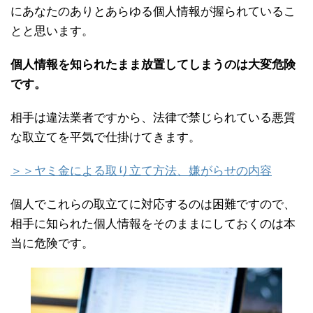
にあなたのありとあらゆる個人情報が握られているこ
とと思います。
個人情報を知られたまま放置してしまうのは大変危険
です。
相手は違法業者ですから、法律で禁じられている悪質
な取立てを平気で仕掛けてきます。
＞＞ヤミ金による取り立て方法、嫌がらせの内容
個人でこれらの取立てに対応するのは困難ですので、
相手に知られた個人情報をそのままにしておくのは本
当に危険です。