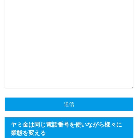
ヤミ金は同じ電話番号を使いながら様々に
業態を変える