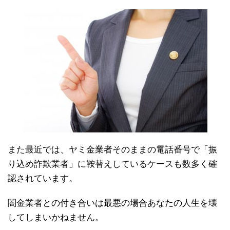
また最近では、ヤミ金業者そのままの電話番号で「振
り込め詐欺業者」に鞍替えしているケースも数多く確
認されています。
闇金業者との付き合いは最悪の場合あなたの人生を壊
してしまいかねません。