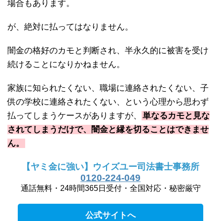
場合もあります。
が、絶対に払ってはなりません。
闇金の格好のカモと判断され、半永久的に被害を受け
続けることになりかねません。
家族に知られたくない、職場に連絡されたくない、子
供の学校に連絡されたくない、という心理から思わず
払ってしまうケースがありますが、
単なるカモと見な
されてしまうだけで、闇金と縁を切ることはできませ
ん。
【ヤミ金に強い】ウイズユー司法書士事務所
0120-224-049
通話無料・24時間365日受付・全国対応・秘密厳守
公式サイトへ