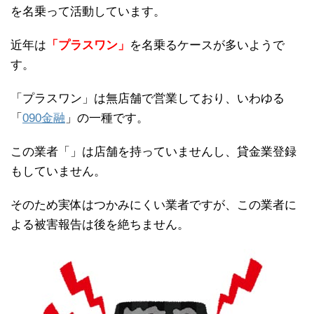
を名乗って活動しています。
近年は
「プラスワン」
を名乗るケースが多いようで
す。
「プラスワン」は無店舗で営業しており、いわゆる
「
090金融
」の一種です。
この業者「」は店舗を持っていませんし、貸金業登録
もしていません。
そのため実体はつかみにくい業者ですが、この業者に
よる被害報告は後を絶ちません。