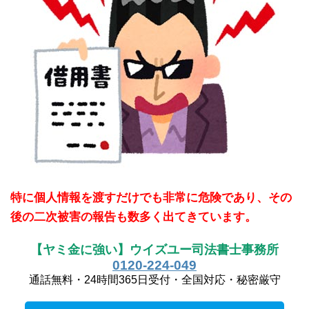
特に個人情報を渡すだけでも非常に危険であり、その
後の二次被害の報告も数多く出てきています。
【ヤミ金に強い】ウイズユー司法書士事務所
0120-224-049
通話無料・24時間365日受付・全国対応・秘密厳守