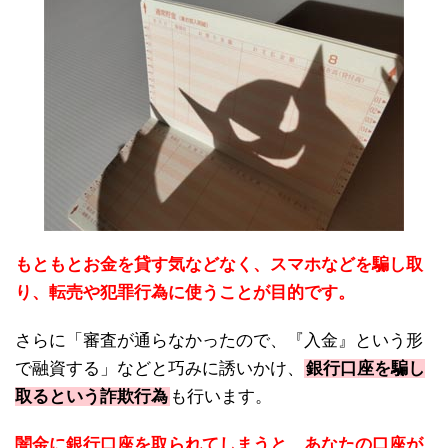
もともとお金を貸す気などなく、スマホなどを騙し取
り、転売や犯罪行為に使うことが目的です。
さらに「審査が通らなかったので、『入金』という形
で融資する」などと巧みに誘いかけ、
銀行口座を騙し
取るという詐欺行為
も行います。
闇金に銀行口座を取られてしまうと、あなたの口座が