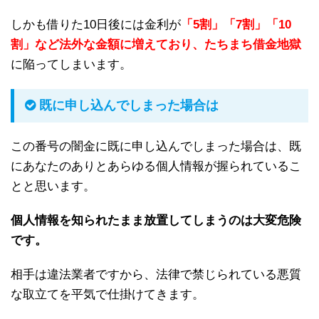
しかも借りた10日後には金利が
「5割」「7割」「10
割」など法外な金額に増えており、たちまち借金地獄
に陥ってしまいます。
既に申し込んでしまった場合は
この番号の闇金に既に申し込んでしまった場合は、既
にあなたのありとあらゆる個人情報が握られているこ
とと思います。
個人情報を知られたまま放置してしまうのは大変危険
です。
相手は違法業者ですから、法律で禁じられている悪質
な取立てを平気で仕掛けてきます。