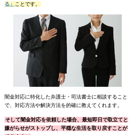
る」
ことです。
闇金対応に特化した弁護士・司法書士に相談すること
で、対応方法や解決方法を的確に教えてくれます。
そして闇金対応を依頼した場合、最短即日で取立てと
嫌がらせがストップし、平穏な生活を取り戻すことが