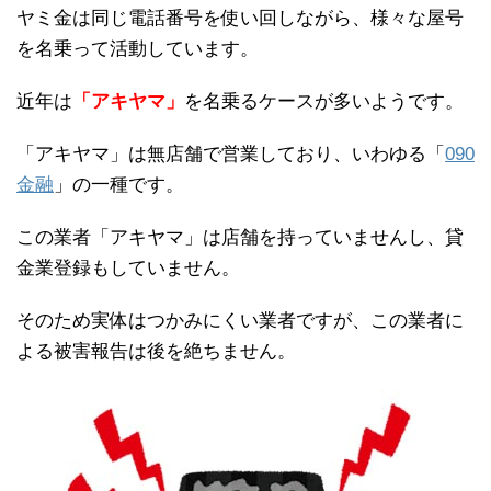
ヤミ金は同じ電話番号を使い回しながら、様々な屋号
を名乗って活動しています。
近年は
「アキヤマ」
を名乗るケースが多いようです。
「アキヤマ」は無店舗で営業しており、いわゆる「
090
金融
」の一種です。
この業者「アキヤマ」は店舗を持っていませんし、貸
金業登録もしていません。
そのため実体はつかみにくい業者ですが、この業者に
よる被害報告は後を絶ちません。