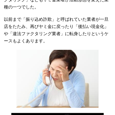
種の一つでした。
以前まで「振り込め詐欺」と呼ばれていた業者が一旦
店をたたみ、再びヤミ金に戻ったり「後払い現金化」
や「違法ファクタリング業者」に転身したりというケ
ースもよくあります。