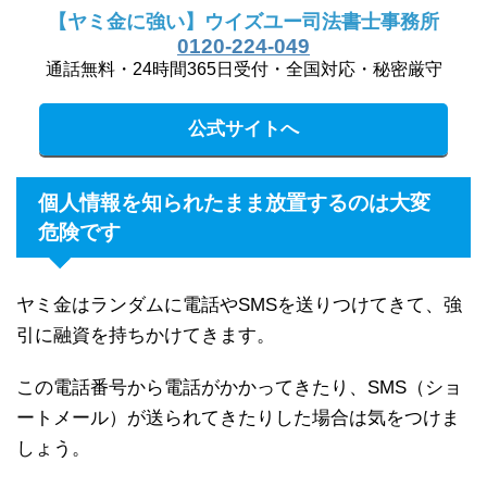
【ヤミ金に強い】ウイズユー司法書士事務所
0120-224-049
通話無料・24時間365日受付・全国対応・秘密厳守
公式サイトへ
個人情報を知られたまま放置するのは大変
危険です
ヤミ金はランダムに電話やSMSを送りつけてきて、強
引に融資を持ちかけてきます。
この電話番号から電話がかかってきたり、SMS（ショ
ートメール）が送られてきたりした場合は気をつけま
しょう。