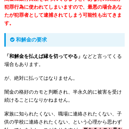
犯罪行為に使われてしまいますので、最悪の場合あな
たが犯罪者として逮捕されてしまう可能性も出てきま
す。
和解金の要求
「和解金を払えば縁を切ってやる」
などと言ってくる
場合もあります。
が、絶対に払ってはなりません。
闇金の格好のカモと判断され、半永久的に被害を受け
続けることになりかねません。
家族に知られたくない、職場に連絡されたくない、子
供の学校に連絡されたくない、という心理から思わず