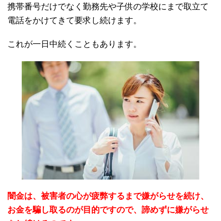
携帯番号だけでなく勤務先や子供の学校にまで取立て
電話をかけてきて要求し続けます。
これが一日中続くこともあります。
闇金は、被害者の心が疲弊するまで嫌がらせを続け、
お金を騙し取るのが目的ですので、諦めずに嫌がらせ