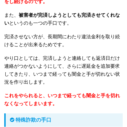
をし続けるのです。
また、
被害者が完済しようとしても完済させてくれな
い
というのも一つの手口です。
完済させない方が、長期間にわたり違法金利を取り続
けることが出来るためです。
やり口としては、完済しようと連絡しても返済日だけ
連絡がつかないようにして、さらに遅延金を追加要求
してきたり、いつまで経っても闇金と手が切れない状
況を作り出します。
これをやられると、いつまで経っても闇金と手を切れ
なくなってしまいます。
特殊詐欺の手口