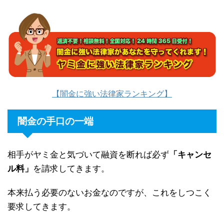
【闇金に強い法律家ランキング】
闇金の手口の一端
相手がヤミ金と気づいて融資を断れば必ず
「キャンセ
ル料」
を請求してきます。
本来払う必要のないお金なのですが、これをしつこく
要求してきます。