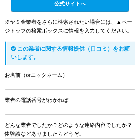
公式サイトへ
※ヤミ金業者をさらに検索されたい場合には、▲ペー
ジトップの検索ボックスに情報を入力してください。
この業者に関する情報提供（口コミ）をお願
いします。
お名前（orニックネーム）
業者の電話番号がわかれば
どんな業者でしたか？どのような連絡内容でしたか？
体験談などありましたらどうぞ。