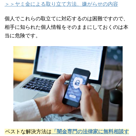
＞＞ヤミ金による取り立て方法、嫌がらせの内容
個人でこれらの取立てに対応するのは困難ですので、
相手に知られた個人情報をそのままにしておくのは本
当に危険です。
ベストな解決方法は
「闇金専門の法律家に無料相談す