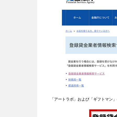
「アートラボ」および「ギフトマン」の名