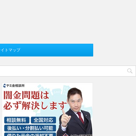
サイトマップ