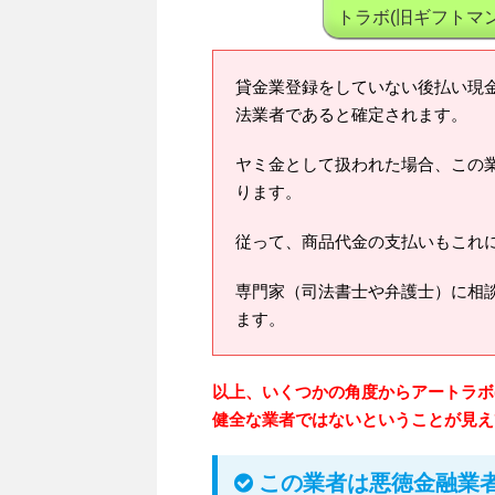
トラボ(旧ギフトマ
貸金業登録をしていない後払い現
法業者であると確定されます。
ヤミ金として扱われた場合、この
ります。
従って、商品代金の支払いもこれ
専門家（司法書士や弁護士）に相
ます。
以上、いくつかの角度からアートラボ
健全な業者ではないということが見え
この業者は悪徳金融業