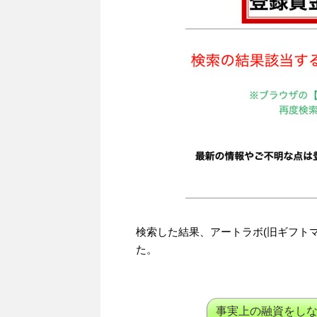
検索した結果、アートラボ(旧ギフト
た。
事実上の融資をしな