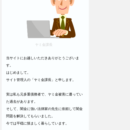
ヤミ金課長
当サイトにお越しいただきありがとうございま
す。
はじめまして。
サイト管理人の「ヤミ金課長」と申します。
実は私も元多重債務者で、ヤミ金被害に遭ってい
た過去があります。
そして、闇金に強い法律家の先生に依頼して闇金
問題を解決してもらいました。
今では平穏に慎ましく暮らしています。