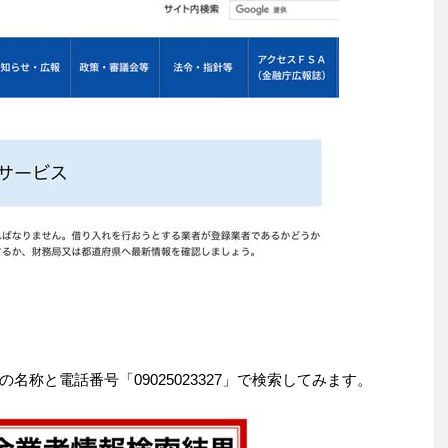
称と電話番号「09025023327」で検索してみます。