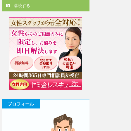
購読する
プロフィール