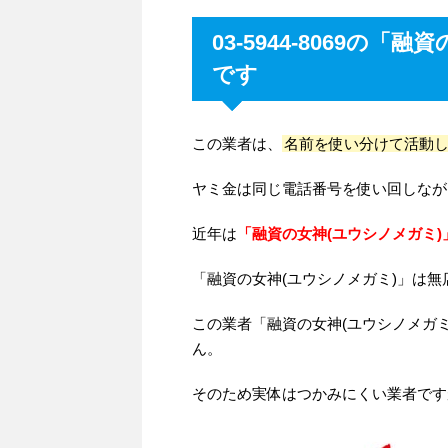
03-5944-8069の
です
この業者は、
名前を使い分けて活動
ヤミ金は同じ電話番号を使い回しなが
近年は
「融資の女神(ユウシノメガミ)
「融資の女神(ユウシノメガミ)」は
この業者「融資の女神(ユウシノメガ
ん。
そのため実体はつかみにくい業者です