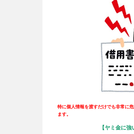
特に個人情報を渡すだけでも非常に危
ます。
【ヤミ金に強