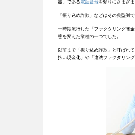
器」である
電話番号
を頼りにさまざま
「振り込め詐欺」などはその典型例で
一時期流行した「ファクタリング闇金
態を変えた業種の一つでした。
以前まで「振り込め詐欺」と呼ばれて
払い現金化」や「違法ファクタリング