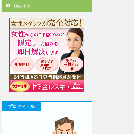
購読する
プロフィール