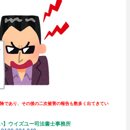
険であり、その後の二次被害の報告も数多く出てきてい
い】ウイズユー司法書士事務所