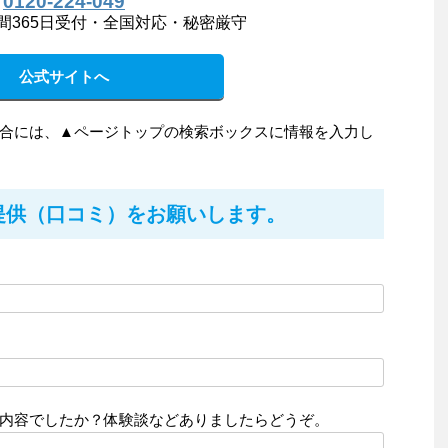
0120-224-049
間365日受付・全国対応・秘密厳守
公式サイトへ
合には、▲ページトップの検索ボックスに情報を入力し
提供（口コミ）をお願いします。
内容でしたか？体験談などありましたらどうぞ。