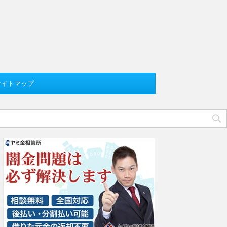
サイトマップ