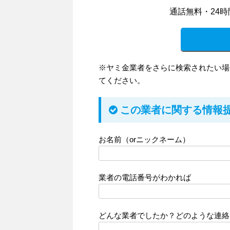
通話無料・24時
※ヤミ金業者をさらに検索されたい場
てください。
この業者に関する情報
お名前（orニックネーム）
業者の電話番号がわかれば
どんな業者でしたか？どのような連絡