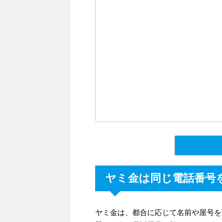
ヤミ金は同じ電話番号
ヤミ金は、都合に応じて名前や屋号を