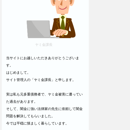
ヤミ金課長
当サイトにお越しいただきありがとうございま
す。
はじめまして。
サイト管理人の「ヤミ金課長」と申します。
実は私も元多重債務者で、ヤミ金被害に遭ってい
た過去があります。
そして、闇金に強い法律家の先生に依頼して闇金
問題を解決してもらいました。
今では平穏に慎ましく暮らしています。