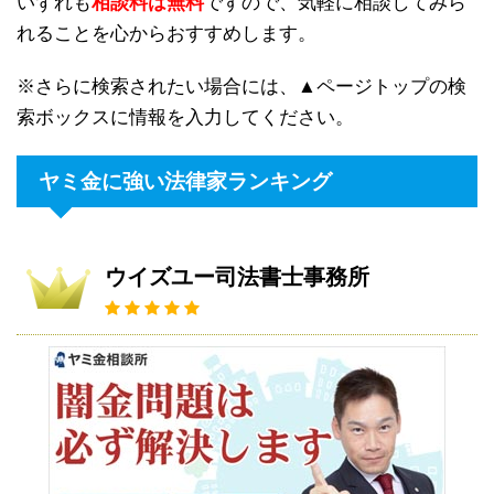
いずれも
相談料は無料
ですので、気軽に相談してみら
れることを心からおすすめします。
※さらに検索されたい場合には、▲ページトップの検
索ボックスに情報を入力してください。
ヤミ金に強い法律家ランキング
ウイズユー司法書士事務所