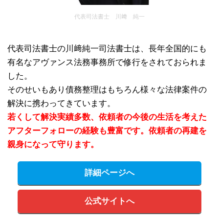
代表司法書士 川﨑 純一
代表司法書士の川﨑純一司法書士は、長年全国的にも
有名なアヴァンス法務事務所で修行をされておられま
した。
そのせいもあり債務整理はもちろん様々な法律案件の
解決に携わってきています。
若くして解決実績多数、依頼者の今後の生活を考えた
アフターフォローの経験も豊富です。依頼者の再建を
親身になって守ります。
詳細ページへ
公式サイトへ