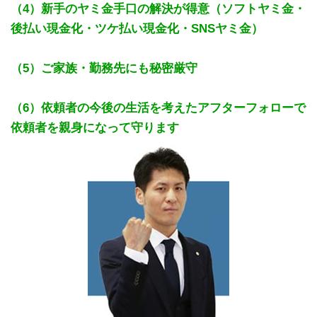
（4）新手のヤミ金手口の解決が得意（ソフトヤミ金・
後払い現金化・ツケ払い現金化・SNSヤミ金）
（5）ご家族・勤務先にも秘密厳守
（6）依頼者の今後の生活を考えたアフターフォローで
依頼者を親身になって守ります