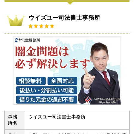
ウイズユー司法書士事務所
事務
ウイズユー司法書士事務所
所名