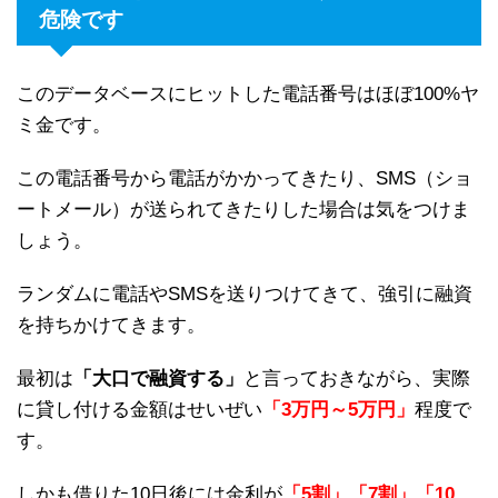
危険です
このデータベースにヒットした電話番号はほぼ100%ヤ
ミ金です。
この電話番号から電話がかかってきたり、SMS（ショ
ートメール）が送られてきたりした場合は気をつけま
しょう。
ランダムに電話やSMSを送りつけてきて、強引に融資
を持ちかけてきます。
最初は
「大口で融資する」
と言っておきながら、実際
に貸し付ける金額はせいぜい
「3万円～5万円」
程度で
す。
しかも借りた10日後には金利が
「5割」「7割」「10