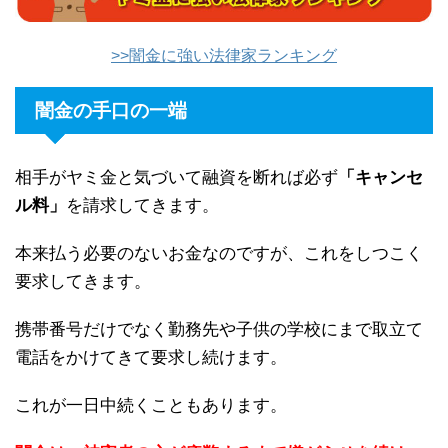
>>闇金に強い法律家ランキング
闇金の手口の一端
相手がヤミ金と気づいて融資を断れば必ず
「キャンセ
ル料」
を請求してきます。
本来払う必要のないお金なのですが、これをしつこく
要求してきます。
携帯番号だけでなく勤務先や子供の学校にまで取立て
電話をかけてきて要求し続けます。
これが一日中続くこともあります。