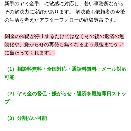
新手のヤミ金手口に敏感に対応し、若い事務所ながら
その解決力に定評があります。 解決後も依頼者の今後
の生活を考えたアフターフォローの経験豊富です。
闇金の催促が停止するだけではなくその後の返済の無
効化や、嫌がらせの再発も無くなるよう最後までケア
に当たってくれます。
（1）相談料無料・全国対応・通話料無料・メール対応
可能
（2）ヤミ金の督促・嫌がらせ・返済を最短即日ストッ
プ
（3）分割払い可能