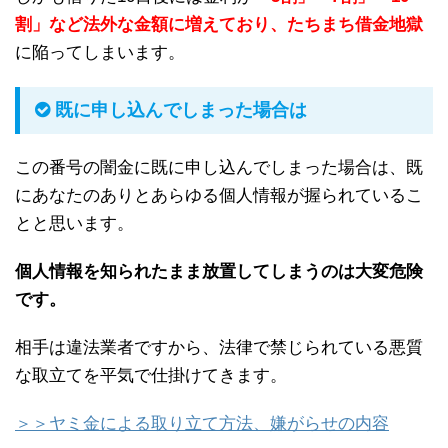
割」など法外な金額に増えており、たちまち借金地獄
に陥ってしまいます。
既に申し込んでしまった場合は
この番号の闇金に既に申し込んでしまった場合は、既
にあなたのありとあらゆる個人情報が握られているこ
とと思います。
個人情報を知られたまま放置してしまうのは大変危険
です。
相手は違法業者ですから、法律で禁じられている悪質
な取立てを平気で仕掛けてきます。
＞＞ヤミ金による取り立て方法、嫌がらせの内容