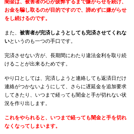
闇金は、被害者の心が疲弊するまで嫌がらせを続け、
お金を騙し取るのが目的ですので、諦めずに嫌がらせ
をし続けるのです。
また、
被害者が完済しようとしても完済させてくれな
い
というのも一つの手口です。
完済させない方が、長期間にわたり違法金利を取り続
けることが出来るためです。
やり口としては、完済しようと連絡しても返済日だけ
連絡がつかないようにして、さらに遅延金を追加要求
してきたり、いつまで経っても闇金と手が切れない状
況を作り出します。
これをやられると、いつまで経っても闇金と手を切れ
なくなってしまいます。