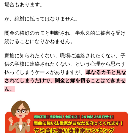
場合もあります。
が、絶対に払ってはなりません。
闇金の格好のカモと判断され、半永久的に被害を受け
続けることになりかねません。
家族に知られたくない、職場に連絡されたくない、子
供の学校に連絡されたくない、という心理から思わず
払ってしまうケースがありますが、
単なるカモと見な
されてしまうだけで、闇金と縁を切ることはできませ
ん。