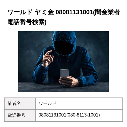
ワールド ヤミ金 08081131001(闇金業者
電話番号検索)
業者名
ワールド
08081131001(080-8113-1001)
電話番号