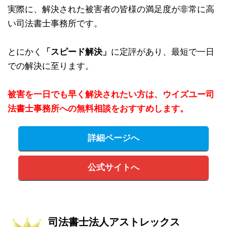
実際に、解決された被害者の皆様の満足度が非常に高
い司法書士事務所です。
とにかく
「スピード解決」
に定評があり、最短で一日
での解決に至ります。
被害を一日でも早く解決されたい方は、ウイズユー司
法書士事務所への無料相談をおすすめします。
詳細ページへ
公式サイトへ
司法書士法人アストレックス