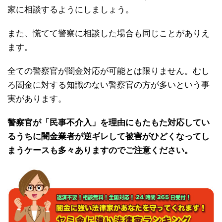
家に相談するようにしましょう。
また、慌てて警察に相談した場合も同じことがありえ
ます。
全ての警察官が闇金対応が可能とは限りません。むし
ろ闇金に対する知識のない警察官の方が多いという事
実があります。
警察官が「民事不介入」を理由にもたもた対応してい
るうちに闇金業者が逆ギレして被害がひどくなってし
まうケースも多々ありますのでご注意ください。