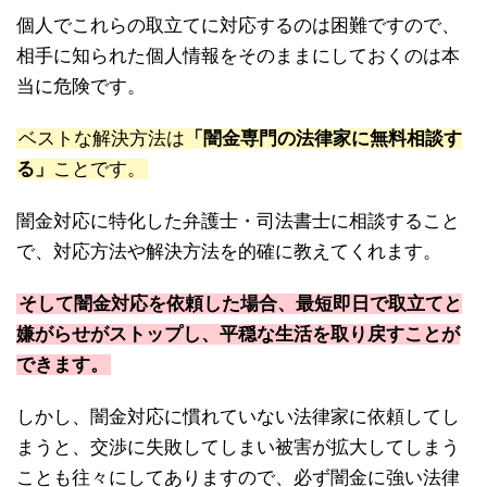
個人でこれらの取立てに対応するのは困難ですので、
相手に知られた個人情報をそのままにしておくのは本
当に危険です。
ベストな解決方法は
「闇金専門の法律家に無料相談す
る」
ことです。
闇金対応に特化した弁護士・司法書士に相談すること
で、対応方法や解決方法を的確に教えてくれます。
そして闇金対応を依頼した場合、最短即日で取立てと
嫌がらせがストップし、平穏な生活を取り戻すことが
できます。
しかし、闇金対応に慣れていない法律家に依頼してし
まうと、交渉に失敗してしまい被害が拡大してしまう
ことも往々にしてありますので、必ず闇金に強い法律