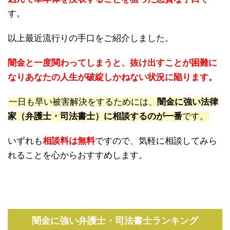
す。
以上最近流行りの手口をご紹介しました。
闇金と一度関わってしまうと、抜け出すことが困難に
なりあなたの人生が破綻しかねない状況に陥ります。
一日も早い被害解決をするためには、
闇金に強い法律
家（弁護士・司法書士）に相談するのが一番
です。
いずれも
相談料は無料
ですので、気軽に相談してみら
れることを心からおすすめします。
闇金に強い弁護士・司法書士ランキング