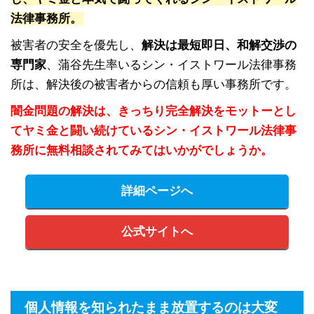
法律事務所。
被害者の安全を優先し、
解決は最短即日、和解交渉の
専門家
、蒲谷先生率いるシン・イストワール法律事務
所は、解決後の被害者からの信頼も厚い事務所です。
闇金問題の解決は、きっちり完全解決をモットーとし
てヤミ金と闘い続けているシン・イストワール法律事
務所に無料相談されてみてはいかがでしょうか。
詳細ページへ
公式サイトへ
個人情報を知られたまま放置するのは大変