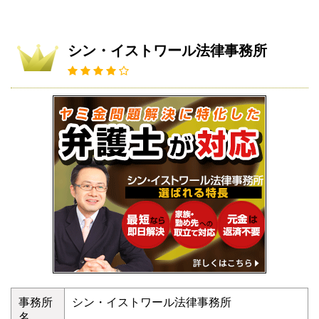
シン・イストワール法律事務所
事務所
シン・イストワール法律事務所
名