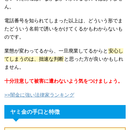
ん。
電話番号を知られてしまった以上は、どういう形でま
たどういう名前で誘いをかけてくるかもわからないも
のです。
業態が変わってるから、一旦廃業してるからと
安心し
てしまうのは、拙速な判断
と思った方が良いかもしれ
ません。
十分注意して被害に遭わないよう気をつけましょう。
>>闇金に強い法律家ランキング
ヤミ金の手口と特徴