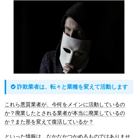
詐欺業者は、転々と業種を変えて活動します
これら悪質業者が、今何をメインに活動しているの
か？廃業したとされる業者が本当に廃業しているの
か？また形を変えて復活しているか？
といった情報は、なかなかつかめるものではありませ