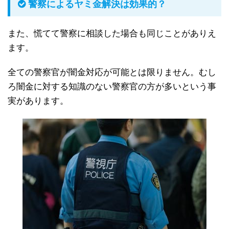
警察によるヤミ金解決は効果的？
また、慌てて警察に相談した場合も同じことがありえ
ます。
全ての警察官が闇金対応が可能とは限りません。むし
ろ闇金に対する知識のない警察官の方が多いという事
実があります。