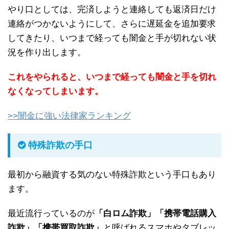
やり口としては、完済しようと連絡しても返済日だけ
連絡がつかないようにして、さらに遅延金を追加要求
してきたり、いつまで経っても闇金と手が切れない状
況を作り出します。
これをやられると、いつまで経っても闇金と手を切れ
なくなってしまいます。
>>闇金に強い法律家ランキング
特殊詐欺の手口
最初から融資する気のない特殊詐欺という手口もあり
ます。
最近流行っているのが
「白ロム詐欺」「携帯電話購入
詐欺」「携帯買取詐欺」
と呼ばれるスマホやタブレッ