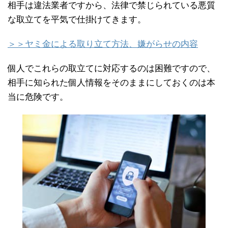
相手は違法業者ですから、法律で禁じられている悪質
な取立てを平気で仕掛けてきます。
＞＞ヤミ金による取り立て方法、嫌がらせの内容
個人でこれらの取立てに対応するのは困難ですので、
相手に知られた個人情報をそのままにしておくのは本
当に危険です。