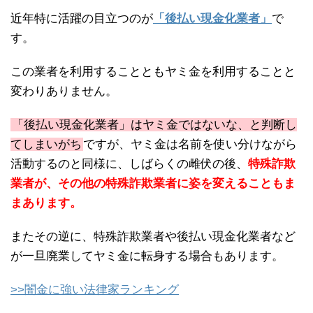
近年特に活躍の目立つのが
「後払い現金化業者」
で
す。
この業者を利用することともヤミ金を利用することと
変わりありません。
「後払い現金化業者」はヤミ金ではないな、と判断し
てしまいがち
ですが、ヤミ金は名前を使い分けながら
活動するのと同様に、しばらくの雌伏の後、
特殊詐欺
業者が、その他の特殊詐欺業者に姿を変えることもま
まあります。
またその逆に、特殊詐欺業者や後払い現金化業者など
が一旦廃業してヤミ金に転身する場合もあります。
>>闇金に強い法律家ランキング