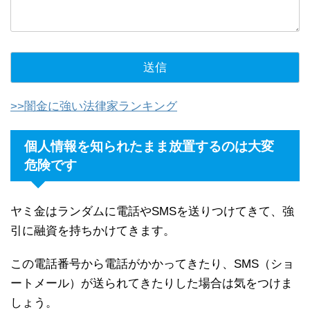
>>闇金に強い法律家ランキング
個人情報を知られたまま放置するのは大変
危険です
ヤミ金はランダムに電話やSMSを送りつけてきて、強
引に融資を持ちかけてきます。
この電話番号から電話がかかってきたり、SMS（ショ
ートメール）が送られてきたりした場合は気をつけま
しょう。