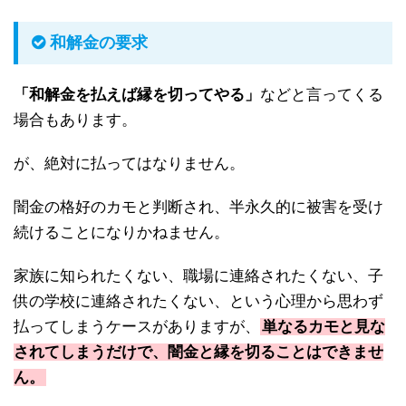
和解金の要求
「和解金を払えば縁を切ってやる」
などと言ってくる
場合もあります。
が、絶対に払ってはなりません。
闇金の格好のカモと判断され、半永久的に被害を受け
続けることになりかねません。
家族に知られたくない、職場に連絡されたくない、子
供の学校に連絡されたくない、という心理から思わず
払ってしまうケースがありますが、
単なるカモと見な
されてしまうだけで、闇金と縁を切ることはできませ
ん。