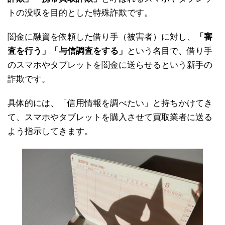
トの没収を目的とした特殊詐欺です。
闇金に融資を依頼した借り手（被害者）に対し、
「審
査を行う」「与信調査をする」
という名目で、借り手
のスマホやタブレットを闇金に送らせるという新手の
詐欺です。
具体的には、「信用情報を調べたい」と持ちかけてき
て、スマホやタブレットを購入させて買取業者に送る
よう指示してきます。