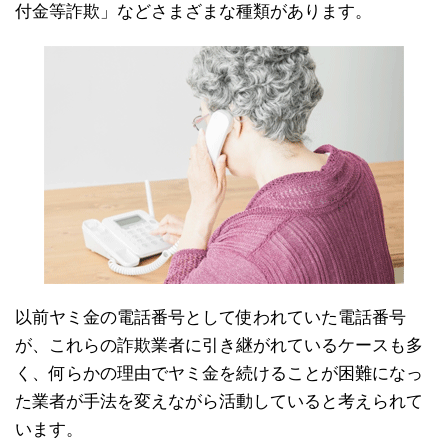
付金等詐欺」などさまざまな種類があります。
以前ヤミ金の電話番号として使われていた電話番号
が、これらの詐欺業者に引き継がれているケースも多
く、何らかの理由でヤミ金を続けることが困難になっ
た業者が手法を変えながら活動していると考えられて
います。