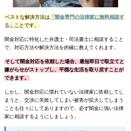
ベストな解決方法は
「闇金専門の法律家に無料相談す
る」
ことです。
闇金対応に特化した弁護士・司法書士に相談すること
で、対応方法や解決方法を的確に教えてくれます。
そして闇金対応を依頼した場合、最短即日で取立てと
嫌がらせがストップし、平穏な生活を取り戻すことが
できます。
しかし、闇金対応に慣れていない法律家に依頼してし
まうと、交渉に失敗してしまい被害が拡大してしまう
ことも往々にしてありますので、必ず闇金に強い法律
家に相談するようにしましょう。