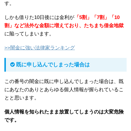
す。
しかも借りた10日後には金利が
「5割」「7割」「10
割」など法外な金額に増えており、たちまち借金地獄
に陥ってしまいます。
>>闇金に強い法律家ランキング
既に申し込んでしまった場合は
この番号の闇金に既に申し込んでしまった場合は、既
にあなたのありとあらゆる個人情報が握られているこ
とと思います。
個人情報を知られたまま放置してしまうのは大変危険
です。