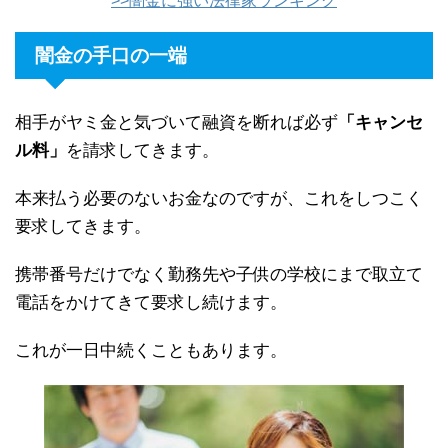
>>闇金に強い法律家ランキング
闇金の手口の一端
相手がヤミ金と気づいて融資を断れば必ず
「キャンセ
ル料」
を請求してきます。
本来払う必要のないお金なのですが、これをしつこく
要求してきます。
携帯番号だけでなく勤務先や子供の学校にまで取立て
電話をかけてきて要求し続けます。
これが一日中続くこともあります。