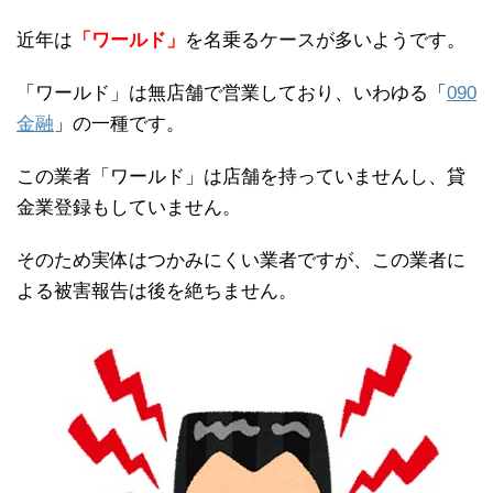
近年は
「ワールド」
を名乗るケースが多いようです。
「ワールド」は無店舗で営業しており、いわゆる「
090
金融
」の一種です。
この業者「ワールド」は店舗を持っていませんし、貸
金業登録もしていません。
そのため実体はつかみにくい業者ですが、この業者に
よる被害報告は後を絶ちません。