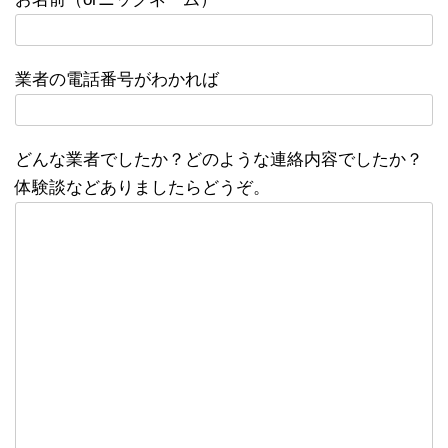
業者の電話番号がわかれば
どんな業者でしたか？どのような連絡内容でしたか？
体験談などありましたらどうぞ。