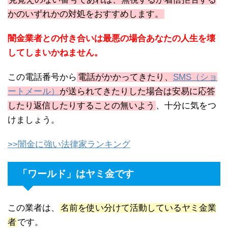
かのいずれかの対処をおすすめします。
闇金業者との付き合いは最悪の場合あなたの人生を壊
してしまいかねません。
この電話番号から
電話がかかってきたり、
SMS（ショ
ートメール）
が送られてきたりした場合は安易に応答
したり返信したりすることの無いよう
、十分に気をつ
けましょう。
>>闇金に強い法律家ランキング
「ワールド」はヤミ金です
この業者は、
名前を使い分けて活動しているヤミ金業
者
です。