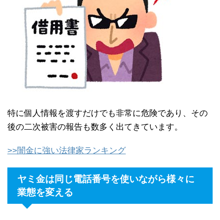
特に個人情報を渡すだけでも非常に危険であり、その
後の二次被害の報告も数多く出てきています。
>>闇金に強い法律家ランキング
ヤミ金は同じ電話番号を使いながら様々に
業態を変える