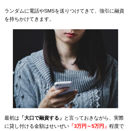
ランダムに電話やSMSを送りつけてきて、強引に融資
を持ちかけてきます。
最初は
「大口で融資する」
と言っておきながら、実際
に貸し付ける金額はせいぜい
「3万円～5万円」
程度で