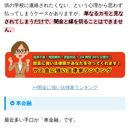
供の学校に連絡されたくない、という心理から思わず
払ってしまうケースがありますが、
単なるカモと見な
されてしまうだけで、闇金と縁を切ることはできませ
ん。
>>闇金に強い法律家ランキング
車金融
最近多い手口が「車金融」です。