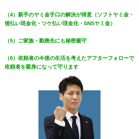
（4）新手のヤミ金手口の解決が得意（ソフトヤミ金・
後払い現金化・ツケ払い現金化・SNSヤミ金）
（5）ご家族・勤務先にも秘密厳守
（6）依頼者の今後の生活を考えたアフターフォローで
依頼者を親身になって守ります