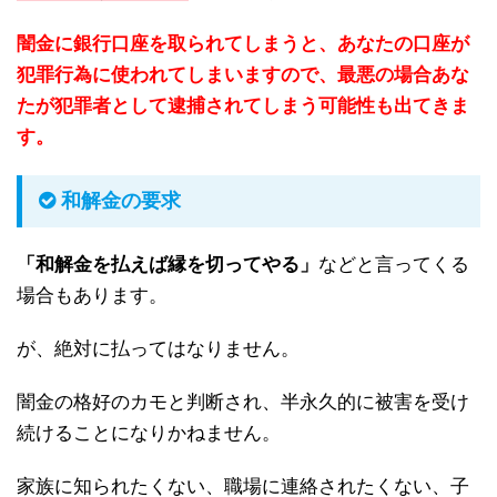
闇金に銀行口座を取られてしまうと、あなたの口座が
犯罪行為に使われてしまいますので、最悪の場合あな
たが犯罪者として逮捕されてしまう可能性も出てきま
す。
和解金の要求
「和解金を払えば縁を切ってやる」
などと言ってくる
場合もあります。
が、絶対に払ってはなりません。
闇金の格好のカモと判断され、半永久的に被害を受け
続けることになりかねません。
家族に知られたくない、職場に連絡されたくない、子