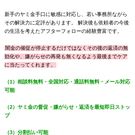
新手のヤミ金手口に敏感に対応し、若い事務所ながら
その解決力に定評があります。 解決後も依頼者の今後
の生活を考えたアフターフォローの経験豊富です。
闇金の催促が停止するだけではなくその後の返済の無
効化や、嫌がらせの再発も無くなるよう最後までケア
に当たってくれます。
（1）相談料無料・全国対応・通話料無料・メール対応
可能
（2）ヤミ金の督促・嫌がらせ・返済を最短即日ストッ
プ
（3）分割払い可能