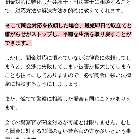
闇金対応に特化した弁護士・司法書士に相談すること
で、対応方法や解決方法を的確に教えてくれます。
そして闇金対応を依頼した場合、最短即日で取立てと
嫌がらせがストップし、平穏な生活を取り戻すことが
できます。
しかし、闇金対応に慣れていない法律家に依頼してし
まうと、交渉に失敗してしまい被害が拡大してしまう
ことも往々にしてありますので、必ず闇金に強い法律
家に相談するようにしましょう。
また、慌てて警察に相談した場合も同じことがありえ
ます。
全ての警察官が闇金対応が可能とは限りません。むし
ろ闇金に対する知識のない警察官の方が多いという事