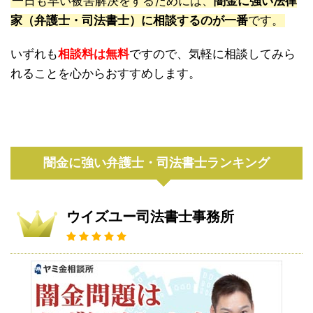
一日も早い被害解決をするためには、
闇金に強い法律
家（弁護士・司法書士）に相談するのが一番
です。
いずれも
相談料は無料
ですので、気軽に相談してみら
れることを心からおすすめします。
闇金に強い弁護士・司法書士ランキング
ウイズユー司法書士事務所