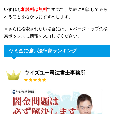
いずれも
相談料は無料
ですので、気軽に相談してみら
れることを心からおすすめします。
※さらに検索されたい場合には、▲ページトップの検
索ボックスに情報を入力してください。
ヤミ金に強い法律家ランキング
ウイズユー司法書士事務所