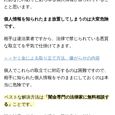
とと思います。
個人情報を知られたまま放置してしまうのは大変危険
です。
相手は違法業者ですから、法律で禁じられている悪質
な取立てを平気で仕掛けてきます。
＞＞ヤミ金による取り立て方法、嫌がらせの内容
個人でこれらの取立てに対応するのは困難ですので、
相手に知られた個人情報をそのままにしておくのは本
当に危険です。
ベストな解決方法は
「闇金専門の法律家に無料相談す
る」
ことです。