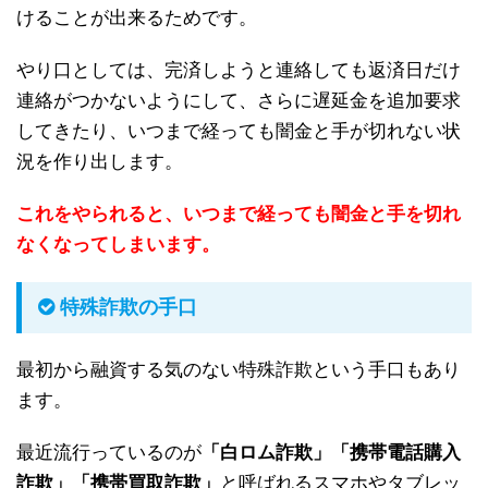
けることが出来るためです。
やり口としては、完済しようと連絡しても返済日だけ
連絡がつかないようにして、さらに遅延金を追加要求
してきたり、いつまで経っても闇金と手が切れない状
況を作り出します。
これをやられると、いつまで経っても闇金と手を切れ
なくなってしまいます。
特殊詐欺の手口
最初から融資する気のない特殊詐欺という手口もあり
ます。
最近流行っているのが
「白ロム詐欺」「携帯電話購入
詐欺」「携帯買取詐欺」
と呼ばれるスマホやタブレッ