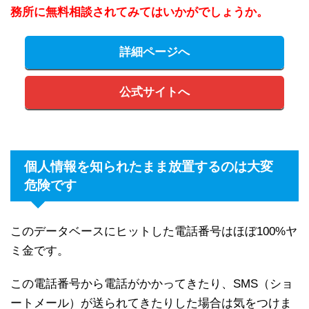
務所に無料相談されてみてはいかがでしょうか。
詳細ページへ
公式サイトへ
個人情報を知られたまま放置するのは大変
危険です
このデータベースにヒットした電話番号はほぼ100%ヤ
ミ金です。
この電話番号から電話がかかってきたり、SMS（ショ
ートメール）が送られてきたりした場合は気をつけま