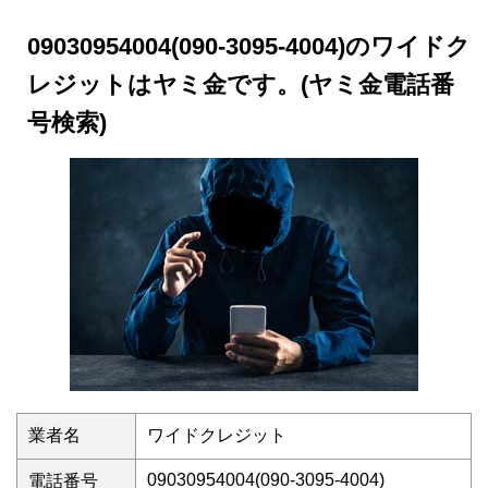
09030954004(090-3095-4004)のワイドク
レジットはヤミ金です。(ヤミ金電話番
号検索)
業者名
ワイドクレジット
09030954004(090-3095-4004)
電話番号