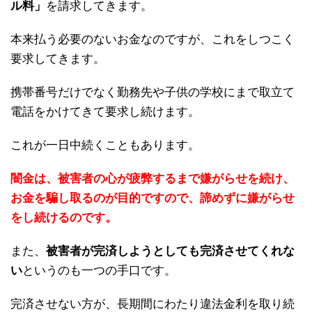
ル料」
を請求してきます。
本来払う必要のないお金なのですが、これをしつこく
要求してきます。
携帯番号だけでなく勤務先や子供の学校にまで取立て
電話をかけてきて要求し続けます。
これが一日中続くこともあります。
闇金は、被害者の心が疲弊するまで嫌がらせを続け、
お金を騙し取るのが目的ですので、諦めずに嫌がらせ
をし続けるのです。
また、
被害者が完済しようとしても完済させてくれな
い
というのも一つの手口です。
完済させない方が、長期間にわたり違法金利を取り続