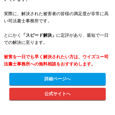
実際に、解決された被害者の皆様の満足度が非常に高
い司法書士事務所です。
とにかく
「スピード解決」
に定評があり、最短で一日
での解決に至ります。
被害を一日でも早く解決されたい方は、ウイズユー司
法書士事務所への無料相談をおすすめします。
詳細ページへ
公式サイトへ