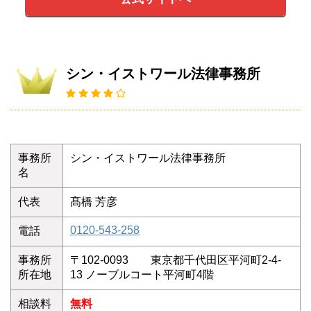
シン・イストワール法律事務所
事務所
シン・イストワール法律事務所
名
代表
髙橋 芳彦
0120-543-258
電話
事務所
〒102-0093 東京都千代田区平河町2-4-
所在地
13 ノーブルコート平河町4階
相談料
無料