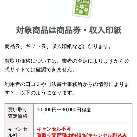
商品券、ギフト券、収入印紙などになります。
買取り価格については、業者の査定によりますから公
式サイトでは確認できません。
利用者の口コミや司法書士事務所からの情報によりま
すと、以下のようになります。
買い取り
10,000円〜30,000円程度
査定価格
キャンセ
キャンセル不可
ル料
買取り査定額は約40％(キャンセル料込み