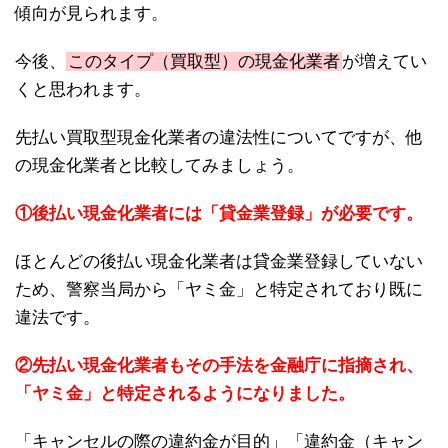
傾向が見られます。
今後、
このタイプ（買取型）の現金化業者
が増えてい
くと思われます。
先払い買取型現金化業者の違法性についてですが、他
の現金化業者と比較してみましょう。
①後払い現金化業者には「貸金業登録」が必要です。
ほとんどの後払い現金化業者は貸金業登録していない
ため、警察当局から「ヤミ金」と特定されており既に
違法です。
②先払い現金化業者もその手法を金融庁に指摘され、
「ヤミ金」と特定されるようになりました。
「キャンセルの際の違約金が目的」「違約金（キャン