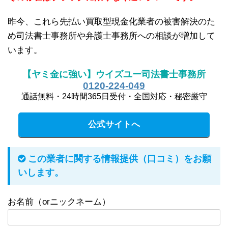
昨今、これら先払い買取型現金化業者の被害解決のた
め司法書士事務所や弁護士事務所への相談が増加して
います。
【ヤミ金に強い】ウイズユー司法書士事務所
0120-224-049
通話無料・24時間365日受付・全国対応・秘密厳守
公式サイトへ
この業者に関する情報提供（口コミ）をお願
いします。
お名前（orニックネーム）