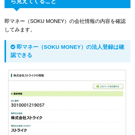
ら見えてくること
即マネー（SOKU MONEY）の会社情報の内容を確認
してみます。
即マネー（SOKU MONEY）の法人登録は確
認できる