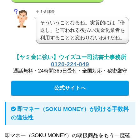
ヤミ金課長
そういうことなるね。実質的には「倍
返し」と言われる後払い現金化業者を
利用することと変わりないわけだね。
【ヤミ金に強い】ウイズユー司法書士事務所
0120-224-049
通話無料・24時間365日受付・全国対応・秘密厳守
公式サイトへ
即マネー（SOKU MONEY）が設ける手数料
の違法性
即マネー（SOKU MONEY）の取扱商品をもう一度確