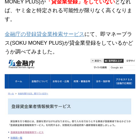
MONEY PLUS)が
「貸金業登録」をしていない
となれ
ば、ヤミ金と特定される可能性が限りなく高くなりま
す。
金融庁の登録貸金業検索サービス
にて、即マネープラ
ス(SOKU MONEY PLUS)が貸金業登録をしているかど
うか調べてみました。