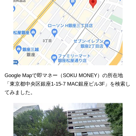
Google Mapで即マネー（SOKU MONEY）の所在地
「東京都中央区銀座1-15-7 MAC銀座ビル3F」を検索し
てみました。