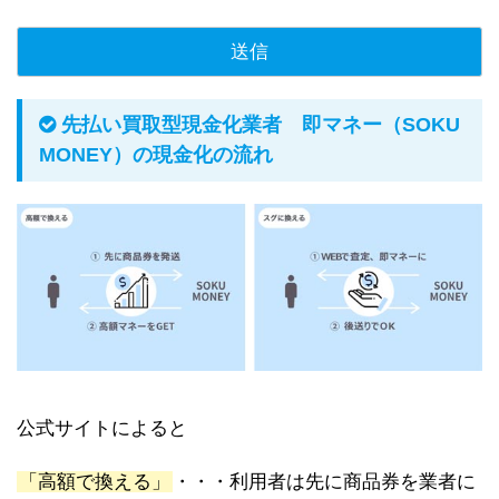
先払い買取型現金化業者 即マネー（SOKU
MONEY）の現金化の流れ
公式サイトによると
「高額で換える」
・・・利用者は先に商品券を業者に