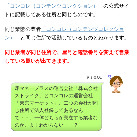
「コンコレ（コンテンツコレクション）」
の公式サイ
トに記載してある住所と同じものです。
同じ業態の業者
「コンコレ（コンテンツコレクショ
ン）」
と同じ住所で活動しているものとわかります。
同じ業者が同じ住所で、屋号と電話番号を変えて営業
している疑いが出てきます。
ヤミ金OL
即マネープラスの運営会社「株式会社
ストライク」とコンコレの運営会社
「東京マーケット」、二つの会社が同
じ住所で法人登録してあるなん
て・・。一体どちらが実在する業者な
のか、よくわからない・・？