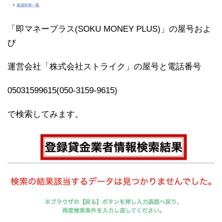
「即マネープラス(SOKU MONEY PLUS)」の屋号およ
び
運営会社「株式会社ストライク」の屋号と電話番号
05031599615(050-3159-9615)
で検索してみます。