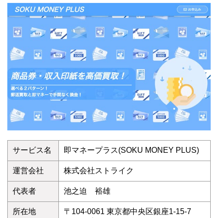
サービス名
即マネープラス(SOKU MONEY PLUS)
運営会社
株式会社ストライク
代表者
池之迫 裕雄
所在地
〒104-0061 東京都中央区銀座1-15-7