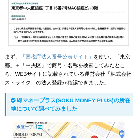
まず、
「国税庁法人番号公表サイト」
を使い、「東京
都」＋「中央区」で商号・名称を検索してみたとこ
ろ、WEBサイトに記載されている運営会社「株式会社
ストライク」の法人登録が確認できました。
即マネープラス(SOKU MONEY PLUS)の所在
地について調べてみました