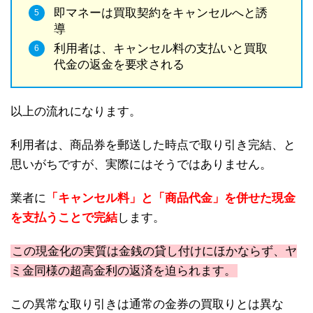
即マネーは買取契約をキャンセルへと誘
導
利用者は、キャンセル料の支払いと買取
代金の返金を要求される
以上の流れになります。
利用者は、商品券を郵送した時点で取り引き完結、と
思いがちですが、実際にはそうではありません。
業者に
「キャンセル料」と「商品代金」を併せた現金
を支払うことで完結
します。
この現金化の実質は金銭の貸し付けにほかならず、ヤ
ミ金同様の超高金利の返済を迫られます。
この異常な取り引きは通常の金券の買取りとは異な