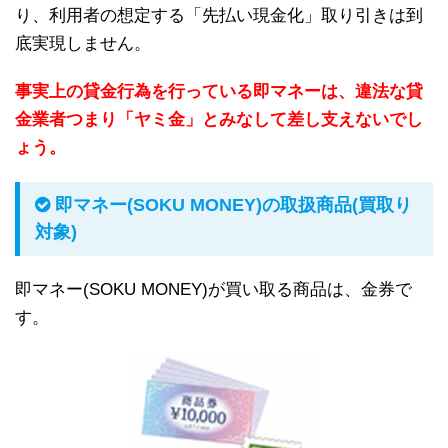
り、利用者の想定する「先払い現金化」取り引きは到
底実現しません。
事実上の貸金行為を行っている即マネーは、違法な貸
金業者つまり「ヤミ金」とみなして差し支えないでし
ょう。
即マネー(SOKU MONEY)の取扱商品(買取り
対象)
即マネー(SOKU MONEY)が買い取る商品は、金券で
す。