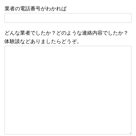
業者の電話番号がわかれば
どんな業者でしたか？どのような連絡内容でしたか？
体験談などありましたらどうぞ。