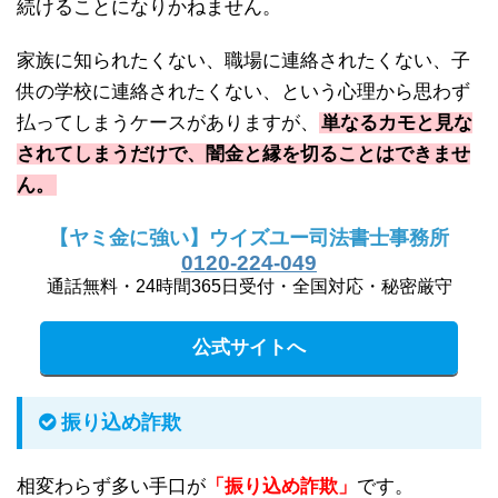
続けることになりかねません。
家族に知られたくない、職場に連絡されたくない、子
供の学校に連絡されたくない、という心理から思わず
払ってしまうケースがありますが、
単なるカモと見な
されてしまうだけで、闇金と縁を切ることはできませ
ん。
【ヤミ金に強い】ウイズユー司法書士事務所
0120-224-049
通話無料・24時間365日受付・全国対応・秘密厳守
公式サイトへ
振り込め詐欺
相変わらず多い手口が
「振り込め詐欺」
です。