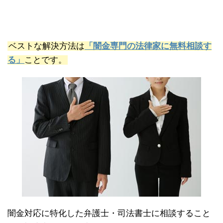
ベストな解決方法は
「闇金専門の法律家に無料相談す
る」
ことです。
闇金対応に特化した弁護士・司法書士に相談すること