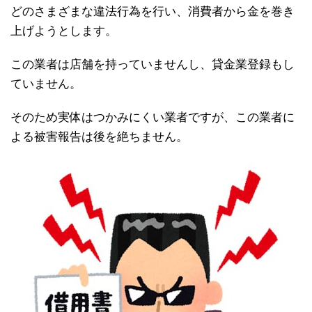
どのさまざまな違法行為を行い、消費者から金を巻き
上げようとします。
この業者は店舗を持っていませんし、貸金業登録もし
ていません。
そのため実体はつかみにくい業者ですが、この業者に
よる被害報告は後を絶ちません。