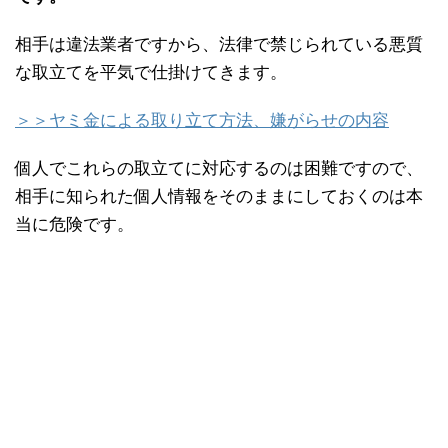
相手は違法業者ですから、法律で禁じられている悪質
な取立てを平気で仕掛けてきます。
＞＞ヤミ金による取り立て方法、嫌がらせの内容
個人でこれらの取立てに対応するのは困難ですので、
相手に知られた個人情報をそのままにしておくのは本
当に危険です。