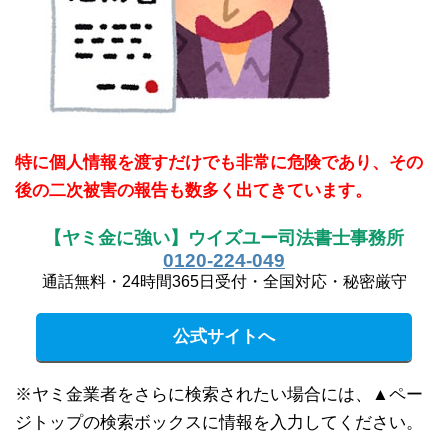
特に個人情報を渡すだけでも非常に危険であり、その
後の二次被害の報告も数多く出てきています。
【ヤミ金に強い】ウイズユー司法書士事務所
0120-224-049
通話無料・24時間365日受付・全国対応・秘密厳守
公式サイトへ
※ヤミ金業者をさらに検索されたい場合には、▲ペー
ジトップの検索ボックスに情報を入力してください。