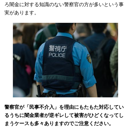
ろ闇金に対する知識のない警察官の方が多いという事
実があります。
警察官が「民事不介入」を理由にもたもた対応してい
るうちに闇金業者が逆ギレして被害がひどくなってし
まうケースも多々ありますのでご注意ください。