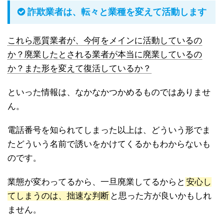
詐欺業者は、転々と業種を変えて活動します
これら悪質業者が、今何をメインに活動しているの
か？廃業したとされる業者が本当に廃業しているの
か？また形を変えて復活しているか？
といった情報は、なかなかつかめるものではありませ
ん。
電話番号を知られてしまった以上は、どういう形でま
たどういう名前で誘いをかけてくるかもわからないも
のです。
業態が変わってるから、一旦廃業してるからと
安心し
てしまうのは、拙速な判断
と思った方が良いかもしれ
ません。