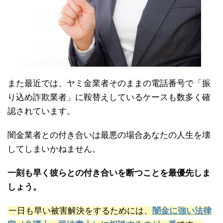
また最近では、ヤミ金業者そのままの電話番号で「振
り込め詐欺業者」に鞍替えしているケースも数多く確
認されています。
闇金業者との付き合いは最悪の場合あなたの人生を壊
してしまいかねません。
一刻も早く彼らとの付き合いを断つことを最優先しま
しょう。
一日も早い被害解決をするためには、
闇金に強い法律