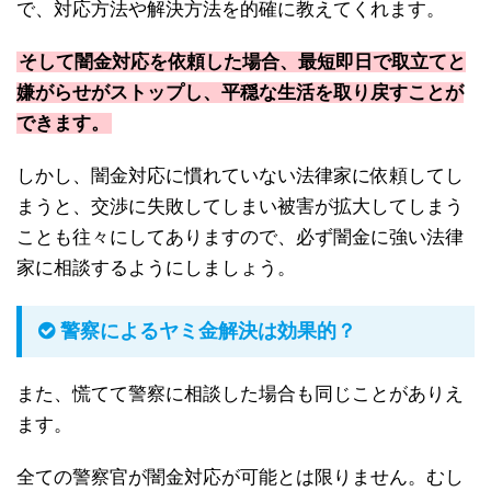
で、対応方法や解決方法を的確に教えてくれます。
そして闇金対応を依頼した場合、最短即日で取立てと
嫌がらせがストップし、平穏な生活を取り戻すことが
できます。
しかし、闇金対応に慣れていない法律家に依頼してし
まうと、交渉に失敗してしまい被害が拡大してしまう
ことも往々にしてありますので、必ず闇金に強い法律
家に相談するようにしましょう。
警察によるヤミ金解決は効果的？
また、慌てて警察に相談した場合も同じことがありえ
ます。
全ての警察官が闇金対応が可能とは限りません。むし