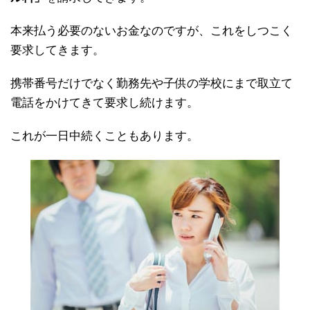
本来払う必要のないお金なのですが、これをしつこく
要求してきます。
携帯番号だけでなく勤務先や子供の学校にまで取立て
電話をかけてきて要求し続けます。
これが一日中続くこともあります。