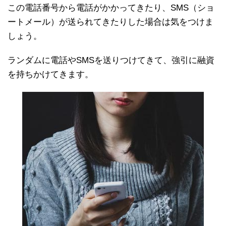
この電話番号から電話がかかってきたり、SMS（ショ
ートメール）が送られてきたりした場合は気をつけま
しょう。
ランダムに電話やSMSを送りつけてきて、強引に融資
を持ちかけてきます。