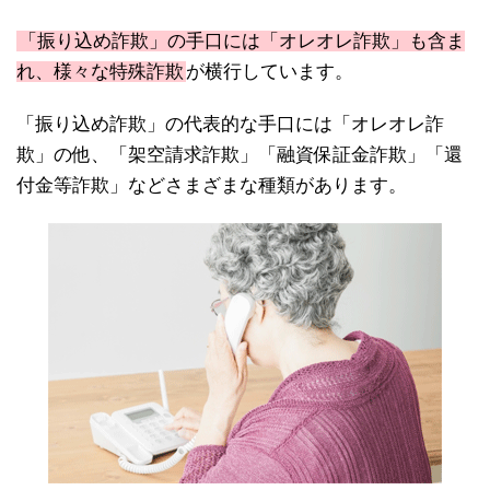
「振り込め詐欺」の手口には「オレオレ詐欺」も含ま
れ、様々な特殊詐欺
が横行しています。
「振り込め詐欺」の代表的な手口には「オレオレ詐
欺」の他、「架空請求詐欺」「融資保証金詐欺」「還
付金等詐欺」などさまざまな種類があります。