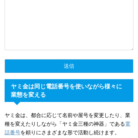
ヤミ金は同じ電話番号を使いながら様々に
業態を変える
ヤミ金は、都合に応じて名前や屋号を変更したり、業
種を変えたりしながら「ヤミ金三種の神器」である
電
話番号
を頼りにさまざまな形で活動し続けます。