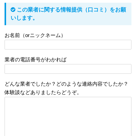
この業者に関する情報提供（口コミ）をお願
いします。
お名前（orニックネーム）
業者の電話番号がわかれば
どんな業者でしたか？どのような連絡内容でしたか？
体験談などありましたらどうぞ。