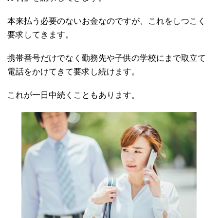
本来払う必要のないお金なのですが、これをしつこく
要求してきます。
携帯番号だけでなく勤務先や子供の学校にまで取立て
電話をかけてきて要求し続けます。
これが一日中続くこともあります。