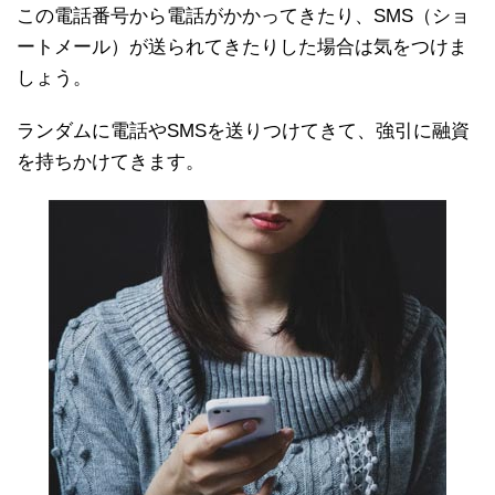
この電話番号から電話がかかってきたり、SMS（ショ
ートメール）が送られてきたりした場合は気をつけま
しょう。
ランダムに電話やSMSを送りつけてきて、強引に融資
を持ちかけてきます。