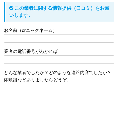
この業者に関する情報提供（口コミ）をお願
いします。
お名前（orニックネーム）
業者の電話番号がわかれば
どんな業者でしたか？どのような連絡内容でしたか？
体験談などありましたらどうぞ。