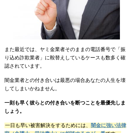
また最近では、ヤミ金業者そのままの電話番号で「振
り込め詐欺業者」に鞍替えしているケースも数多く確
認されています。
闇金業者との付き合いは最悪の場合あなたの人生を壊
してしまいかねません。
一刻も早く彼らとの付き合いを断つことを最優先しま
しょう。
一日も早い被害解決をするためには、
闇金に強い法律