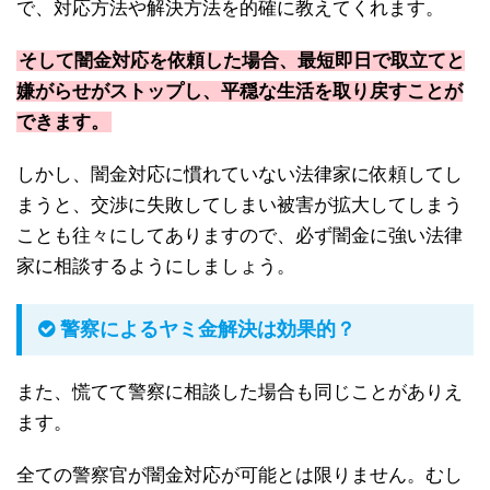
で、対応方法や解決方法を的確に教えてくれます。
そして闇金対応を依頼した場合、最短即日で取立てと
嫌がらせがストップし、平穏な生活を取り戻すことが
できます。
しかし、闇金対応に慣れていない法律家に依頼してし
まうと、交渉に失敗してしまい被害が拡大してしまう
ことも往々にしてありますので、必ず闇金に強い法律
家に相談するようにしましょう。
警察によるヤミ金解決は効果的？
また、慌てて警察に相談した場合も同じことがありえ
ます。
全ての警察官が闇金対応が可能とは限りません。むし