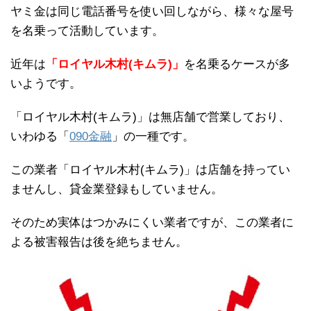
ヤミ金は同じ電話番号を使い回しながら、様々な屋号
を名乗って活動しています。
近年は
「ロイヤル木村(キムラ)」
を名乗るケースが多
いようです。
「ロイヤル木村(キムラ)」は無店舗で営業しており、
いわゆる「
090金融
」の一種です。
この業者「ロイヤル木村(キムラ)」は店舗を持ってい
ませんし、貸金業登録もしていません。
そのため実体はつかみにくい業者ですが、この業者に
よる被害報告は後を絶ちません。