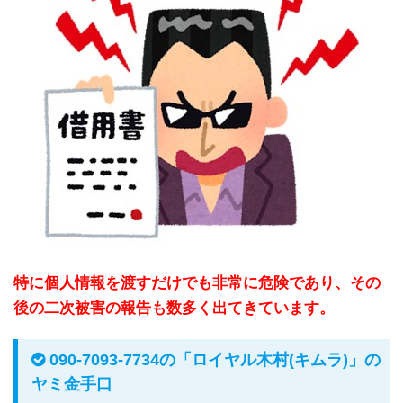
特に個人情報を渡すだけでも非常に危険であり、その
後の二次被害の報告も数多く出てきています。
090-7093-7734の「ロイヤル木村(キムラ)」の
ヤミ金手口