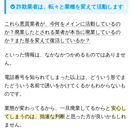
詐欺業者は、転々と業種を変えて活動します
これら悪質業者が、今何をメインに活動しているの
か？廃業したとされる業者が本当に廃業しているの
か？また形を変えて復活しているか？
といった情報は、なかなかつかめるものではありませ
ん。
電話番号を知られてしまった以上は、どういう形でま
たどういう名前で誘いをかけてくるかもわからないも
のです。
業態が変わってるから、一旦廃業してるからと
安心し
てしまうのは、拙速な判断
と思った方が良いかもしれ
ません。