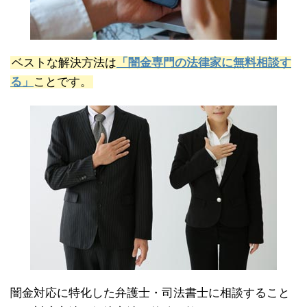
ベストな解決方法は
「闇金専門の法律家に無料相談す
る」
ことです。
闇金対応に特化した弁護士・司法書士に相談すること