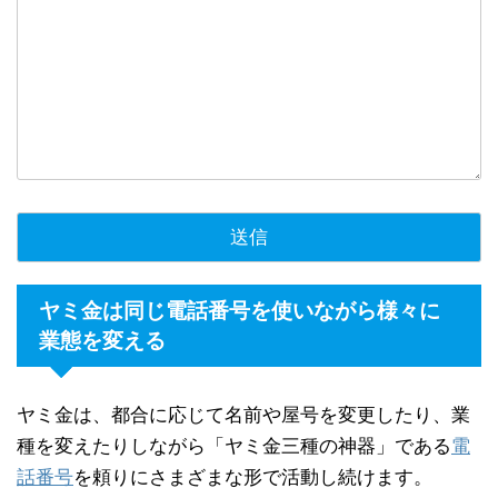
ヤミ金は同じ電話番号を使いながら様々に
業態を変える
ヤミ金は、都合に応じて名前や屋号を変更したり、業
種を変えたりしながら「ヤミ金三種の神器」である
電
話番号
を頼りにさまざまな形で活動し続けます。