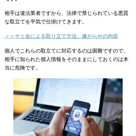
相手は違法業者ですから、法律で禁じられている悪質
な取立てを平気で仕掛けてきます。
＞＞ヤミ金による取り立て方法、嫌がらせの内容
個人でこれらの取立てに対応するのは困難ですので、
相手に知られた個人情報をそのままにしておくのは本
当に危険です。