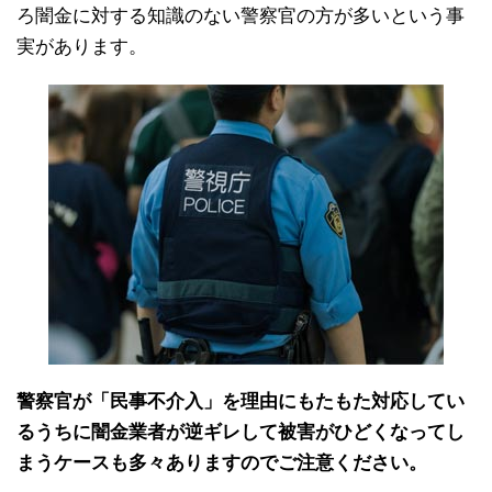
ろ闇金に対する知識のない警察官の方が多いという事
実があります。
警察官が「民事不介入」を理由にもたもた対応してい
るうちに闇金業者が逆ギレして被害がひどくなってし
まうケースも多々ありますのでご注意ください。