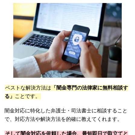
ベストな解決方法は
「闇金専門の法律家に無料相談す
る」
ことです。
闇金対応に特化した弁護士・司法書士に相談すること
で、対応方法や解決方法を的確に教えてくれます。
そして闇金対応を依頼した場合、最短即日で取立てと