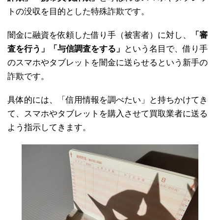
トの没収を目的とした特殊詐欺です。
闇金に融資を依頼した借り手（被害者）に対し、
「審
査を行う」「与信調査をする」
という名目で、借り手
のスマホやタブレットを闇金に送らせるという新手の
詐欺です。
具体的には、「信用情報を調べたい」と持ちかけてき
て、スマホやタブレットを購入させて買取業者に送る
よう指示してきます。