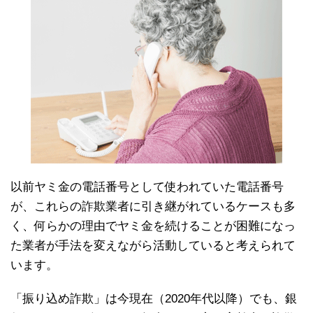
以前ヤミ金の電話番号として使われていた電話番号
が、これらの詐欺業者に引き継がれているケースも多
く、何らかの理由でヤミ金を続けることが困難になっ
た業者が手法を変えながら活動していると考えられて
います。
「振り込め詐欺」は今現在（2020年代以降）でも、銀