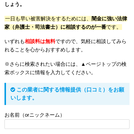
しょう。
一日も早い被害解決をするためには、
闇金に強い法律
家（弁護士・司法書士）に相談するのが一番
です。
いずれも
相談料は無料
ですので、気軽に相談してみら
れることを心からおすすめします。
※さらに検索されたい場合には、▲ページトップの検
索ボックスに情報を入力してください。
この業者に関する情報提供（口コミ）をお願
いします。
お名前（orニックネーム）