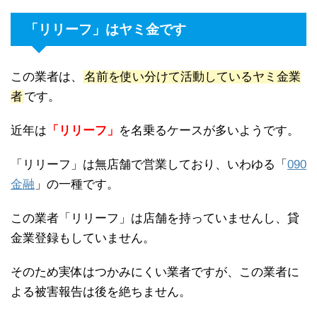
「リリーフ」はヤミ金です
この業者は、
名前を使い分けて活動しているヤミ金業
者
です。
近年は
「リリーフ」
を名乗るケースが多いようです。
「リリーフ」は無店舗で営業しており、いわゆる「
090
金融
」の一種です。
この業者「リリーフ」は店舗を持っていませんし、貸
金業登録もしていません。
そのため実体はつかみにくい業者ですが、この業者に
よる被害報告は後を絶ちません。