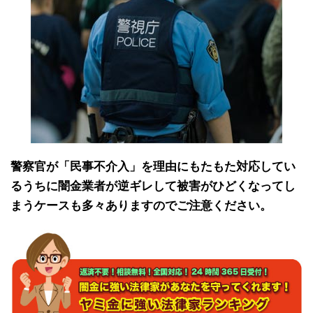
警察官が「民事不介入」を理由にもたもた対応してい
るうちに闇金業者が逆ギレして被害がひどくなってし
まうケースも多々ありますのでご注意ください。