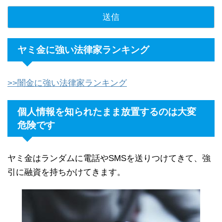
ヤミ金に強い法律家ランキング
>>闇金に強い法律家ランキング
個人情報を知られたまま放置するのは大変
危険です
ヤミ金はランダムに電話やSMSを送りつけてきて、強
引に融資を持ちかけてきます。