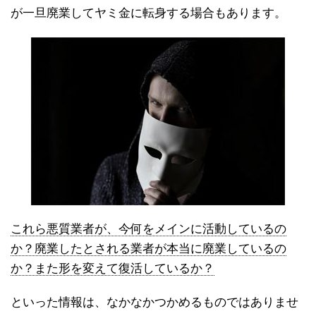
が一旦廃業してヤミ金に転身する場合もあります。
これら悪質業者が、今何をメインに活動しているの
か？廃業したとされる業者が本当に廃業しているの
か？また形を変えて復活しているか？
といった情報は、なかなかつかめるものではありませ