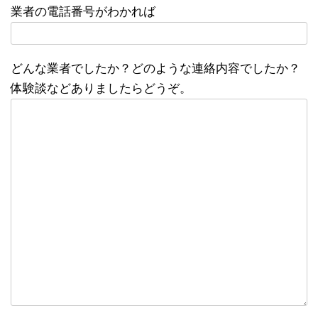
業者の電話番号がわかれば
どんな業者でしたか？どのような連絡内容でしたか？
体験談などありましたらどうぞ。