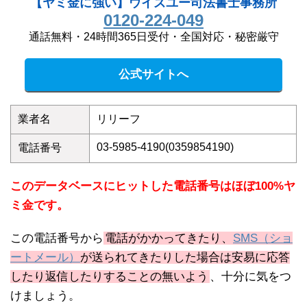
【ヤミ金に強い】ウイズユー司法書士事務所
0120-224-049
通話無料・24時間365日受付・全国対応・秘密厳守
公式サイトへ
業者名
リリーフ
03-5985-4190(0359854190)
電話番号
このデータベースにヒットした電話番号はほぼ100%ヤ
ミ金です。
この電話番号から
電話がかかってきたり、
SMS（ショ
ートメール）
が送られてきたりした場合は安易に応答
したり返信したりすることの無いよう
、十分に気をつ
けましょう。