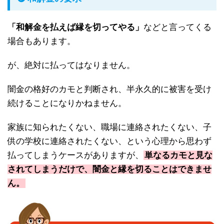
「和解金を払えば縁を切ってやる」
などと言ってくる
場合もあります。
が、絶対に払ってはなりません。
闇金の格好のカモと判断され、半永久的に被害を受け
続けることになりかねません。
家族に知られたくない、職場に連絡されたくない、子
供の学校に連絡されたくない、という心理から思わず
払ってしまうケースがありますが、
単なるカモと見な
されてしまうだけで、闇金と縁を切ることはできませ
ん。