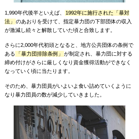
1,990年代後半といえば、
1992年に施行された「暴対
法」
のあおりを受けて、指定暴力団の下部団体の収入
が激減し続々と解散していた頃と合致します。
さらに2,000年代初頭となると、地方公共団体の条例で
ある
「暴力団排除条例」
が制定され、暴力団に対する
締め付けがさらに厳しくなり資金獲得活動ができなく
なっていく頃に当たります。
そのため、暴力団員がいよいよ食い詰めていくように
なり暴力団員の数が減少していきました。