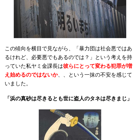
この傾向を横目で見ながら、「暴力団は社会悪ではあ
るけれど、必要悪でもあるのでは？」という考えを持
っていた私ヤミ金課長は
彼らにとって変わる犯罪が増
え始めるのではないか
、、という一抹の不安を感じて
いました。
「浜の真砂は尽きるとも世に盗人のタネは尽きまじ」