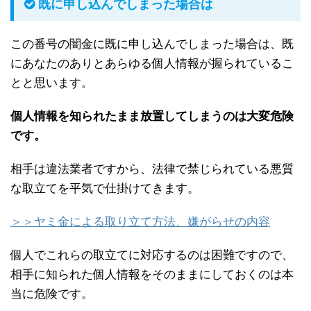
既に申し込んでしまった場合は
この番号の闇金に既に申し込んでしまった場合は、既
にあなたのありとあらゆる個人情報が握られているこ
とと思います。
個人情報を知られたまま放置してしまうのは大変危険
です。
相手は違法業者ですから、法律で禁じられている悪質
な取立てを平気で仕掛けてきます。
＞＞ヤミ金による取り立て方法、嫌がらせの内容
個人でこれらの取立てに対応するのは困難ですので、
相手に知られた個人情報をそのままにしておくのは本
当に危険です。