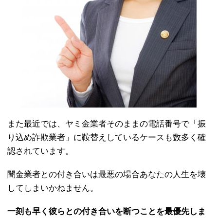
また最近では、ヤミ金業者そのままの電話番号で「振
り込め詐欺業者」に鞍替えしているケースも数多く確
認されています。
闇金業者との付き合いは最悪の場合あなたの人生を壊
してしまいかねません。
一刻も早く彼らとの付き合いを断つことを最優先しま