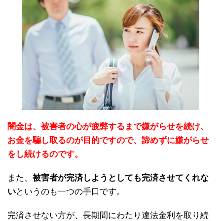
闇金は、被害者の心が疲弊するまで嫌がらせを続け、
お金を騙し取るのが目的ですので、諦めずに嫌がらせ
をし続けるのです。
また、
被害者が完済しようとしても完済させてくれな
い
というのも一つの手口です。
完済させない方が、長期間にわたり違法金利を取り続