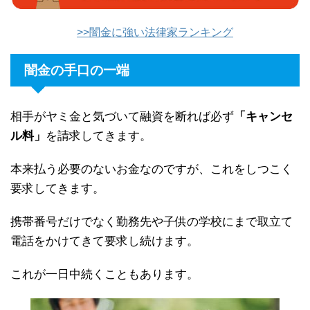
>>闇金に強い法律家ランキング
闇金の手口の一端
相手がヤミ金と気づいて融資を断れば必ず
「キャンセ
ル料」
を請求してきます。
本来払う必要のないお金なのですが、これをしつこく
要求してきます。
携帯番号だけでなく勤務先や子供の学校にまで取立て
電話をかけてきて要求し続けます。
これが一日中続くこともあります。