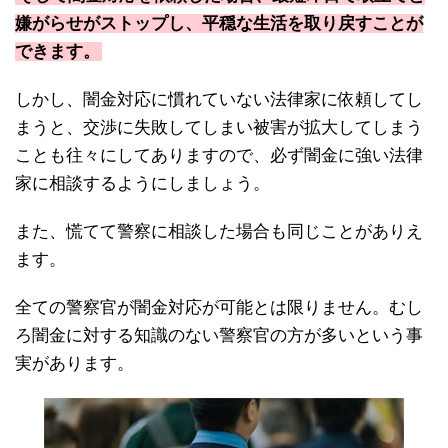
嫌がらせがストップし、平穏な生活を取り戻すことが
できます。
しかし、闇金対応に慣れていない法律家に依頼してし
まうと、交渉に失敗してしまい被害が拡大してしまう
ことも往々にしてありますので、必ず闇金に強い法律
家に相談するようにしましょう。
また、慌てて警察に相談した場合も同じことがありえ
ます。
全ての警察官が闇金対応が可能とは限りません。むし
ろ闇金に対する知識のない警察官の方が多いという事
実があります。