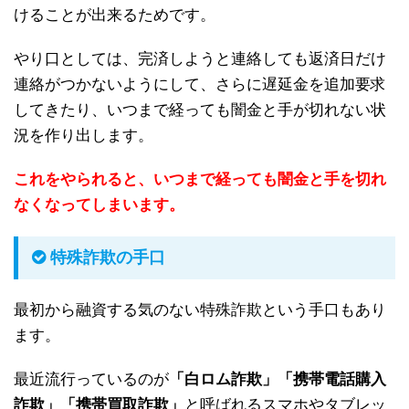
けることが出来るためです。
やり口としては、完済しようと連絡しても返済日だけ
連絡がつかないようにして、さらに遅延金を追加要求
してきたり、いつまで経っても闇金と手が切れない状
況を作り出します。
これをやられると、いつまで経っても闇金と手を切れ
なくなってしまいます。
特殊詐欺の手口
最初から融資する気のない特殊詐欺という手口もあり
ます。
最近流行っているのが
「白ロム詐欺」「携帯電話購入
詐欺」「携帯買取詐欺」
と呼ばれるスマホやタブレッ