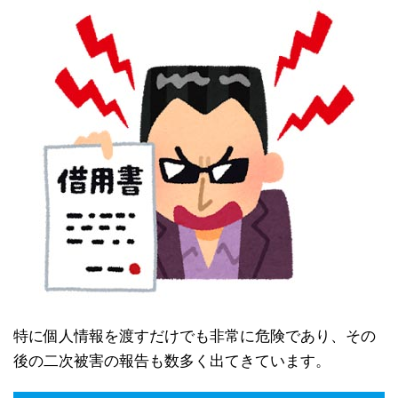
特に個人情報を渡すだけでも非常に危険であり、その
後の二次被害の報告も数多く出てきています。