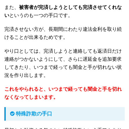
また、
被害者が完済しようとしても完済させてくれな
い
というのも一つの手口です。
完済させない方が、長期間にわたり違法金利を取り続
けることが出来るためです。
やり口としては、完済しようと連絡しても返済日だけ
連絡がつかないようにして、さらに遅延金を追加要求
してきたり、いつまで経っても闇金と手が切れない状
況を作り出します。
これをやられると、いつまで経っても闇金と手を切れ
なくなってしまいます。
特殊詐欺の手口