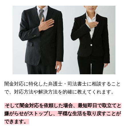
闇金対応に特化した弁護士・司法書士に相談すること
で、対応方法や解決方法を的確に教えてくれます。
そして闇金対応を依頼した場合、最短即日で取立てと
嫌がらせがストップし、平穏な生活を取り戻すことが
できます。