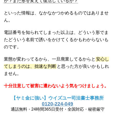
か？また形を変えて復活しているか？
といった情報は、なかなかつかめるものではありませ
ん。
電話番号を知られてしまった以上は、どういう形でま
たどういう名前で誘いをかけてくるかもわからないも
のです。
業態が変わってるから、一旦廃業してるからと
安心し
てしまうのは、拙速な判断
と思った方が良いかもしれ
ません。
十分注意して被害に遭わないよう気をつけましょう。
【ヤミ金に強い】ウイズユー司法書士事務所
0120-224-049
通話無料・24時間365日受付・全国対応・秘密厳守