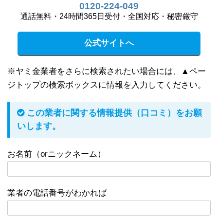
0120-224-049
通話無料・24時間365日受付・全国対応・秘密厳守
公式サイトへ
※ヤミ金業者をさらに検索されたい場合には、▲ペー
ジトップの検索ボックスに情報を入力してください。
この業者に関する情報提供（口コミ）をお願
いします。
お名前（orニックネーム）
業者の電話番号がわかれば