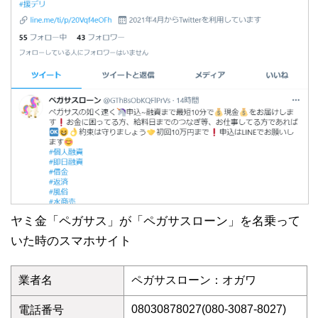
ヤミ金「ペガサス」が「ペガサスローン」を名乗って
いた時のスマホサイト
業者名
ペガサスローン：オガワ
08030878027(080-3087-8027)
電話番号