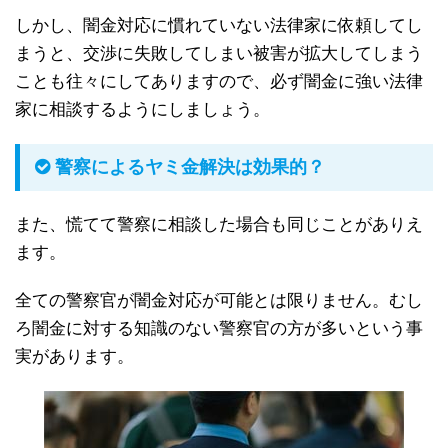
しかし、闇金対応に慣れていない法律家に依頼してし
まうと、交渉に失敗してしまい被害が拡大してしまう
ことも往々にしてありますので、必ず闇金に強い法律
家に相談するようにしましょう。
警察によるヤミ金解決は効果的？
また、慌てて警察に相談した場合も同じことがありえ
ます。
全ての警察官が闇金対応が可能とは限りません。むし
ろ闇金に対する知識のない警察官の方が多いという事
実があります。