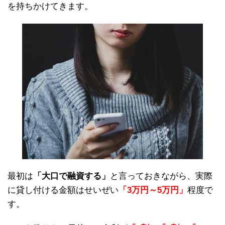
を持ちかけてきます。
最初は
「大口で融資する」
と言っておきながら、実際
に貸し付ける金額はせいぜい
「3万円～5万円」
程度で
す。