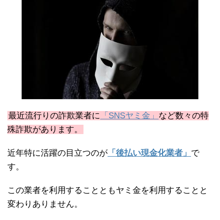
最近流行りの詐欺業者に
「SNSヤミ金」
など数々の特
殊詐欺があります。
近年特に活躍の目立つのが
「後払い現金化業者」
で
す。
この業者を利用することともヤミ金を利用することと
変わりありません。