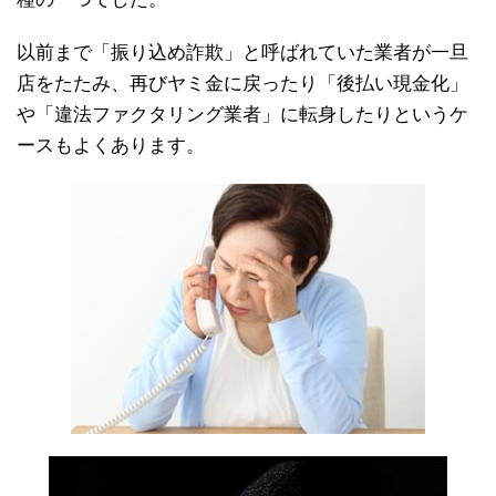
以前まで「振り込め詐欺」と呼ばれていた業者が一旦
店をたたみ、再びヤミ金に戻ったり「後払い現金化」
や「違法ファクタリング業者」に転身したりというケ
ースもよくあります。