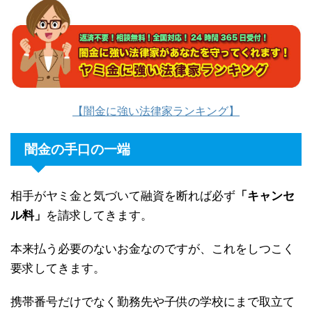
【闇金に強い法律家ランキング】
闇金の手口の一端
相手がヤミ金と気づいて融資を断れば必ず
「キャンセ
ル料」
を請求してきます。
本来払う必要のないお金なのですが、これをしつこく
要求してきます。
携帯番号だけでなく勤務先や子供の学校にまで取立て