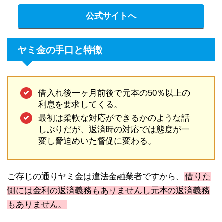
公式サイトへ
ヤミ金の手口と特徴
借入れ後一ヶ月前後で元本の50％以上の
利息を要求してくる。
最初は柔軟な対応ができるかのような話
しぶりだが、返済時の対応では態度が一
変し脅迫めいた督促に変わる。
ご存じの通りヤミ金は違法金融業者ですから、
借りた
側には金利の返済義務もありませんし元本の返済義務
もありません。