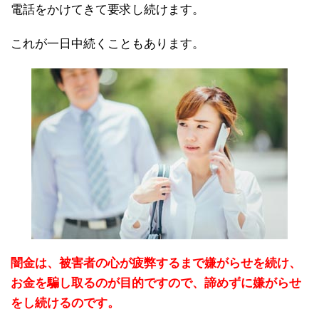
電話をかけてきて要求し続けます。
これが一日中続くこともあります。
闇金は、被害者の心が疲弊するまで嫌がらせを続け、
お金を騙し取るのが目的ですので、諦めずに嫌がらせ
をし続けるのです。