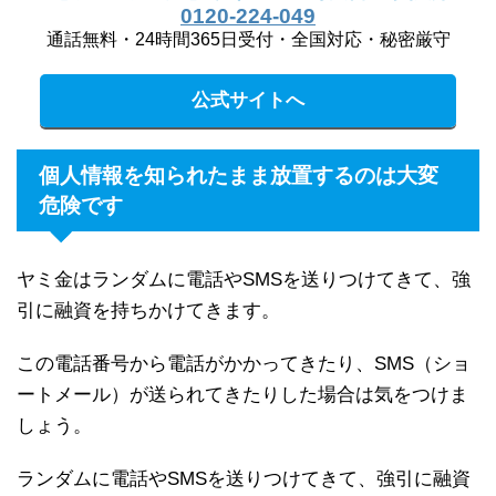
0120-224-049
通話無料・24時間365日受付・全国対応・秘密厳守
公式サイトへ
個人情報を知られたまま放置するのは大変
危険です
ヤミ金はランダムに電話やSMSを送りつけてきて、強
引に融資を持ちかけてきます。
この電話番号から電話がかかってきたり、SMS（ショ
ートメール）が送られてきたりした場合は気をつけま
しょう。
ランダムに電話やSMSを送りつけてきて、強引に融資