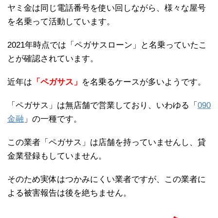
ヤミ金は同じ電話番号を使い回しながら、様々な屋号
を名乗って活動しています。
2021年時点では「ペガサスローン」と名乗っていたこ
とが確認されています。
近年は
「ペガサス」
を名乗るケースが多いようです。
「ペガサス」は無店舗で営業しており、いわゆる「
090
金融
」の一種です。
この業者「ペガサス」は店舗を持っていませんし、貸
金業登録もしていません。
そのため実体はつかみにくい業者ですが、この業者に
よる被害報告は後を絶ちません。