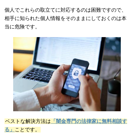
個人でこれらの取立てに対応するのは困難ですので、
相手に知られた個人情報をそのままにしておくのは本
当に危険です。
ベストな解決方法は
「闇金専門の法律家に無料相談す
る」
ことです。