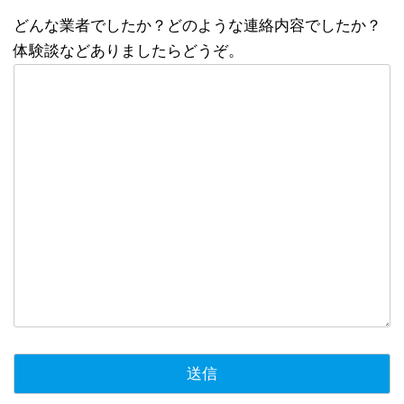
どんな業者でしたか？どのような連絡内容でしたか？
体験談などありましたらどうぞ。