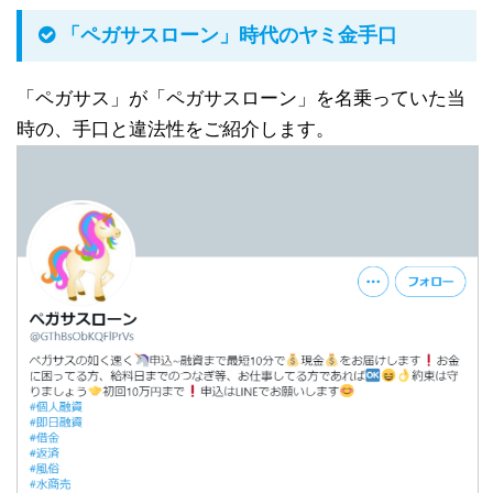
「ペガサスローン」時代のヤミ金手口
「ペガサス」が「ペガサスローン」を名乗っていた当
時の、手口と違法性をご紹介します。