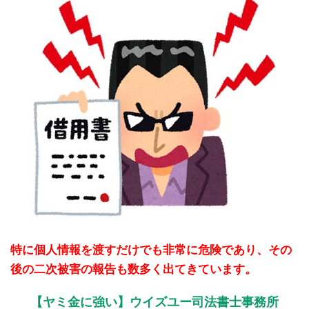
特に個人情報を渡すだけでも非常に危険であり、その
後の二次被害の報告も数多く出てきています。
【ヤミ金に強い】ウイズユー司法書士事務所