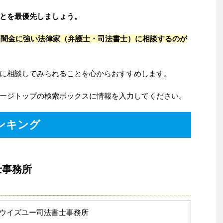
とを最優先しましょう。
、
闇金に強い法律家（弁護士・司法書士）に相談するのが
に相談してみられることを心からおすすめします。
ージトップの検索ボックスに情報を入力してください。
ンキング
士事務所
ウイズユー司法書士事務所