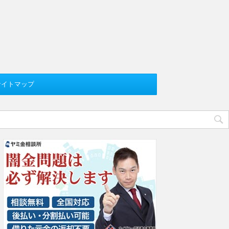
サイトマップ