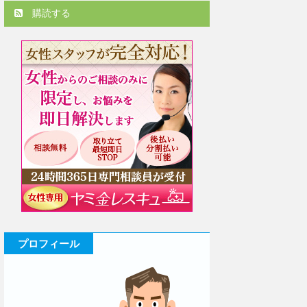
購読する
プロフィール