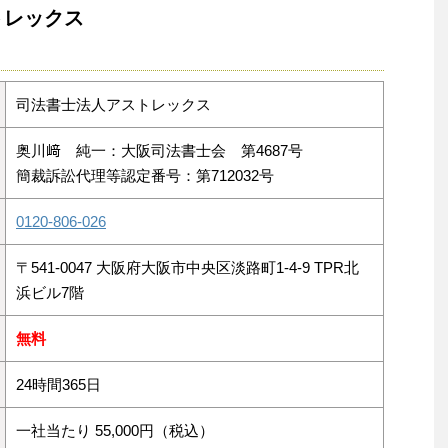
トレックス
司法書士法人アストレックス
奥川﨑 純一：大阪司法書士会 第4687号
簡裁訴訟代理等認定番号：第712032号
0120-806-026
〒541-0047 大阪府大阪市中央区淡路町1-4-9 TPR北
浜ビル7階
無料
24時間365日
一社当たり 55,000円（税込）