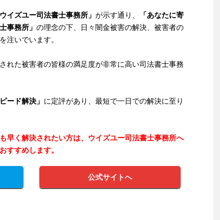
ウイズユー司法書士事務所」
が示す通り、
「あなたに寄
士事務所」
の理念の下、日々闇金被害の解決、被害者の
を注いでいます。
された被害者の皆様の満足度が非常に高い司法書士事務
ピード解決」
に定評があり、最短で一日での解決に至り
も早く解決されたい方は、ウイズユー司法書士事務所へ
おすすめします。
公式サイトへ