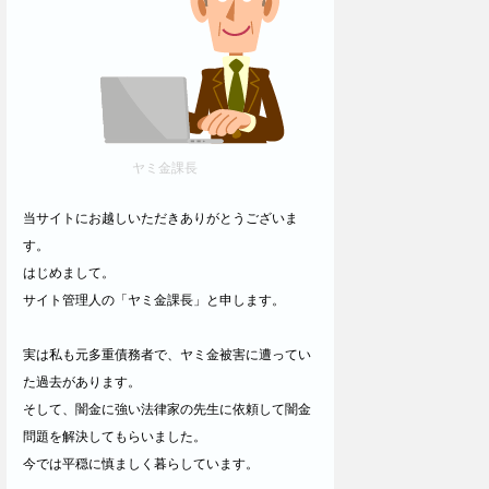
ヤミ金課長
当サイトにお越しいただきありがとうございま
す。
はじめまして。
サイト管理人の「ヤミ金課長」と申します。
実は私も元多重債務者で、ヤミ金被害に遭ってい
た過去があります。
そして、闇金に強い法律家の先生に依頼して闇金
問題を解決してもらいました。
今では平穏に慎ましく暮らしています。