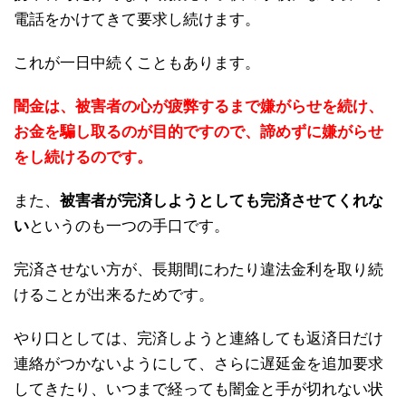
電話をかけてきて要求し続けます。
これが一日中続くこともあります。
闇金は、被害者の心が疲弊するまで嫌がらせを続け、
お金を騙し取るのが目的ですので、諦めずに嫌がらせ
をし続けるのです。
また、
被害者が完済しようとしても完済させてくれな
い
というのも一つの手口です。
完済させない方が、長期間にわたり違法金利を取り続
けることが出来るためです。
やり口としては、完済しようと連絡しても返済日だけ
連絡がつかないようにして、さらに遅延金を追加要求
してきたり、いつまで経っても闇金と手が切れない状