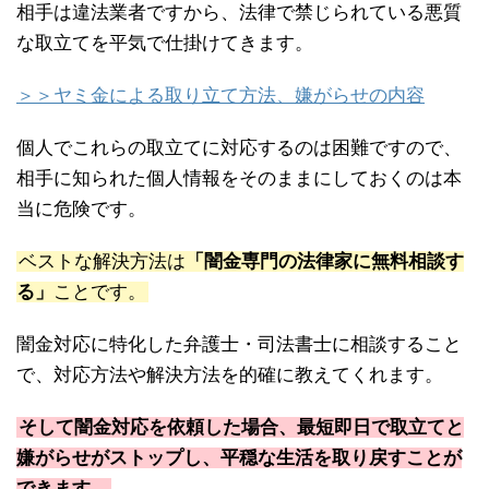
相手は違法業者ですから、法律で禁じられている悪質
な取立てを平気で仕掛けてきます。
＞＞ヤミ金による取り立て方法、嫌がらせの内容
個人でこれらの取立てに対応するのは困難ですので、
相手に知られた個人情報をそのままにしておくのは本
当に危険です。
ベストな解決方法は
「闇金専門の法律家に無料相談す
る」
ことです。
闇金対応に特化した弁護士・司法書士に相談すること
で、対応方法や解決方法を的確に教えてくれます。
そして闇金対応を依頼した場合、最短即日で取立てと
嫌がらせがストップし、平穏な生活を取り戻すことが
できます。