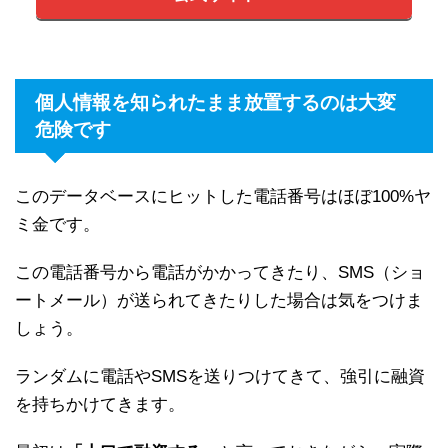
個人情報を知られたまま放置するのは大変
危険です
このデータベースにヒットした電話番号はほぼ100%ヤ
ミ金です。
この電話番号から電話がかかってきたり、SMS（ショ
ートメール）が送られてきたりした場合は気をつけま
しょう。
ランダムに電話やSMSを送りつけてきて、強引に融資
を持ちかけてきます。