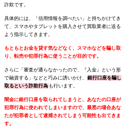
詐欺です。
具体的には、「信用情報を調べたい」と持ちかけてき
て、スマホやタブレットを購入させて買取業者に送る
よう指示してきます。
もともとお金を貸す気などなく、スマホなどを騙し取
り、転売や犯罪行為に使うことが目的です。
さらに「審査が通らなかったので、『入金』という形
で融資する」などと巧みに誘いかけ、
銀行口座を騙し
取るという詐欺行為
も行います。
闇金に銀行口座を取られてしまうと、あなたの口座が
犯罪行為に使われてしまいますので、最悪の場合あな
たが犯罪者として逮捕されてしまう可能性も出てきま
す。