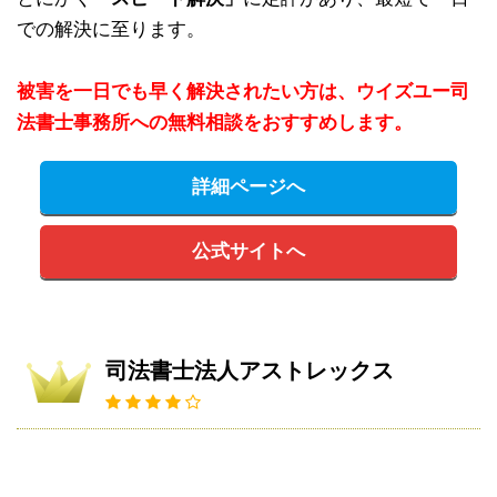
での解決に至ります。
被害を一日でも早く解決されたい方は、ウイズユー司
法書士事務所への無料相談をおすすめします。
詳細ページへ
公式サイトへ
司法書士法人アストレックス