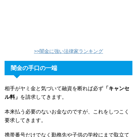
>>闇金に強い法律家ランキング
闇金の手口の一端
相手がヤミ金と気づいて融資を断れば必ず
「キャンセ
ル料」
を請求してきます。
本来払う必要のないお金なのですが、これをしつこく
要求してきます。
携帯番号だけでなく勤務先や子供の学校にまで取立て