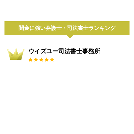
闇金に強い弁護士・司法書士ランキング
ウイズユー司法書士事務所