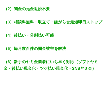
（2）闇金の元金返済不要
（3）相談料無料・取立て・嫌がらせ最短即日ストップ
（4）後払い・分割払い可能
（5）毎月数百件の闇金被害を解決
（6）新手のヤミ金業者にいち早く対応（ソフトヤミ
金・後払い現金化・ツケ払い現金化・SNSヤミ金）