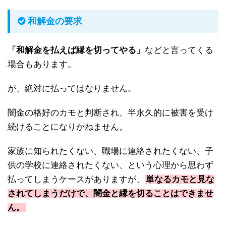
和解金の要求
「和解金を払えば縁を切ってやる」
などと言ってくる
場合もあります。
が、絶対に払ってはなりません。
闇金の格好のカモと判断され、半永久的に被害を受け
続けることになりかねません。
家族に知られたくない、職場に連絡されたくない、子
供の学校に連絡されたくない、という心理から思わず
払ってしまうケースがありますが、
単なるカモと見な
されてしまうだけで、闇金と縁を切ることはできませ
ん。