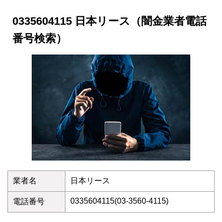
0335604115 日本リース（闇金業者電話
番号検索）
業者名
日本リース
0335604115(03-3560-4115)
電話番号