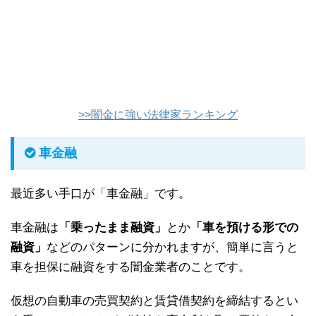
>>闇金に強い法律家ランキング
車金融
最近多い手口が「車金融」です。
車金融は
「乗ったまま融資」
とか
「車を預ける形での
融資」
などのパターンに分かれますが、簡単に言うと
車を担保に融資をする闇金業者のことです。
仮想の自動車の売買契約と賃貸借契約を締結するとい