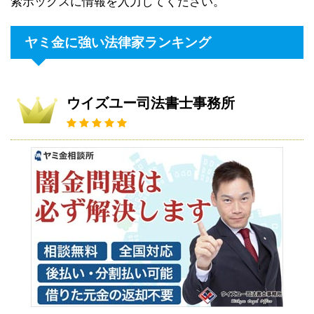
索ボックスに情報を入力してください。
ヤミ金に強い法律家ランキング
ウイズユー司法書士事務所