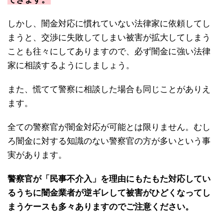
しかし、闇金対応に慣れていない法律家に依頼してし
まうと、交渉に失敗してしまい被害が拡大してしまう
ことも往々にしてありますので、必ず闇金に強い法律
家に相談するようにしましょう。
また、慌てて警察に相談した場合も同じことがありえ
ます。
全ての警察官が闇金対応が可能とは限りません。むし
ろ闇金に対する知識のない警察官の方が多いという事
実があります。
警察官が「民事不介入」を理由にもたもた対応してい
るうちに闇金業者が逆ギレして被害がひどくなってし
まうケースも多々ありますのでご注意ください。