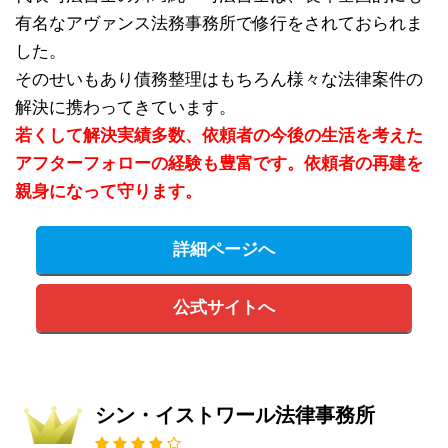
有名なアヴァンス法務事務所で修行をされておられま
した。
そのせいもあり債務整理はもちろん様々な法律案件の
解決に携わってきています。
若くして解決実績多数、依頼者の今後の生活を考えた
アフターフォローの経験も豊富です。依頼者の再建を
親身になって守ります。
詳細ページへ
公式サイトへ
シン・イストワール法律事務所