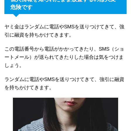
危険です
ヤミ金はランダムに電話やSMSを送りつけてきて、強
引に融資を持ちかけてきます。
この電話番号から電話がかかってきたり、SMS（ショ
ートメール）が送られてきたりした場合は気をつけま
しょう。
ランダムに電話やSMSを送りつけてきて、強引に融資
を持ちかけてきます。