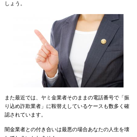
しょう。
また最近では、ヤミ金業者そのままの電話番号で「振
り込め詐欺業者」に鞍替えしているケースも数多く確
認されています。
闇金業者との付き合いは最悪の場合あなたの人生を壊