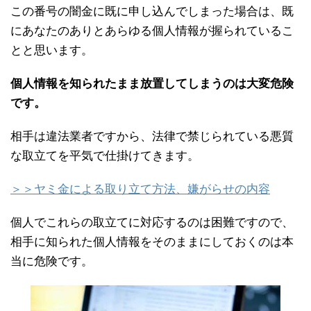
この番号の闇金に既に申し込んでしまった場合は、既
にあなたのありとあらゆる個人情報が握られているこ
とと思います。
個人情報を知られたまま放置してしまうのは大変危険
です。
相手は違法業者ですから、法律で禁じられている悪質
な取立てを平気で仕掛けてきます。
＞＞ヤミ金による取り立て方法、嫌がらせの内容
個人でこれらの取立てに対応するのは困難ですので、
相手に知られた個人情報をそのままにしておくのは本
当に危険です。