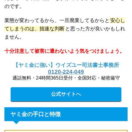
のです。
業態が変わってるから、一旦廃業してるからと
安心し
てしまうのは、拙速な判断
と思った方が良いかもしれ
ません。
十分注意して被害に遭わないよう気をつけましょう。
【ヤミ金に強い】ウイズユー司法書士事務所
0120-224-049
通話無料・24時間365日受付・全国対応・秘密厳守
公式サイトへ
ヤミ金の手口と特徴