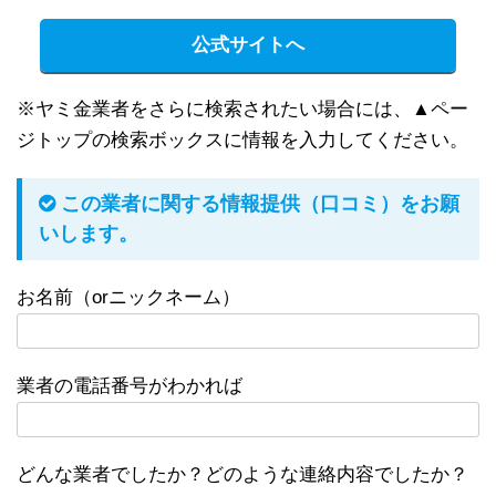
公式サイトへ
※ヤミ金業者をさらに検索されたい場合には、▲ペー
ジトップの検索ボックスに情報を入力してください。
この業者に関する情報提供（口コミ）をお願
いします。
お名前（orニックネーム）
業者の電話番号がわかれば
どんな業者でしたか？どのような連絡内容でしたか？