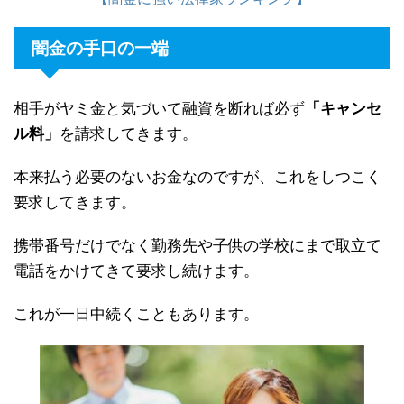
闇金の手口の一端
相手がヤミ金と気づいて融資を断れば必ず
「キャンセ
ル料」
を請求してきます。
本来払う必要のないお金なのですが、これをしつこく
要求してきます。
携帯番号だけでなく勤務先や子供の学校にまで取立て
電話をかけてきて要求し続けます。
これが一日中続くこともあります。