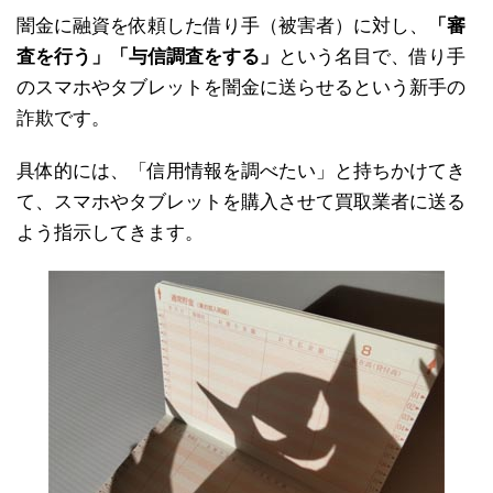
闇金に融資を依頼した借り手（被害者）に対し、
「審
査を行う」「与信調査をする」
という名目で、借り手
のスマホやタブレットを闇金に送らせるという新手の
詐欺です。
具体的には、「信用情報を調べたい」と持ちかけてき
て、スマホやタブレットを購入させて買取業者に送る
よう指示してきます。