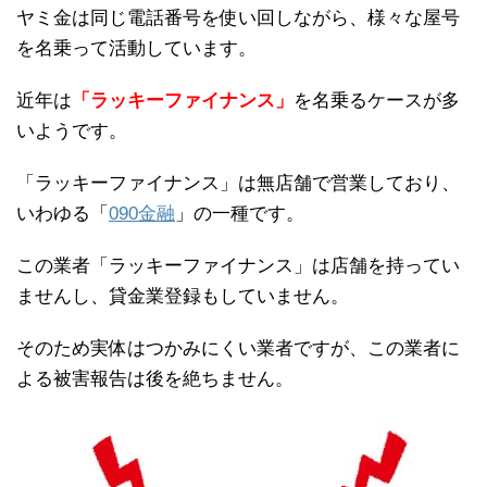
ヤミ金は同じ電話番号を使い回しながら、様々な屋号
を名乗って活動しています。
近年は
「ラッキーファイナンス」
を名乗るケースが多
いようです。
「ラッキーファイナンス」は無店舗で営業しており、
いわゆる「
090金融
」の一種です。
この業者「ラッキーファイナンス」は店舗を持ってい
ませんし、貸金業登録もしていません。
そのため実体はつかみにくい業者ですが、この業者に
よる被害報告は後を絶ちません。