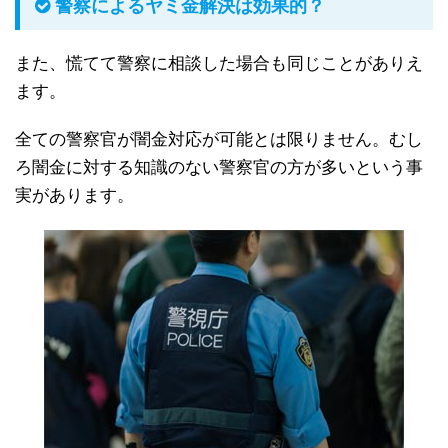
警察によるヤミ金解決は効果的？
また、慌てて警察に相談した場合も同じことがありえ
ます。
全ての警察官が闇金対応が可能とは限りません。むし
ろ闇金に対する知識のない警察官の方が多いという事
実があります。