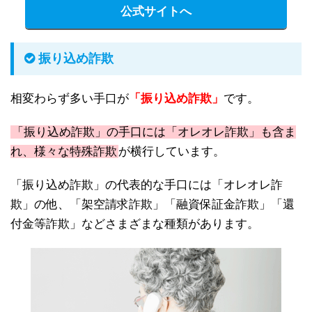
公式サイトへ
振り込め詐欺
相変わらず多い手口が
「振り込め詐欺」
です。
「振り込め詐欺」の手口には「オレオレ詐欺」も含ま
れ、様々な特殊詐欺
が横行しています。
「振り込め詐欺」の代表的な手口には「オレオレ詐
欺」の他、「架空請求詐欺」「融資保証金詐欺」「還
付金等詐欺」などさまざまな種類があります。