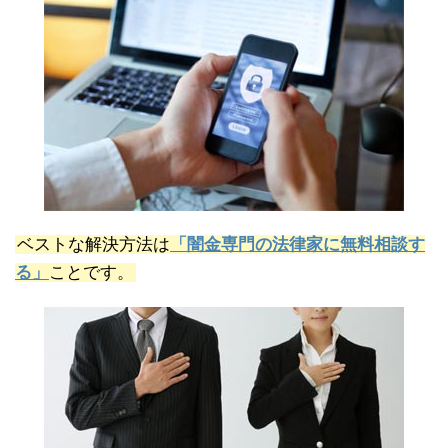
ベストな解決方法は
「闇金専門の法律家に無料相談す
る」
ことです。