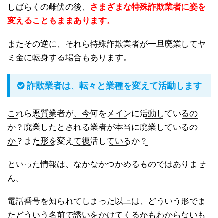
しばらくの雌伏の後、
さまざまな特殊詐欺業者に姿を
変えることもままあります。
またその逆に、それら特殊詐欺業者が一旦廃業してヤ
ミ金に転身する場合もあります。
詐欺業者は、転々と業種を変えて活動します
これら悪質業者が、今何をメインに活動しているの
か？廃業したとされる業者が本当に廃業しているの
か？また形を変えて復活しているか？
といった情報は、なかなかつかめるものではありませ
ん。
電話番号を知られてしまった以上は、どういう形でま
たどういう名前で誘いをかけてくるかもわからないも