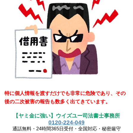
特に個人情報を渡すだけでも非常に危険であり、その
後の二次被害の報告も数多く出てきています。
【ヤミ金に強い】ウイズユー司法書士事務所
0120-224-049
通話無料・24時間365日受付・全国対応・秘密厳守