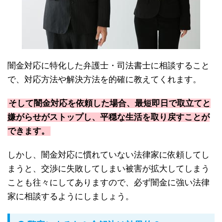
闇金対応に特化した弁護士・司法書士に相談すること
で、対応方法や解決方法を的確に教えてくれます。
そして闇金対応を依頼した場合、最短即日で取立てと
嫌がらせがストップし、平穏な生活を取り戻すことが
できます。
しかし、闇金対応に慣れていない法律家に依頼してし
まうと、交渉に失敗してしまい被害が拡大してしまう
ことも往々にしてありますので、必ず闇金に強い法律
家に相談するようにしましょう。