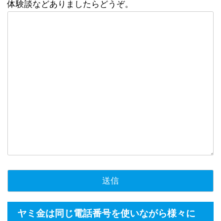
体験談などありましたらどうぞ。
ヤミ金は同じ電話番号を使いながら様々に