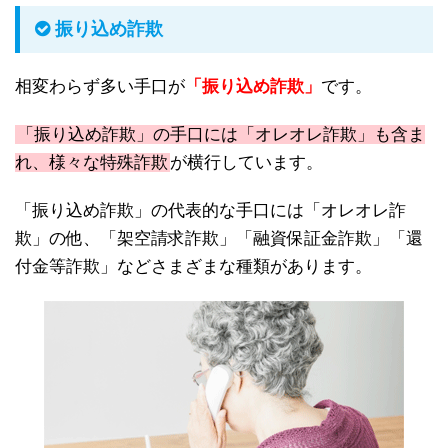
振り込め詐欺
相変わらず多い手口が
「振り込め詐欺」
です。
「振り込め詐欺」の手口には「オレオレ詐欺」も含ま
れ、様々な特殊詐欺
が横行しています。
「振り込め詐欺」の代表的な手口には「オレオレ詐
欺」の他、「架空請求詐欺」「融資保証金詐欺」「還
付金等詐欺」などさまざまな種類があります。