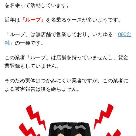
を名乗って活動しています。
近年は
「ループ」
を名乗るケースが多いようです。
「ループ」は無店舗で営業しており、いわゆる「
090金
融
」の一種です。
この業者「ループ」は店舗を持っていませんし、貸金
業登録もしていません。
そのため実体はつかみにくい業者ですが、この業者に
よる被害報告は後を絶ちません。