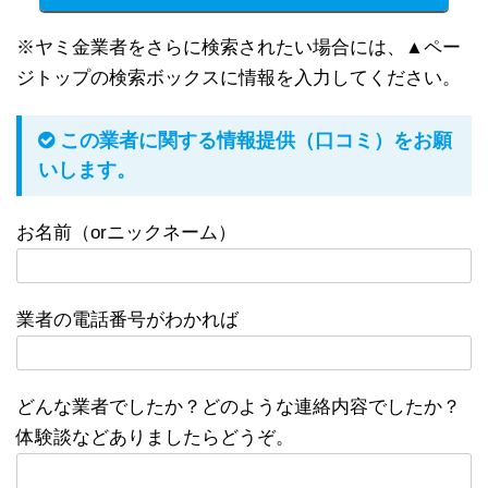
※ヤミ金業者をさらに検索されたい場合には、▲ペー
ジトップの検索ボックスに情報を入力してください。
この業者に関する情報提供（口コミ）をお願
いします。
お名前（orニックネーム）
業者の電話番号がわかれば
どんな業者でしたか？どのような連絡内容でしたか？
体験談などありましたらどうぞ。