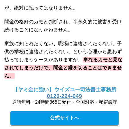
が、絶対に払ってはなりません。
闇金の格好のカモと判断され、半永久的に被害を受け
続けることになりかねません。
家族に知られたくない、職場に連絡されたくない、子
供の学校に連絡されたくない、という心理から思わず
払ってしまうケースがありますが、
単なるカモと見な
されてしまうだけで、闇金と縁を切ることはできませ
ん。
【ヤミ金に強い】ウイズユー司法書士事務所
0120-224-049
通話無料・24時間365日受付・全国対応・秘密厳守
公式サイトへ