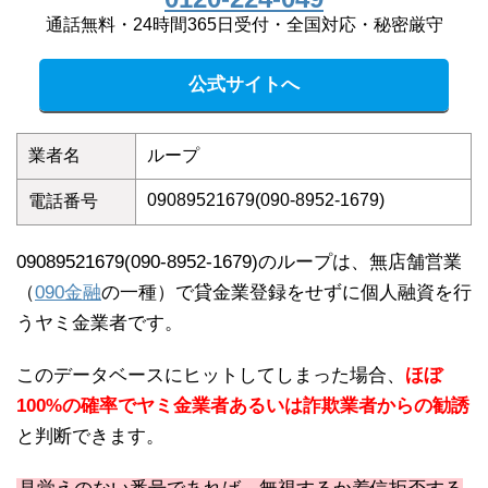
通話無料・24時間365日受付・全国対応・秘密厳守
公式サイトへ
業者名
ループ
09089521679(090-8952-1679)
電話番号
09089521679(090-8952-1679)のループは、無店舗営業
（
090金融
の一種）で貸金業登録をせずに個人融資を行
うヤミ金業者です。
このデータベースにヒットしてしまった場合、
ほぼ
100%の確率でヤミ金業者あるいは詐欺業者からの勧誘
と判断できます。