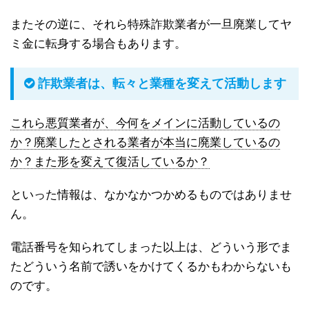
またその逆に、それら特殊詐欺業者が一旦廃業してヤ
ミ金に転身する場合もあります。
詐欺業者は、転々と業種を変えて活動します
これら悪質業者が、今何をメインに活動しているの
か？廃業したとされる業者が本当に廃業しているの
か？また形を変えて復活しているか？
といった情報は、なかなかつかめるものではありませ
ん。
電話番号を知られてしまった以上は、どういう形でま
たどういう名前で誘いをかけてくるかもわからないも
のです。