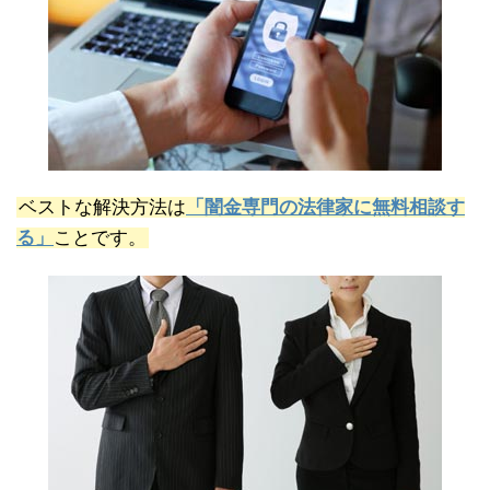
ベストな解決方法は
「闇金専門の法律家に無料相談す
る」
ことです。