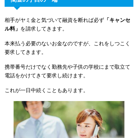
相手がヤミ金と気づいて融資を断れば必ず
「キャンセ
ル料」
を請求してきます。
本来払う必要のないお金なのですが、これをしつこく
要求してきます。
携帯番号だけでなく勤務先や子供の学校にまで取立て
電話をかけてきて要求し続けます。
これが一日中続くこともあります。