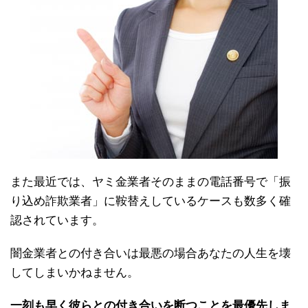
また最近では、ヤミ金業者そのままの電話番号で「振
り込め詐欺業者」に鞍替えしているケースも数多く確
認されています。
闇金業者との付き合いは最悪の場合あなたの人生を壊
してしまいかねません。
一刻も早く彼らとの付き合いを断つことを最優先しま