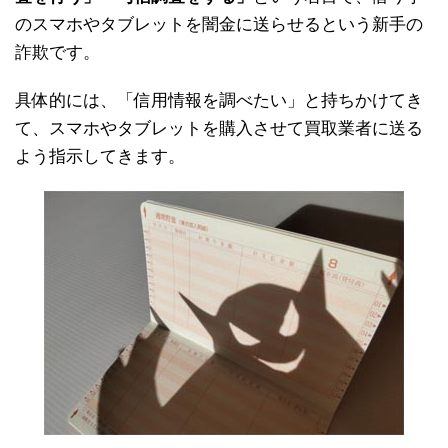
のスマホやタブレットを闇金に送らせるという新手の
詐欺です。
具体的には、「信用情報を調べたい」と持ちかけてき
て、スマホやタブレットを購入させて買取業者に送る
よう指示してきます。