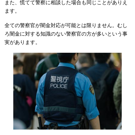
また、慌てて警察に相談した場合も同じことがありえ
ます。
全ての警察官が闇金対応が可能とは限りません。むし
ろ闇金に対する知識のない警察官の方が多いという事
実があります。