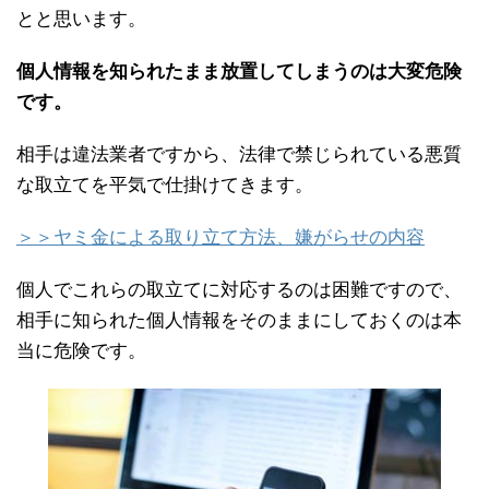
とと思います。
個人情報を知られたまま放置してしまうのは大変危険
です。
相手は違法業者ですから、法律で禁じられている悪質
な取立てを平気で仕掛けてきます。
＞＞ヤミ金による取り立て方法、嫌がらせの内容
個人でこれらの取立てに対応するのは困難ですので、
相手に知られた個人情報をそのままにしておくのは本
当に危険です。