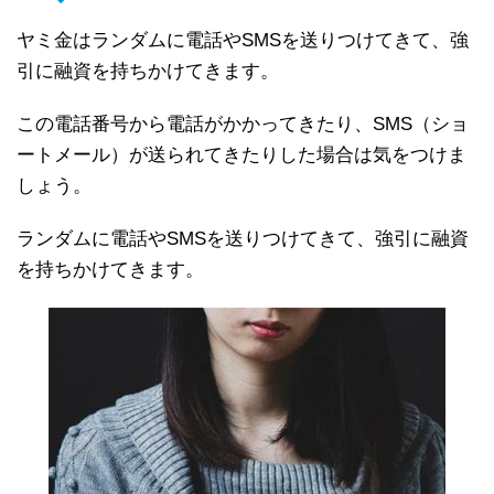
ヤミ金はランダムに電話やSMSを送りつけてきて、強
引に融資を持ちかけてきます。
この電話番号から電話がかかってきたり、SMS（ショ
ートメール）が送られてきたりした場合は気をつけま
しょう。
ランダムに電話やSMSを送りつけてきて、強引に融資
を持ちかけてきます。