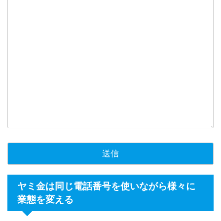
ヤミ金は同じ電話番号を使いながら様々に
業態を変える