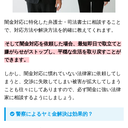
闇金対応に特化した弁護士・司法書士に相談すること
で、対応方法や解決方法を的確に教えてくれます。
そして闇金対応を依頼した場合、最短即日で取立てと
嫌がらせがストップし、平穏な生活を取り戻すことが
できます。
しかし、闇金対応に慣れていない法律家に依頼してし
まうと、交渉に失敗してしまい被害が拡大してしまう
ことも往々にしてありますので、必ず闇金に強い法律
家に相談するようにしましょう。
警察によるヤミ金解決は効果的？