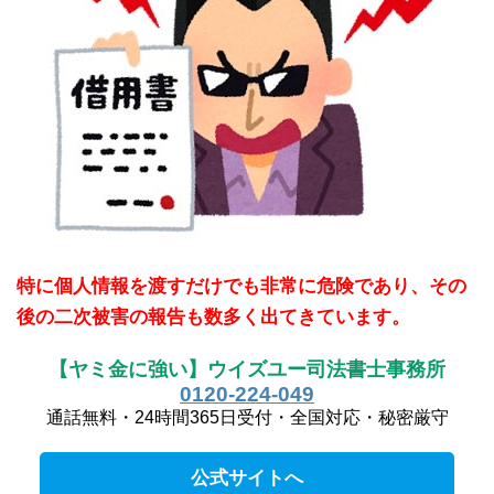
特に個人情報を渡すだけでも非常に危険であり、その
後の二次被害の報告も数多く出てきています。
【ヤミ金に強い】ウイズユー司法書士事務所
0120-224-049
通話無料・24時間365日受付・全国対応・秘密厳守
公式サイトへ