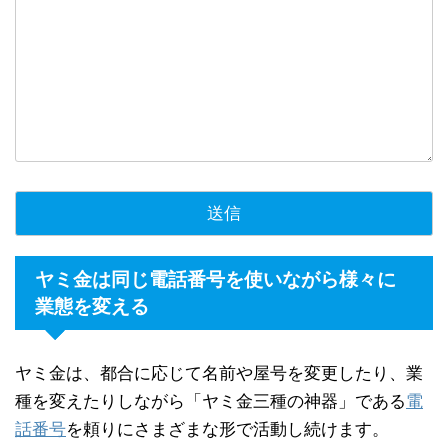
ヤミ金は同じ電話番号を使いながら様々に
業態を変える
ヤミ金は、都合に応じて名前や屋号を変更したり、業
種を変えたりしながら「ヤミ金三種の神器」である
電
話番号
を頼りにさまざまな形で活動し続けます。