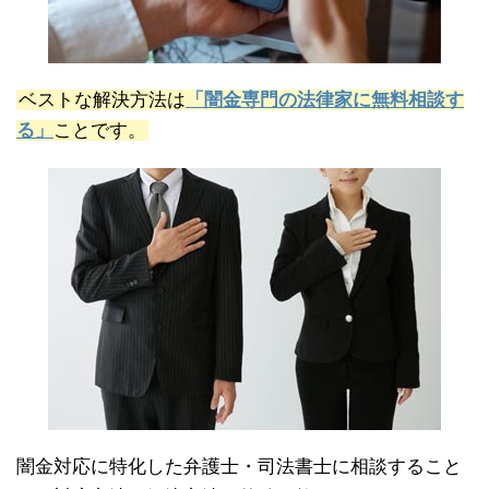
ベストな解決方法は
「闇金専門の法律家に無料相談す
る」
ことです。
闇金対応に特化した弁護士・司法書士に相談すること