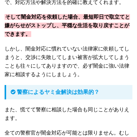
で、対応方法や解決方法を的確に教えてくれます。
そして闇金対応を依頼した場合、最短即日で取立てと
嫌がらせがストップし、平穏な生活を取り戻すことが
できます。
しかし、闇金対応に慣れていない法律家に依頼してし
まうと、交渉に失敗してしまい被害が拡大してしまう
ことも往々にしてありますので、必ず闇金に強い法律
家に相談するようにしましょう。
警察によるヤミ金解決は効果的？
また、慌てて警察に相談した場合も同じことがありえ
ます。
全ての警察官が闇金対応が可能とは限りません。むし