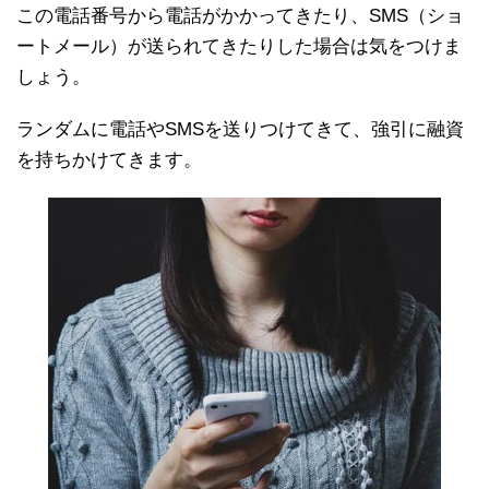
この電話番号から電話がかかってきたり、SMS（ショ
ートメール）が送られてきたりした場合は気をつけま
しょう。
ランダムに電話やSMSを送りつけてきて、強引に融資
を持ちかけてきます。