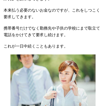
本来払う必要のないお金なのですが、これをしつこく
要求してきます。
携帯番号だけでなく勤務先や子供の学校にまで取立て
電話をかけてきて要求し続けます。
これが一日中続くこともあります。