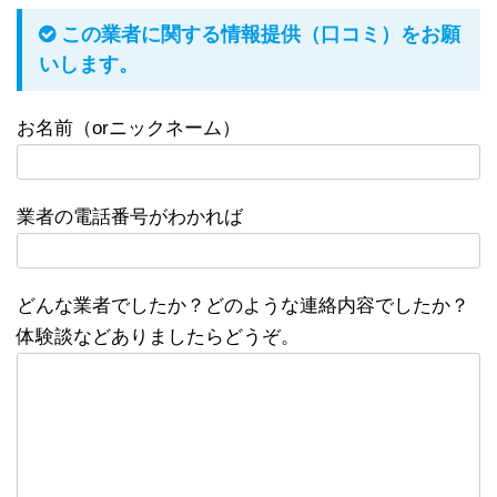
この業者に関する情報提供（口コミ）をお願
いします。
お名前（orニックネーム）
業者の電話番号がわかれば
どんな業者でしたか？どのような連絡内容でしたか？
体験談などありましたらどうぞ。