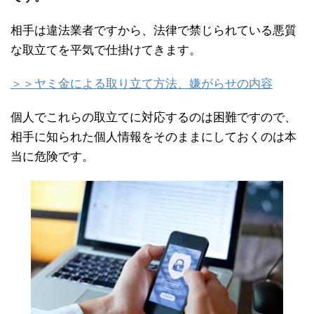
相手は違法業者ですから、法律で禁じられている悪質
な取立てを平気で仕掛けてきます。
＞＞ヤミ金による取り立て方法、嫌がらせの内容
個人でこれらの取立てに対応するのは困難ですので、
相手に知られた個人情報をそのままにしておくのは本
当に危険です。