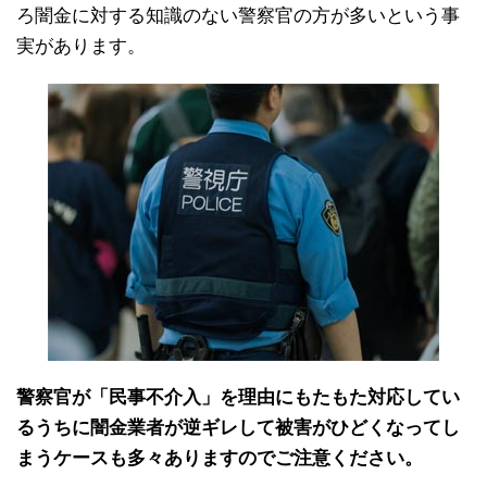
ろ闇金に対する知識のない警察官の方が多いという事
実があります。
警察官が「民事不介入」を理由にもたもた対応してい
るうちに闇金業者が逆ギレして被害がひどくなってし
まうケースも多々ありますのでご注意ください。