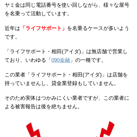
ヤミ金は同じ電話番号を使い回しながら、様々な屋号
を名乗って活動しています。
近年は
「ライフサポート」
を名乗るケースが多いよう
です。
「ライフサポート・相田(アイダ)」は無店舗で営業し
ており、いわゆる「
090金融
」の一種です。
この業者「ライフサポート・相田(アイダ)」は店舗を
持っていませんし、貸金業登録もしていません。
そのため実体はつかみにくい業者ですが、この業者に
よる被害報告は後を絶ちません。