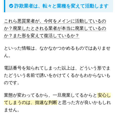
詐欺業者は、転々と業種を変えて活動します
これら悪質業者が、今何をメインに活動しているの
か？廃業したとされる業者が本当に廃業しているの
か？また形を変えて復活しているか？
といった情報は、なかなかつかめるものではありませ
ん。
電話番号を知られてしまった以上は、どういう形でま
たどういう名前で誘いをかけてくるかもわからないも
のです。
業態が変わってるから、一旦廃業してるからと
安心し
てしまうのは、拙速な判断
と思った方が良いかもしれ
ません。