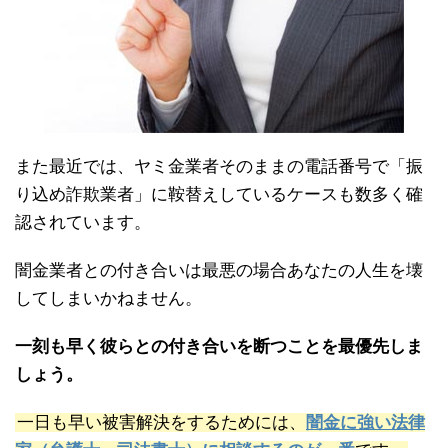
また最近では、ヤミ金業者そのままの電話番号で「振
り込め詐欺業者」に鞍替えしているケースも数多く確
認されています。
闇金業者との付き合いは最悪の場合あなたの人生を壊
してしまいかねません。
一刻も早く彼らとの付き合いを断つことを最優先しま
しょう。
一日も早い被害解決をするためには、
闇金に強い法律