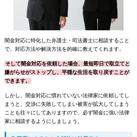
闇金対応に特化した弁護士・司法書士に相談すること
で、対応方法や解決方法を的確に教えてくれます。
そして闇金対応を依頼した場合、最短即日で取立てと
嫌がらせがストップし、平穏な生活を取り戻すことが
できます。
しかし、闇金対応に慣れていない法律家に依頼してし
まうと、交渉に失敗してしまい被害が拡大してしまう
ことも往々にしてありますので、必ず闇金に強い法律
家に相談するようにしましょう。