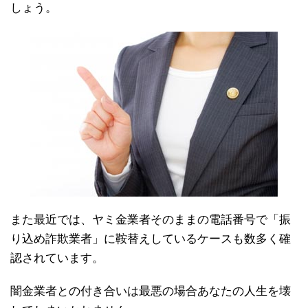
しょう。
また最近では、ヤミ金業者そのままの電話番号で「振
り込め詐欺業者」に鞍替えしているケースも数多く確
認されています。
闇金業者との付き合いは最悪の場合あなたの人生を壊