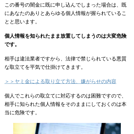
この番号の闇金に既に申し込んでしまった場合は、既
にあなたのありとあらゆる個人情報が握られているこ
とと思います。
個人情報を知られたまま放置してしまうのは大変危険
です。
相手は違法業者ですから、法律で禁じられている悪質
な取立てを平気で仕掛けてきます。
＞＞ヤミ金による取り立て方法、嫌がらせの内容
個人でこれらの取立てに対応するのは困難ですので、
相手に知られた個人情報をそのままにしておくのは本
当に危険です。