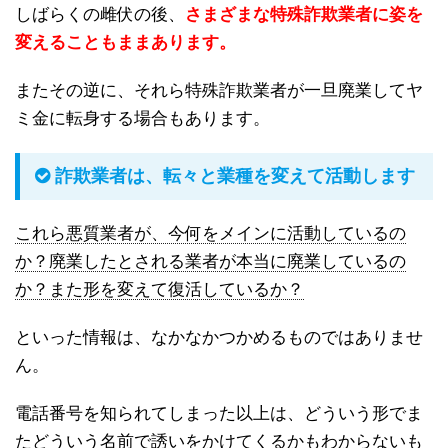
しばらくの雌伏の後、
さまざまな特殊詐欺業者に姿を
変えることもままあります。
またその逆に、それら特殊詐欺業者が一旦廃業してヤ
ミ金に転身する場合もあります。
詐欺業者は、転々と業種を変えて活動します
これら悪質業者が、今何をメインに活動しているの
か？廃業したとされる業者が本当に廃業しているの
か？また形を変えて復活しているか？
といった情報は、なかなかつかめるものではありませ
ん。
電話番号を知られてしまった以上は、どういう形でま
たどういう名前で誘いをかけてくるかもわからないも