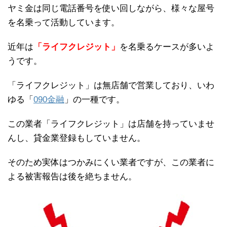
ヤミ金は同じ電話番号を使い回しながら、様々な屋号
を名乗って活動しています。
近年は
「ライフクレジット」
を名乗るケースが多いよ
うです。
「ライフクレジット」は無店舗で営業しており、いわ
ゆる「
090金融
」の一種です。
この業者「ライフクレジット」は店舗を持っていませ
んし、貸金業登録もしていません。
そのため実体はつかみにくい業者ですが、この業者に
よる被害報告は後を絶ちません。