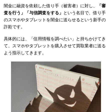
闇金に融資を依頼した借り手（被害者）に対し、
「審
査を行う」「与信調査をする」
という名目で、借り手
のスマホやタブレットを闇金に送らせるという新手の
詐欺です。
具体的には、「信用情報を調べたい」と持ちかけてき
て、スマホやタブレットを購入させて買取業者に送る
よう指示してきます。