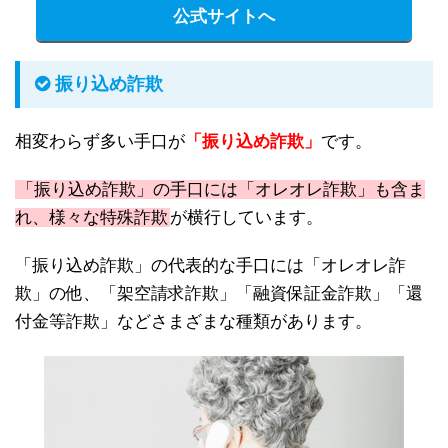
公式サイトへ
振り込め詐欺
相変わらず多い手口が
「振り込め詐欺」
です。
「振り込め詐欺」の手口には「オレオレ詐欺」も含ま
れ、様々な特殊詐欺
が横行しています。
「振り込め詐欺」の代表的な手口には「オレオレ詐
欺」の他、「架空請求詐欺」「融資保証金詐欺」「還
付金等詐欺」などさまざまな種類があります。