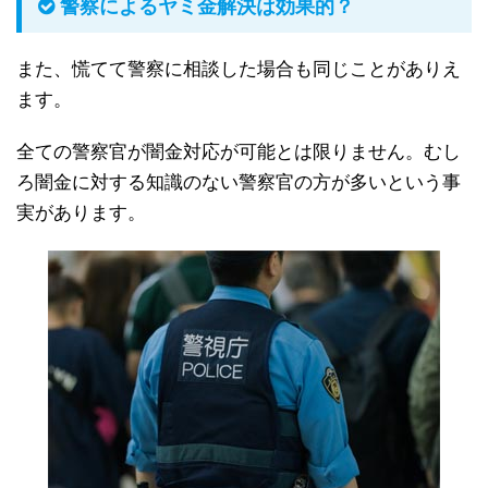
警察によるヤミ金解決は効果的？
また、慌てて警察に相談した場合も同じことがありえ
ます。
全ての警察官が闇金対応が可能とは限りません。むし
ろ闇金に対する知識のない警察官の方が多いという事
実があります。