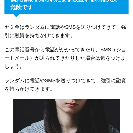
危険です
ヤミ金はランダムに電話やSMSを送りつけてきて、強
引に融資を持ちかけてきます。
この電話番号から電話がかかってきたり、SMS（ショ
ートメール）が送られてきたりした場合は気をつけま
しょう。
ランダムに電話やSMSを送りつけてきて、強引に融資
を持ちかけてきます。