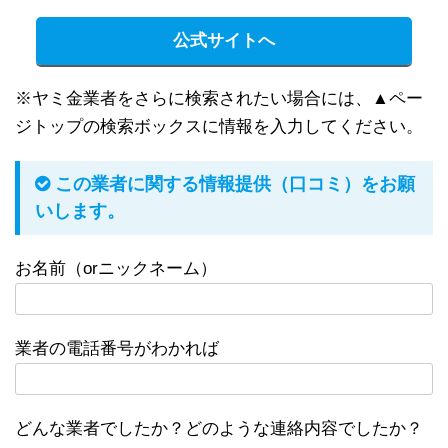
公式サイトへ
※ヤミ金業者をさらに検索されたい場合には、▲ペー
ジトップの検索ボックスに情報を入力してください。
この業者に関する情報提供（口コミ）をお願
いします。
お名前（orニックネーム）
業者の電話番号がわかれば
どんな業者でしたか？どのような連絡内容でしたか？