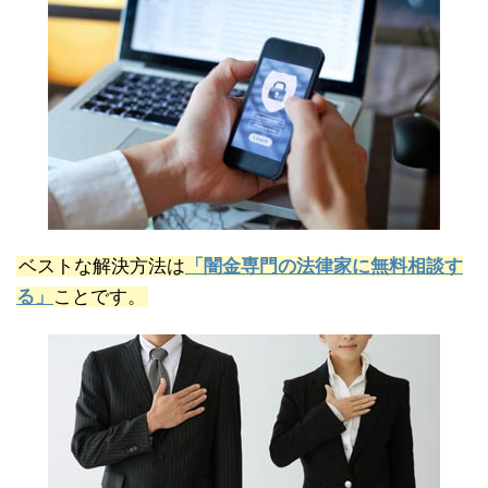
ベストな解決方法は
「闇金専門の法律家に無料相談す
る」
ことです。