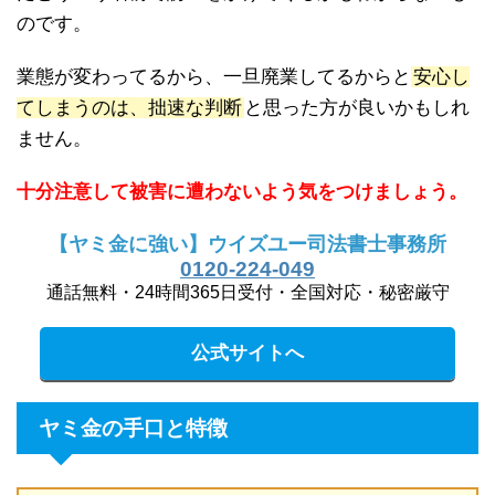
のです。
業態が変わってるから、一旦廃業してるからと
安心し
てしまうのは、拙速な判断
と思った方が良いかもしれ
ません。
十分注意して被害に遭わないよう気をつけましょう。
【ヤミ金に強い】ウイズユー司法書士事務所
0120-224-049
通話無料・24時間365日受付・全国対応・秘密厳守
公式サイトへ
ヤミ金の手口と特徴