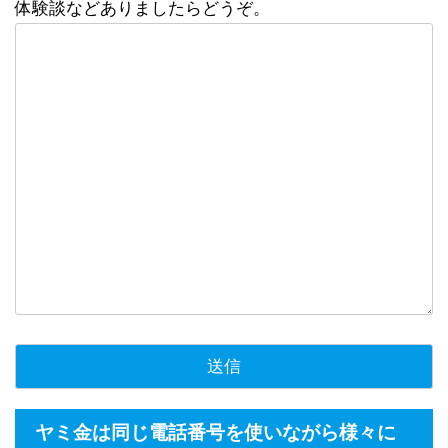
体験談などありましたらどうぞ。
ヤミ金は同じ電話番号を使いながら様々に