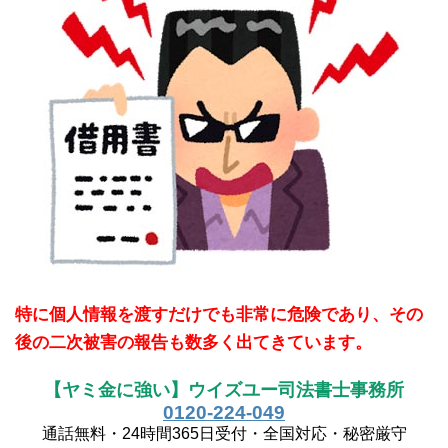
特に個人情報を渡すだけでも非常に危険であり、その
後の二次被害の報告も数多く出てきています。
【ヤミ金に強い】ウイズユー司法書士事務所
0120-224-049
通話無料・24時間365日受付・全国対応・秘密厳守