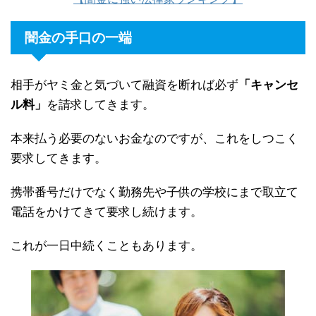
闇金の手口の一端
相手がヤミ金と気づいて融資を断れば必ず
「キャンセ
ル料」
を請求してきます。
本来払う必要のないお金なのですが、これをしつこく
要求してきます。
携帯番号だけでなく勤務先や子供の学校にまで取立て
電話をかけてきて要求し続けます。
これが一日中続くこともあります。