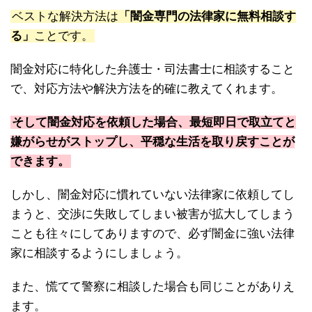
ベストな解決方法は
「闇金専門の法律家に無料相談す
る」
ことです。
闇金対応に特化した弁護士・司法書士に相談すること
で、対応方法や解決方法を的確に教えてくれます。
そして闇金対応を依頼した場合、最短即日で取立てと
嫌がらせがストップし、平穏な生活を取り戻すことが
できます。
しかし、闇金対応に慣れていない法律家に依頼してし
まうと、交渉に失敗してしまい被害が拡大してしまう
ことも往々にしてありますので、必ず闇金に強い法律
家に相談するようにしましょう。
また、慌てて警察に相談した場合も同じことがありえ
ます。