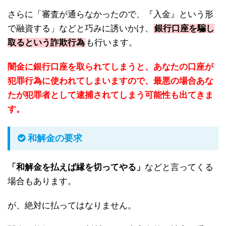
さらに「審査が通らなかったので、『入金』という形
で融資する」などと巧みに誘いかけ、
銀行口座を騙し
取るという詐欺行為
も行います。
闇金に銀行口座を取られてしまうと、あなたの口座が
犯罪行為に使われてしまいますので、最悪の場合あな
たが犯罪者として逮捕されてしまう可能性も出てきま
す。
和解金の要求
「和解金を払えば縁を切ってやる」
などと言ってくる
場合もあります。
が、絶対に払ってはなりません。