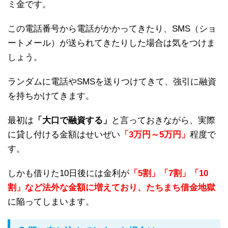
ミ金です。
この電話番号から電話がかかってきたり、SMS（ショ
ートメール）が送られてきたりした場合は気をつけま
しょう。
ランダムに電話やSMSを送りつけてきて、強引に融資
を持ちかけてきます。
最初は
「大口で融資する」
と言っておきながら、実際
に貸し付ける金額はせいぜい
「3万円～5万円」
程度で
す。
しかも借りた10日後には金利が
「5割」「7割」「10
割」など法外な金額に増えており、たちまち借金地獄
に陥ってしまいます。