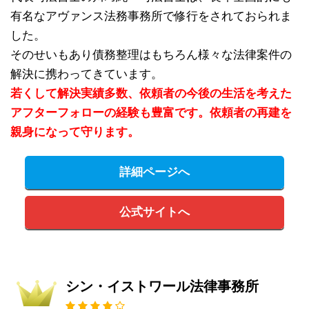
有名なアヴァンス法務事務所で修行をされておられま
した。
そのせいもあり債務整理はもちろん様々な法律案件の
解決に携わってきています。
若くして解決実績多数、依頼者の今後の生活を考えた
アフターフォローの経験も豊富です。依頼者の再建を
親身になって守ります。
詳細ページへ
公式サイトへ
シン・イストワール法律事務所