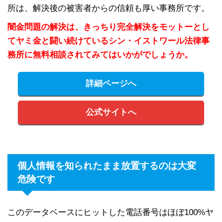
所は、解決後の被害者からの信頼も厚い事務所です。
闇金問題の解決は、きっちり完全解決をモットーとし
てヤミ金と闘い続けているシン・イストワール法律事
務所に無料相談されてみてはいかがでしょうか。
詳細ページへ
公式サイトへ
個人情報を知られたまま放置するのは大変
危険です
このデータベースにヒットした電話番号はほぼ100%ヤ