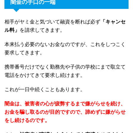
闇金の手口の一端
相手がヤミ金と気づいて融資を断れば必ず
「キャンセ
ル料」
を請求してきます。
本来払う必要のないお金なのですが、これをしつこく
要求してきます。
携帯番号だけでなく勤務先や子供の学校にまで取立て
電話をかけてきて要求し続けます。
これが一日中続くこともあります。
闇金は、被害者の心が疲弊するまで嫌がらせを続け、
お金を騙し取るのが目的ですので、諦めずに嫌がらせ
をし続けるのです。