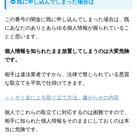
既に申し込んでしまった場合は
この番号の闇金に既に申し込んでしまった場合は、既
にあなたのありとあらゆる個人情報が握られているこ
とと思います。
個人情報を知られたまま放置してしまうのは大変危険
です。
相手は違法業者ですから、法律で禁じられている悪質
な取立てを平気で仕掛けてきます。
＞＞ヤミ金による取り立て方法、嫌がらせの内容
個人でこれらの取立てに対応するのは困難ですので、
相手に知られた個人情報をそのままにしておくのは本
当に危険です。