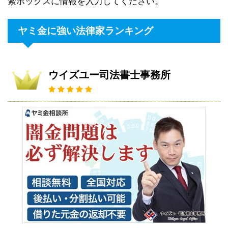
索ボックスに情報を入力してください。
ヤミ金に強い法律家ランキング
ウイズユー司法書士事務所