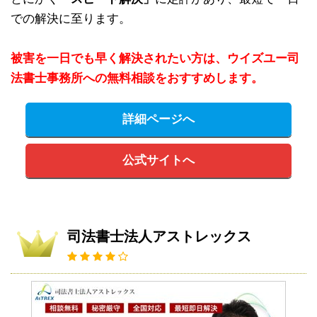
での解決に至ります。
被害を一日でも早く解決されたい方は、ウイズユー司
法書士事務所への無料相談をおすすめします。
詳細ページへ
公式サイトへ
司法書士法人アストレックス