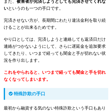
また、
被害者が完済しようとしても完済させてくれな
い
というのも一つの手口です。
完済させない方が、長期間にわたり違法金利を取り続
けることが出来るためです。
やり口としては、完済しようと連絡しても返済日だけ
連絡がつかないようにして、さらに遅延金を追加要求
してきたり、いつまで経っても闇金と手が切れない状
況を作り出します。
これをやられると、いつまで経っても闇金と手を切れ
なくなってしまいます。
特殊詐欺の手口
最初から融資する気のない特殊詐欺という手口もあり