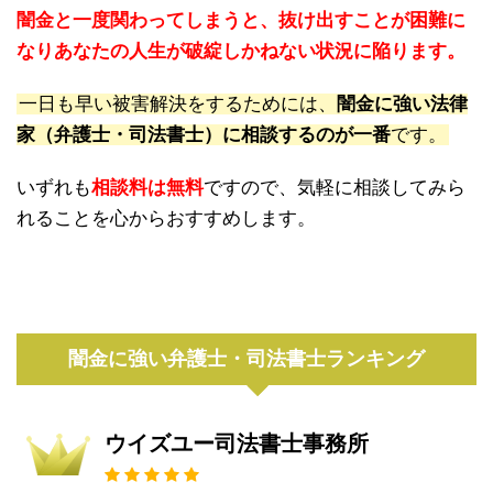
闇金と一度関わってしまうと、抜け出すことが困難に
なりあなたの人生が破綻しかねない状況に陥ります。
一日も早い被害解決をするためには、
闇金に強い法律
家（弁護士・司法書士）に相談するのが一番
です。
いずれも
相談料は無料
ですので、気軽に相談してみら
れることを心からおすすめします。
闇金に強い弁護士・司法書士ランキング
ウイズユー司法書士事務所