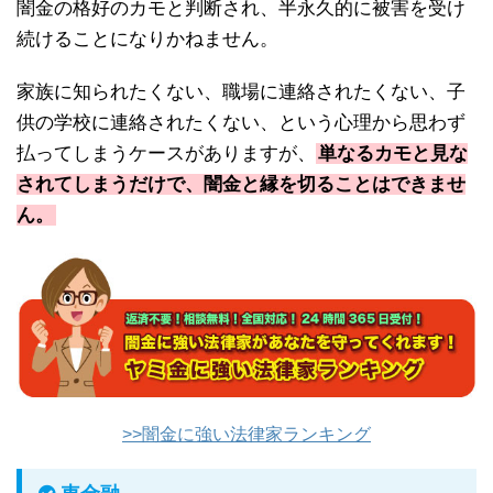
闇金の格好のカモと判断され、半永久的に被害を受け
続けることになりかねません。
家族に知られたくない、職場に連絡されたくない、子
供の学校に連絡されたくない、という心理から思わず
払ってしまうケースがありますが、
単なるカモと見な
されてしまうだけで、闇金と縁を切ることはできませ
ん。
>>闇金に強い法律家ランキング