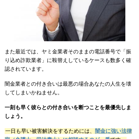
また最近では、ヤミ金業者そのままの電話番号で「振
り込め詐欺業者」に鞍替えしているケースも数多く確
認されています。
闇金業者との付き合いは最悪の場合あなたの人生を壊
してしまいかねません。
一刻も早く彼らとの付き合いを断つことを最優先しま
しょう。
一日も早い被害解決をするためには、
闇金に強い法律