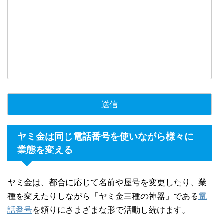
ヤミ金は同じ電話番号を使いながら様々に
業態を変える
ヤミ金は、都合に応じて名前や屋号を変更したり、業
種を変えたりしながら「ヤミ金三種の神器」である
電
話番号
を頼りにさまざまな形で活動し続けます。