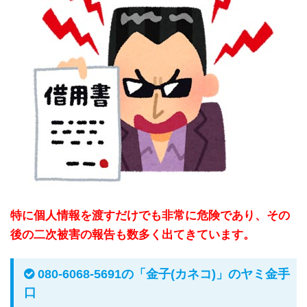
特に個人情報を渡すだけでも非常に危険であり、その
後の二次被害の報告も数多く出てきています。
080-6068-5691の「金子(カネコ)」のヤミ金手
口