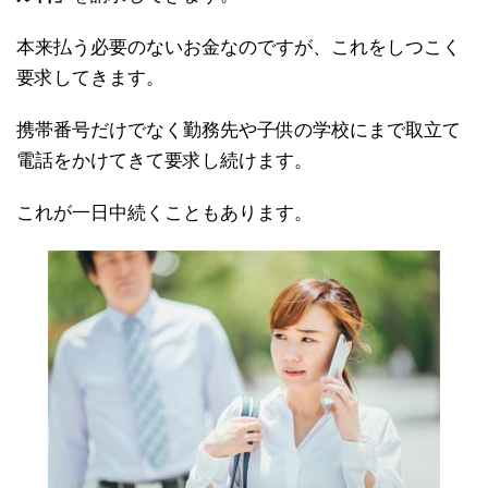
本来払う必要のないお金なのですが、これをしつこく
要求してきます。
携帯番号だけでなく勤務先や子供の学校にまで取立て
電話をかけてきて要求し続けます。
これが一日中続くこともあります。