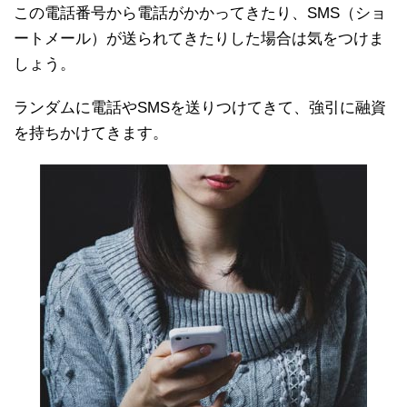
この電話番号から電話がかかってきたり、SMS（ショ
ートメール）が送られてきたりした場合は気をつけま
しょう。
ランダムに電話やSMSを送りつけてきて、強引に融資
を持ちかけてきます。