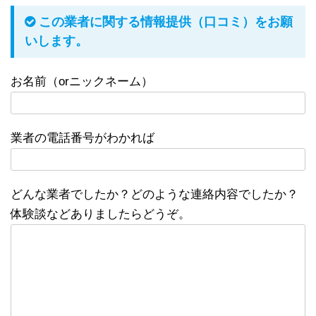
この業者に関する情報提供（口コミ）をお願
いします。
お名前（orニックネーム）
業者の電話番号がわかれば
どんな業者でしたか？どのような連絡内容でしたか？
体験談などありましたらどうぞ。