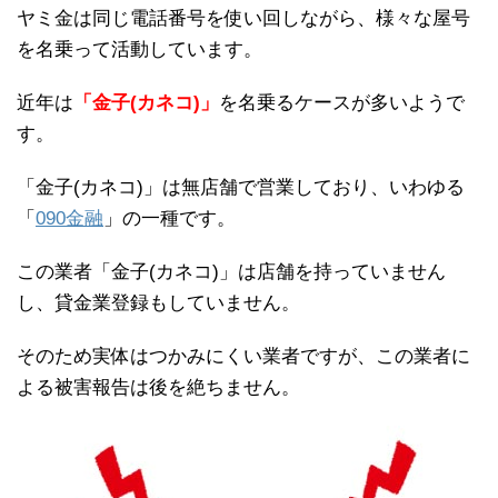
ヤミ金は同じ電話番号を使い回しながら、様々な屋号
を名乗って活動しています。
近年は
「金子(カネコ)」
を名乗るケースが多いようで
す。
「金子(カネコ)」は無店舗で営業しており、いわゆる
「
090金融
」の一種です。
この業者「金子(カネコ)」は店舗を持っていません
し、貸金業登録もしていません。
そのため実体はつかみにくい業者ですが、この業者に
よる被害報告は後を絶ちません。