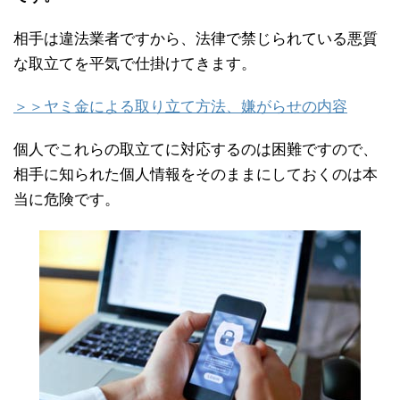
相手は違法業者ですから、法律で禁じられている悪質
な取立てを平気で仕掛けてきます。
＞＞ヤミ金による取り立て方法、嫌がらせの内容
個人でこれらの取立てに対応するのは困難ですので、
相手に知られた個人情報をそのままにしておくのは本
当に危険です。