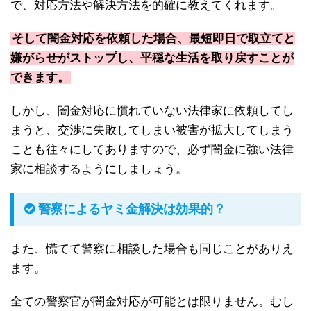
で、対応方法や解決方法を的確に教えてくれます。
そして闇金対応を依頼した場合、最短即日で取立てと
嫌がらせがストップし、平穏な生活を取り戻すことが
できます。
しかし、闇金対応に慣れていない法律家に依頼してし
まうと、交渉に失敗してしまい被害が拡大してしまう
ことも往々にしてありますので、必ず闇金に強い法律
家に相談するようにしましょう。
警察によるヤミ金解決は効果的？
また、慌てて警察に相談した場合も同じことがありえ
ます。
全ての警察官が闇金対応が可能とは限りません。むし