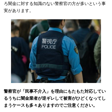
ろ闇金に対する知識のない警察官の方が多いという事
実があります。
警察官が「民事不介入」を理由にもたもた対応してい
るうちに闇金業者が逆ギレして被害がひどくなってし
まうケースも多々ありますのでご注意ください。