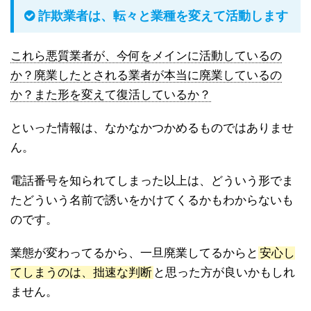
詐欺業者は、転々と業種を変えて活動します
これら悪質業者が、今何をメインに活動しているの
か？廃業したとされる業者が本当に廃業しているの
か？また形を変えて復活しているか？
といった情報は、なかなかつかめるものではありませ
ん。
電話番号を知られてしまった以上は、どういう形でま
たどういう名前で誘いをかけてくるかもわからないも
のです。
業態が変わってるから、一旦廃業してるからと
安心し
てしまうのは、拙速な判断
と思った方が良いかもしれ
ません。