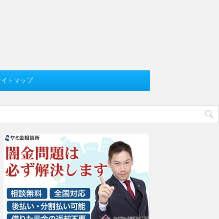
サイトマップ