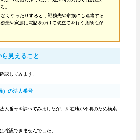
わる。
れなくなったりすると，勤務先や家族にも連絡する
勤務先や家族に電話をかけて取立てを行う危険性が
から見えること
確認してみます。
局）の法人番号
法人番号を調べてみましたが、所在地が不明のため検索
は確認できませんでした。