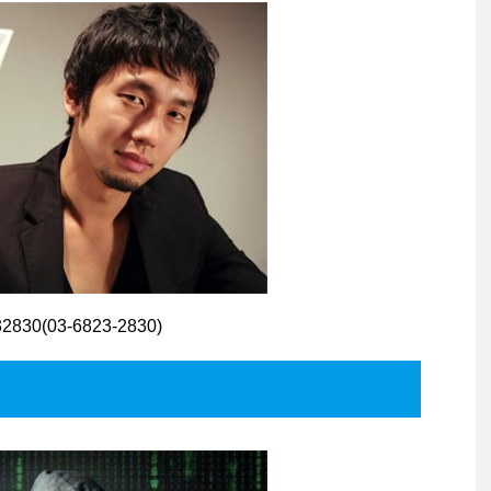
0(03-6823-2830)