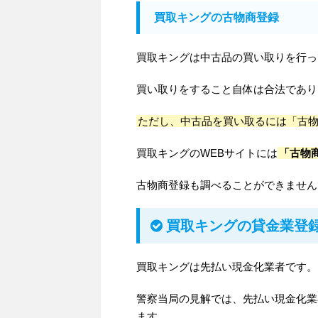
買取キングの古物商登録
買取キングは中古品の買い取りを行っ
買い取りをすること自体は合法であり
ただし、中古品を買い取るには「古
買取キングのWEBサイトには
「古物
古物商登録も調べることができません
買取キングの貸金業登
買取キングは先払い現金化業者です。
警察当局の見解では、先払い現金化業
ます。