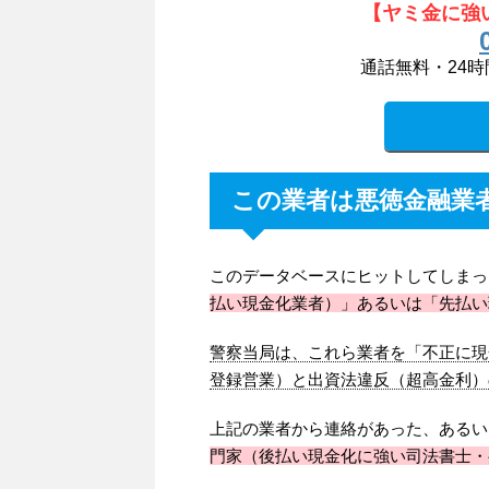
【ヤミ金に強
通話無料・24時
この業者は悪徳金融業
このデータベースにヒットしてしまっ
払い現金化業者）」あるいは「先払い
警察当局は、これら業者を「不正に現
登録営業）と出資法違反（超高金利）
上記の業者から連絡があった、あるい
門家（後払い現金化に強い司法書士・