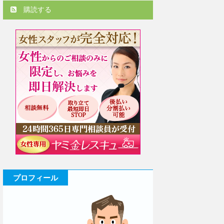
購読する
プロフィール