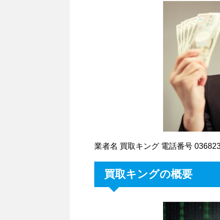
業者名 買取キング 電話番号 036823283
買取キングの概要