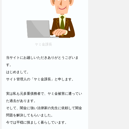
ヤミ金課長
当サイトにお越しいただきありがとうございま
す。
はじめまして。
サイト管理人の「ヤミ金課長」と申します。
実は私も元多重債務者で、ヤミ金被害に遭ってい
た過去があります。
そして、闇金に強い法律家の先生に依頼して闇金
問題を解決してもらいました。
今では平穏に慎ましく暮らしています。