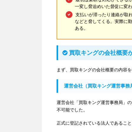
一変し脅迫めいた督促に変
支払いが滞ったり連絡が取
などと脅してくる。実際に
ある。
買取キングの会社概要
まず、買取キングの会社概要の内容を
運営会社（買取キング運営事務
運営会社「買取キング運営事務局」の
不可能でした。
正式に登記されている法人であること