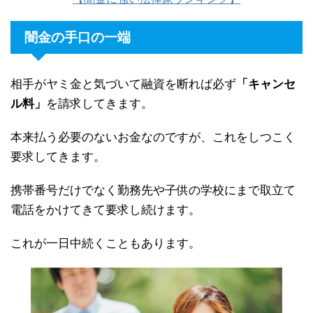
闇金の手口の一端
相手がヤミ金と気づいて融資を断れば必ず
「キャンセ
ル料」
を請求してきます。
本来払う必要のないお金なのですが、これをしつこく
要求してきます。
携帯番号だけでなく勤務先や子供の学校にまで取立て
電話をかけてきて要求し続けます。
これが一日中続くこともあります。