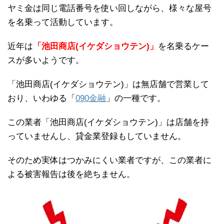
ヤミ金は同じ電話番号を使い回しながら、様々な屋号
を名乗って活動しています。
近年は
「池田商店(イケダショウテン)」
を名乗るケー
スが多いようです。
「池田商店(イケダショウテン)」は無店舗で営業して
おり、いわゆる「
090金融
」の一種です。
この業者「池田商店(イケダショウテン)」は店舗を持
っていませんし、貸金業登録もしていません。
そのため実体はつかみにくい業者ですが、この業者に
よる被害報告は後を絶ちません。