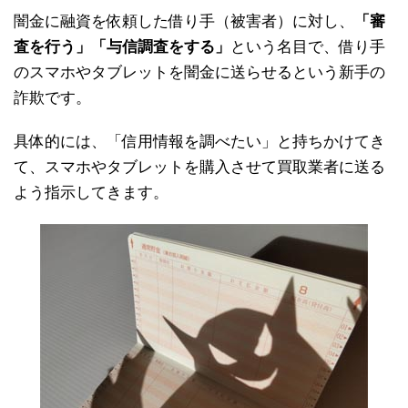
闇金に融資を依頼した借り手（被害者）に対し、
「審
査を行う」「与信調査をする」
という名目で、借り手
のスマホやタブレットを闇金に送らせるという新手の
詐欺です。
具体的には、「信用情報を調べたい」と持ちかけてき
て、スマホやタブレットを購入させて買取業者に送る
よう指示してきます。