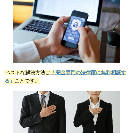
ベストな解決方法は
「闇金専門の法律家に無料相談す
る」
ことです。