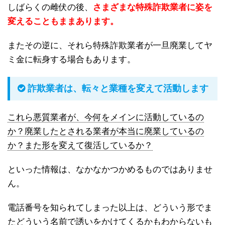
しばらくの雌伏の後、
さまざまな特殊詐欺業者に姿を
変えることもままあります。
またその逆に、それら特殊詐欺業者が一旦廃業してヤ
ミ金に転身する場合もあります。
詐欺業者は、転々と業種を変えて活動します
これら悪質業者が、今何をメインに活動しているの
か？廃業したとされる業者が本当に廃業しているの
か？また形を変えて復活しているか？
といった情報は、なかなかつかめるものではありませ
ん。
電話番号を知られてしまった以上は、どういう形でま
たどういう名前で誘いをかけてくるかもわからないも