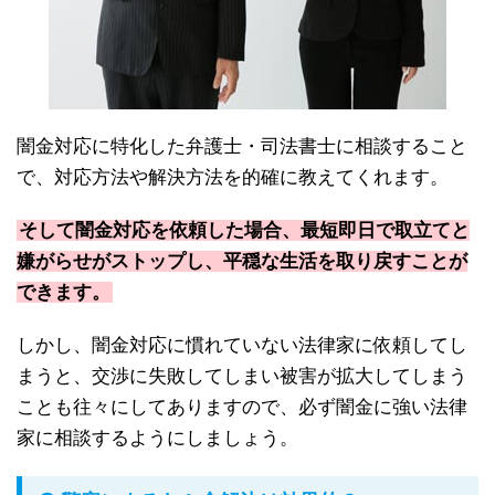
闇金対応に特化した弁護士・司法書士に相談すること
で、対応方法や解決方法を的確に教えてくれます。
そして闇金対応を依頼した場合、最短即日で取立てと
嫌がらせがストップし、平穏な生活を取り戻すことが
できます。
しかし、闇金対応に慣れていない法律家に依頼してし
まうと、交渉に失敗してしまい被害が拡大してしまう
ことも往々にしてありますので、必ず闇金に強い法律
家に相談するようにしましょう。