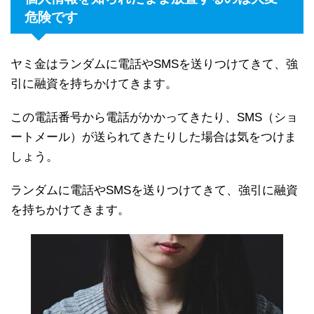
危険です
ヤミ金はランダムに電話やSMSを送りつけてきて、強
引に融資を持ちかけてきます。
この電話番号から電話がかかってきたり、SMS（ショ
ートメール）が送られてきたりした場合は気をつけま
しょう。
ランダムに電話やSMSを送りつけてきて、強引に融資
を持ちかけてきます。