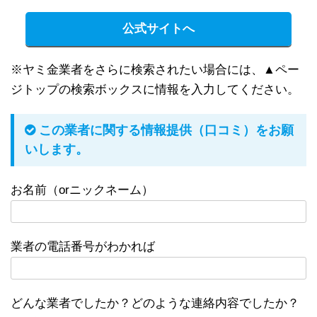
公式サイトへ
※ヤミ金業者をさらに検索されたい場合には、▲ペー
ジトップの検索ボックスに情報を入力してください。
この業者に関する情報提供（口コミ）をお願
いします。
お名前（orニックネーム）
業者の電話番号がわかれば
どんな業者でしたか？どのような連絡内容でしたか？