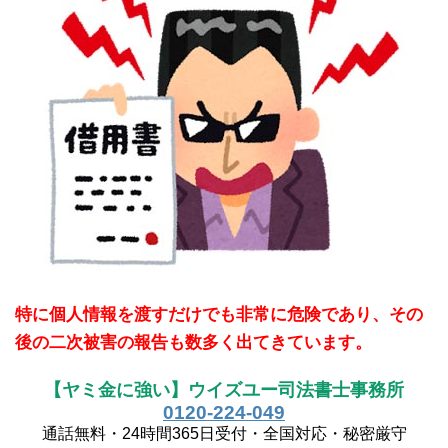
特に個人情報を渡すだけでも非常に危険であり、その
後の二次被害の報告も数多く出てきています。
【ヤミ金に強い】ウイズユー司法書士事務所
0120-224-049
通話無料・24時間365日受付・全国対応・秘密厳守