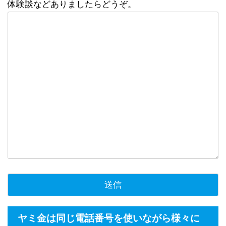
体験談などありましたらどうぞ。
ヤミ金は同じ電話番号を使いながら様々に