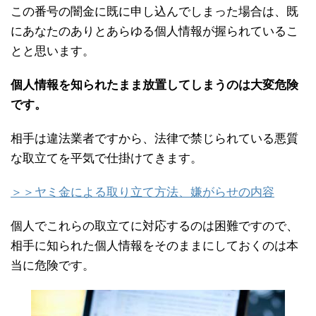
この番号の闇金に既に申し込んでしまった場合は、既
にあなたのありとあらゆる個人情報が握られているこ
とと思います。
個人情報を知られたまま放置してしまうのは大変危険
です。
相手は違法業者ですから、法律で禁じられている悪質
な取立てを平気で仕掛けてきます。
＞＞ヤミ金による取り立て方法、嫌がらせの内容
個人でこれらの取立てに対応するのは困難ですので、
相手に知られた個人情報をそのままにしておくのは本
当に危険です。