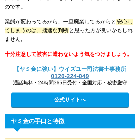
のです。
業態が変わってるから、一旦廃業してるからと
安心し
てしまうのは、拙速な判断
と思った方が良いかもしれ
ません。
十分注意して被害に遭わないよう気をつけましょう。
【ヤミ金に強い】ウイズユー司法書士事務所
0120-224-049
通話無料・24時間365日受付・全国対応・秘密厳守
公式サイトへ
ヤミ金の手口と特徴