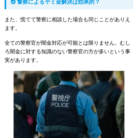
警察によるヤミ金解決は効果的？
また、慌てて警察に相談した場合も同じことがありえ
ます。
全ての警察官が闇金対応が可能とは限りません。むし
ろ闇金に対する知識のない警察官の方が多いという事
実があります。