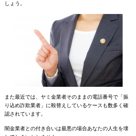
しょう。
また最近では、ヤミ金業者そのままの電話番号で「振
り込め詐欺業者」に鞍替えしているケースも数多く確
認されています。
闇金業者との付き合いは最悪の場合あなたの人生を壊