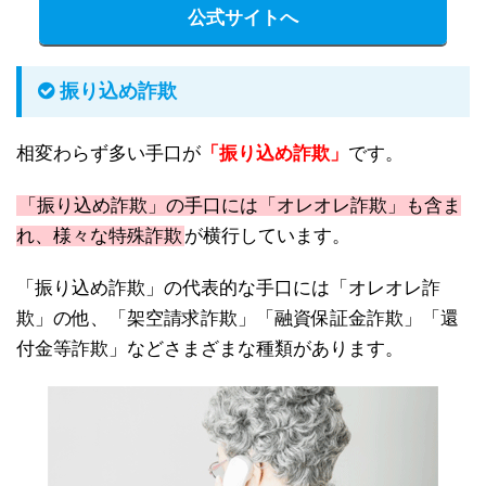
公式サイトへ
振り込め詐欺
相変わらず多い手口が
「振り込め詐欺」
です。
「振り込め詐欺」の手口には「オレオレ詐欺」も含ま
れ、様々な特殊詐欺
が横行しています。
「振り込め詐欺」の代表的な手口には「オレオレ詐
欺」の他、「架空請求詐欺」「融資保証金詐欺」「還
付金等詐欺」などさまざまな種類があります。