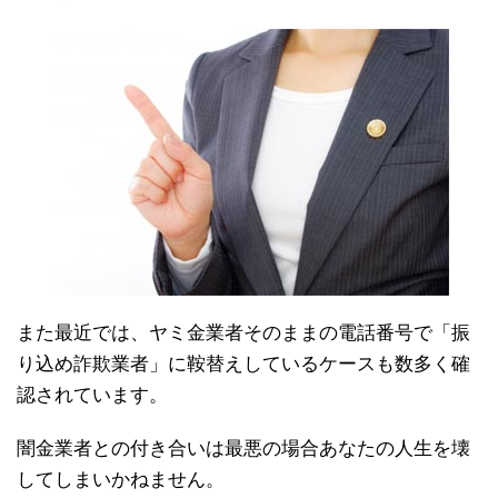
また最近では、ヤミ金業者そのままの電話番号で「振
り込め詐欺業者」に鞍替えしているケースも数多く確
認されています。
闇金業者との付き合いは最悪の場合あなたの人生を壊
してしまいかねません。