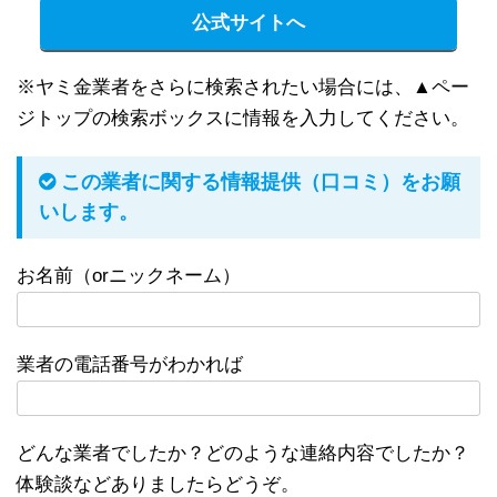
公式サイトへ
※ヤミ金業者をさらに検索されたい場合には、▲ペー
ジトップの検索ボックスに情報を入力してください。
この業者に関する情報提供（口コミ）をお願
いします。
お名前（orニックネーム）
業者の電話番号がわかれば
どんな業者でしたか？どのような連絡内容でしたか？
体験談などありましたらどうぞ。