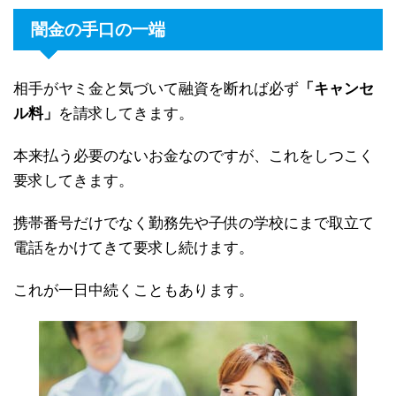
闇金の手口の一端
相手がヤミ金と気づいて融資を断れば必ず
「キャンセ
ル料」
を請求してきます。
本来払う必要のないお金なのですが、これをしつこく
要求してきます。
携帯番号だけでなく勤務先や子供の学校にまで取立て
電話をかけてきて要求し続けます。
これが一日中続くこともあります。