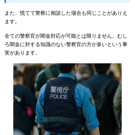
また、慌てて警察に相談した場合も同じことがありえ
ます。
全ての警察官が闇金対応が可能とは限りません。むし
ろ闇金に対する知識のない警察官の方が多いという事
実があります。