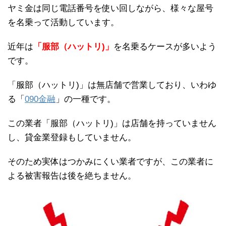
ヤミ金は同じ電話番号を使い回しながら、様々な屋号
を名乗って活動しています。
近年は
「服部（ハットリ)」
を名乗るケースが多いよう
です。
「服部（ハットリ)」は無店舗で営業しており、いわゆ
る「
090金融
」の一種です。
この業者「服部（ハットリ)」は店舗を持っていません
し、貸金業登録もしていません。
そのため実体はつかみにくい業者ですが、この業者に
よる被害報告は後を絶ちません。