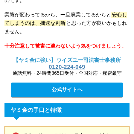
のです。
業態が変わってるから、一旦廃業してるからと
安心し
てしまうのは、拙速な判断
と思った方が良いかもしれ
ません。
十分注意して被害に遭わないよう気をつけましょう。
【ヤミ金に強い】ウイズユー司法書士事務所
0120-224-049
通話無料・24時間365日受付・全国対応・秘密厳守
公式サイトへ
ヤミ金の手口と特徴