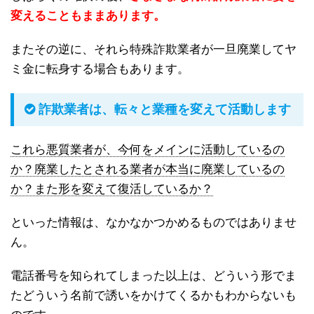
変えることもままあります。
またその逆に、それら特殊詐欺業者が一旦廃業してヤ
ミ金に転身する場合もあります。
詐欺業者は、転々と業種を変えて活動します
これら悪質業者が、今何をメインに活動しているの
か？廃業したとされる業者が本当に廃業しているの
か？また形を変えて復活しているか？
といった情報は、なかなかつかめるものではありませ
ん。
電話番号を知られてしまった以上は、どういう形でま
たどういう名前で誘いをかけてくるかもわからないも