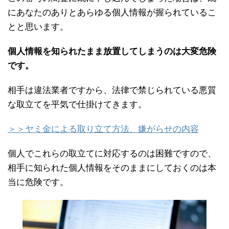
にあなたのありとあらゆる個人情報が握られているこ
とと思います。
個人情報を知られたまま放置してしまうのは大変危険
です。
相手は違法業者ですから、法律で禁じられている悪質
な取立てを平気で仕掛けてきます。
＞＞ヤミ金による取り立て方法、嫌がらせの内容
個人でこれらの取立てに対応するのは困難ですので、
相手に知られた個人情報をそのままにしておくのは本
当に危険です。