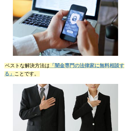
ベストな解決方法は
「闇金専門の法律家に無料相談す
る」
ことです。