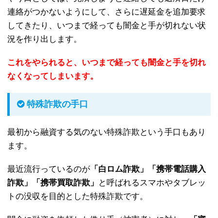
連絡がつかないようにして、さらに遅延金を追加要求
してきたり、いつまで経っても闇金と手が切れない状
況を作り出します。
これをやられると、いつまで経っても闇金と手を切れ
なくなってしまいます。
特殊詐欺の手口
最初から融資する気のない特殊詐欺という手口もあり
ます。
最近流行っているのが
「白ロム詐欺」「携帯電話購入
詐欺」「携帯買取詐欺」
と呼ばれるスマホやタブレッ
トの没収を目的とした特殊詐欺です。