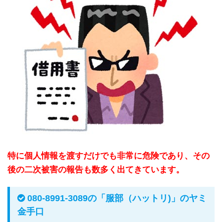
特に個人情報を渡すだけでも非常に危険であり、その
後の二次被害の報告も数多く出てきています。
080-8991-3089の「服部（ハットリ)」のヤミ
金手口