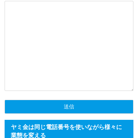
ヤミ金は同じ電話番号を使いながら様々に
業態を変える