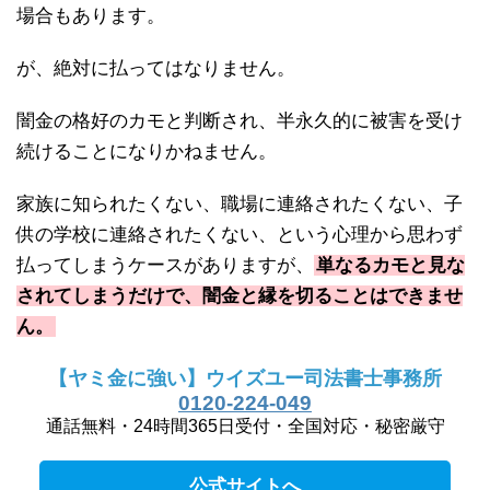
場合もあります。
が、絶対に払ってはなりません。
闇金の格好のカモと判断され、半永久的に被害を受け
続けることになりかねません。
家族に知られたくない、職場に連絡されたくない、子
供の学校に連絡されたくない、という心理から思わず
払ってしまうケースがありますが、
単なるカモと見な
されてしまうだけで、闇金と縁を切ることはできませ
ん。
【ヤミ金に強い】ウイズユー司法書士事務所
0120-224-049
通話無料・24時間365日受付・全国対応・秘密厳守
公式サイトへ