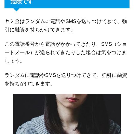
危険です
ヤミ金はランダムに電話やSMSを送りつけてきて、強
引に融資を持ちかけてきます。
この電話番号から電話がかかってきたり、SMS（ショ
ートメール）が送られてきたりした場合は気をつけま
しょう。
ランダムに電話やSMSを送りつけてきて、強引に融資
を持ちかけてきます。