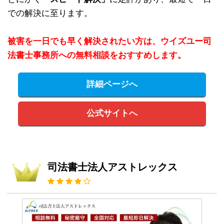
での解決に至ります。
被害を一日でも早く解決されたい方は、ウイズユー司
法書士事務所への無料相談をおすすめします。
詳細ページへ
公式サイトへ
司法書士法人アストレックス