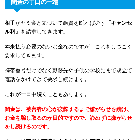
闇金の手口の一端
相手がヤミ金と気づいて融資を断れば必ず
「キャンセ
ル料」
を請求してきます。
本来払う必要のないお金なのですが、これをしつこく
要求してきます。
携帯番号だけでなく勤務先や子供の学校にまで取立て
電話をかけてきて要求し続けます。
これが一日中続くこともあります。
闇金は、被害者の心が疲弊するまで嫌がらせを続け、
お金を騙し取るのが目的ですので、諦めずに嫌がらせ
をし続けるのです。