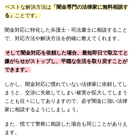
ベストな解決方法は
「闇金専門の法律家に無料相談す
る」
ことです。
闇金対応に特化した弁護士・司法書士に相談すること
で、対応方法や解決方法を的確に教えてくれます。
そして闇金対応を依頼した場合、最短即日で取立てと
嫌がらせがストップし、平穏な生活を取り戻すことが
できます。
しかし、闇金対応に慣れていない法律家に依頼してし
まうと、交渉に失敗してしまい被害が拡大してしまう
ことも往々にしてありますので、必ず闇金に強い法律
家に相談するようにしましょう。
また、慌てて警察に相談した場合も同じことがありえ
ます。