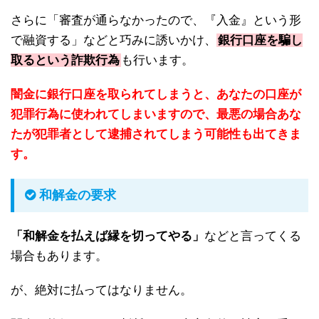
さらに「審査が通らなかったので、『入金』という形
で融資する」などと巧みに誘いかけ、
銀行口座を騙し
取るという詐欺行為
も行います。
闇金に銀行口座を取られてしまうと、あなたの口座が
犯罪行為に使われてしまいますので、最悪の場合あな
たが犯罪者として逮捕されてしまう可能性も出てきま
す。
和解金の要求
「和解金を払えば縁を切ってやる」
などと言ってくる
場合もあります。
が、絶対に払ってはなりません。