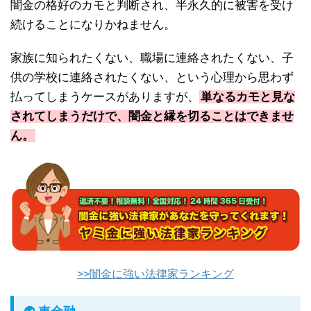
闇金の格好のカモと判断され、半永久的に被害を受け
続けることになりかねません。
家族に知られたくない、職場に連絡されたくない、子
供の学校に連絡されたくない、という心理から思わず
払ってしまうケースがありますが、
単なるカモと見な
されてしまうだけで、闇金と縁を切ることはできませ
ん。
>>闇金に強い法律家ランキング