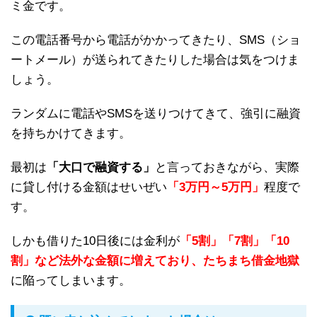
ミ金です。
この電話番号から電話がかかってきたり、SMS（ショ
ートメール）が送られてきたりした場合は気をつけま
しょう。
ランダムに電話やSMSを送りつけてきて、強引に融資
を持ちかけてきます。
最初は
「大口で融資する」
と言っておきながら、実際
に貸し付ける金額はせいぜい
「3万円～5万円」
程度で
す。
しかも借りた10日後には金利が
「5割」「7割」「10
割」など法外な金額に増えており、たちまち借金地獄
に陥ってしまいます。