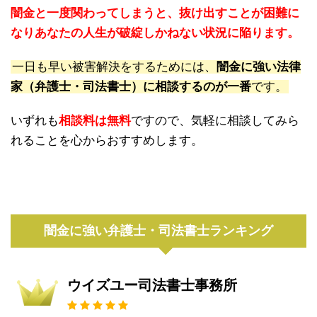
闇金と一度関わってしまうと、抜け出すことが困難に
なりあなたの人生が破綻しかねない状況に陥ります。
一日も早い被害解決をするためには、
闇金に強い法律
家（弁護士・司法書士）に相談するのが一番
です。
いずれも
相談料は無料
ですので、気軽に相談してみら
れることを心からおすすめします。
闇金に強い弁護士・司法書士ランキング
ウイズユー司法書士事務所