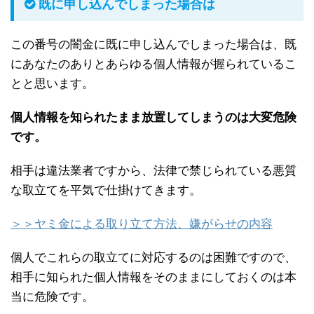
既に申し込んでしまった場合は
この番号の闇金に既に申し込んでしまった場合は、既
にあなたのありとあらゆる個人情報が握られているこ
とと思います。
個人情報を知られたまま放置してしまうのは大変危険
です。
相手は違法業者ですから、法律で禁じられている悪質
な取立てを平気で仕掛けてきます。
＞＞ヤミ金による取り立て方法、嫌がらせの内容
個人でこれらの取立てに対応するのは困難ですので、
相手に知られた個人情報をそのままにしておくのは本
当に危険です。