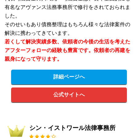
有名なアヴァンス法務事務所で修行をされておられま
した。
そのせいもあり債務整理はもちろん様々な法律案件の
解決に携わってきています。
若くして解決実績多数、依頼者の今後の生活を考えた
アフターフォローの経験も豊富です。依頼者の再建を
親身になって守ります。
詳細ページへ
公式サイトへ
シン・イストワール法律事務所