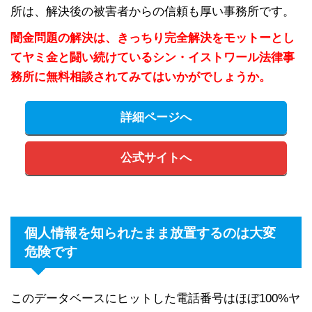
所は、解決後の被害者からの信頼も厚い事務所です。
闇金問題の解決は、きっちり完全解決をモットーとし
てヤミ金と闘い続けているシン・イストワール法律事
務所に無料相談されてみてはいかがでしょうか。
詳細ページへ
公式サイトへ
個人情報を知られたまま放置するのは大変
危険です
このデータベースにヒットした電話番号はほぼ100%ヤ