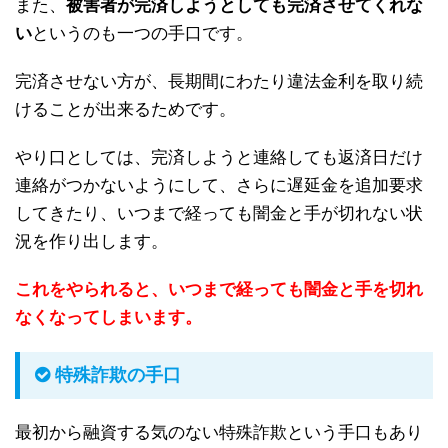
また、
被害者が完済しようとしても完済させてくれな
い
というのも一つの手口です。
完済させない方が、長期間にわたり違法金利を取り続
けることが出来るためです。
やり口としては、完済しようと連絡しても返済日だけ
連絡がつかないようにして、さらに遅延金を追加要求
してきたり、いつまで経っても闇金と手が切れない状
況を作り出します。
これをやられると、いつまで経っても闇金と手を切れ
なくなってしまいます。
特殊詐欺の手口
最初から融資する気のない特殊詐欺という手口もあり