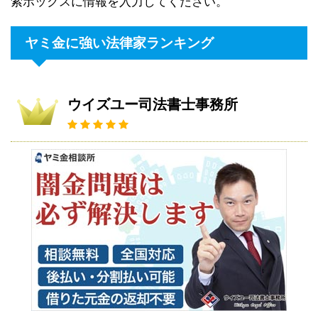
索ボックスに情報を入力してください。
ヤミ金に強い法律家ランキング
ウイズユー司法書士事務所