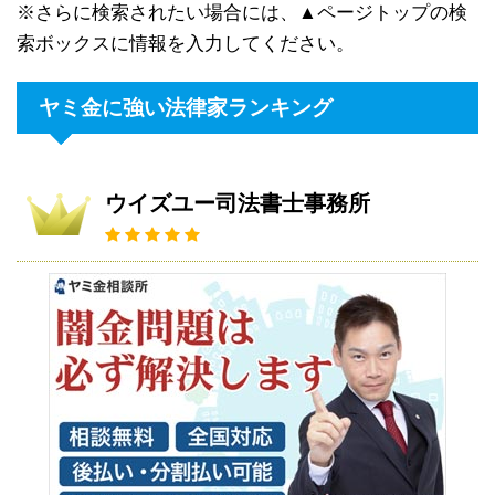
※さらに検索されたい場合には、▲ページトップの検
索ボックスに情報を入力してください。
ヤミ金に強い法律家ランキング
ウイズユー司法書士事務所