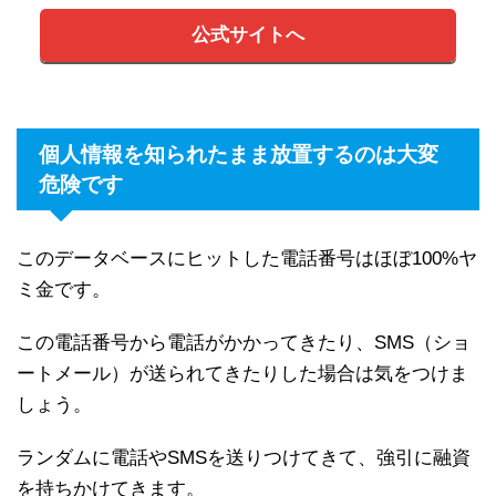
公式サイトへ
個人情報を知られたまま放置するのは大変
危険です
このデータベースにヒットした電話番号はほぼ100%ヤ
ミ金です。
この電話番号から電話がかかってきたり、SMS（ショ
ートメール）が送られてきたりした場合は気をつけま
しょう。
ランダムに電話やSMSを送りつけてきて、強引に融資
を持ちかけてきます。