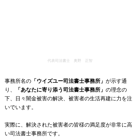
代表司法書士 奥野 正智
事務所名の
「ウイズユー司法書士事務所」
が示す通
り、
「あなたに寄り添う司法書士事務所」
の理念の
下、日々闇金被害の解決、被害者の生活再建に力を注
いでいます。
実際に、解決された被害者の皆様の満足度が非常に高
い司法書士事務所です。