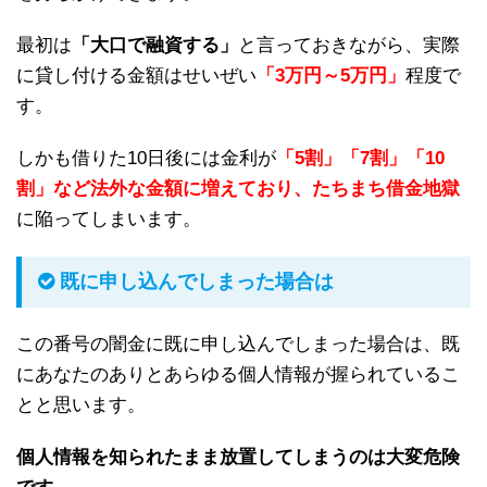
最初は
「大口で融資する」
と言っておきながら、実際
に貸し付ける金額はせいぜい
「3万円～5万円」
程度で
す。
しかも借りた10日後には金利が
「5割」「7割」「10
割」など法外な金額に増えており、たちまち借金地獄
に陥ってしまいます。
既に申し込んでしまった場合は
この番号の闇金に既に申し込んでしまった場合は、既
にあなたのありとあらゆる個人情報が握られているこ
とと思います。
個人情報を知られたまま放置してしまうのは大変危険