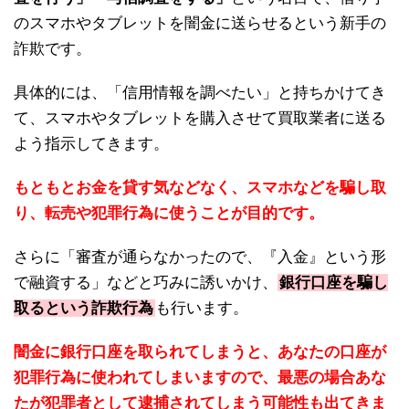
のスマホやタブレットを闇金に送らせるという新手の
詐欺です。
具体的には、「信用情報を調べたい」と持ちかけてき
て、スマホやタブレットを購入させて買取業者に送る
よう指示してきます。
もともとお金を貸す気などなく、スマホなどを騙し取
り、転売や犯罪行為に使うことが目的です。
さらに「審査が通らなかったので、『入金』という形
で融資する」などと巧みに誘いかけ、
銀行口座を騙し
取るという詐欺行為
も行います。
闇金に銀行口座を取られてしまうと、あなたの口座が
犯罪行為に使われてしまいますので、最悪の場合あな
たが犯罪者として逮捕されてしまう可能性も出てきま