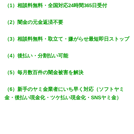
（1）相談料無料・全国対応24時間365日受付
（2）闇金の元金返済不要
（3）相談料無料・取立て・嫌がらせ最短即日ストップ
（4）後払い・分割払い可能
（5）毎月数百件の闇金被害を解決
（6）新手のヤミ金業者にいち早く対応（ソフトヤミ
金・後払い現金化・ツケ払い現金化・SNSヤミ金）