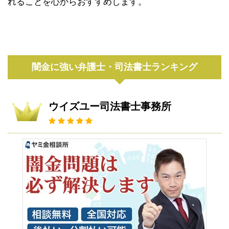
れることを心からおすすめします。
闇金に強い弁護士・司法書士ランキング
ウイズユー司法書士事務所