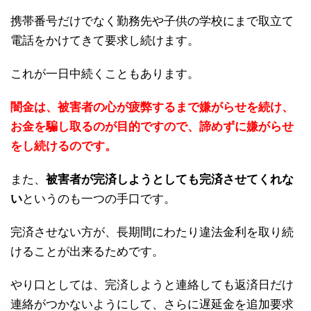
携帯番号だけでなく勤務先や子供の学校にまで取立て
電話をかけてきて要求し続けます。
これが一日中続くこともあります。
闇金は、被害者の心が疲弊するまで嫌がらせを続け、
お金を騙し取るのが目的ですので、諦めずに嫌がらせ
をし続けるのです。
また、
被害者が完済しようとしても完済させてくれな
い
というのも一つの手口です。
完済させない方が、長期間にわたり違法金利を取り続
けることが出来るためです。
やり口としては、完済しようと連絡しても返済日だけ
連絡がつかないようにして、さらに遅延金を追加要求