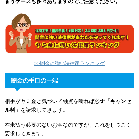
まうケースも多々ありますのでご注意ください。
>>闇金に強い法律家ランキング
闇金の手口の一端
相手がヤミ金と気づいて融資を断れば必ず
「キャンセ
ル料」
を請求してきます。
本来払う必要のないお金なのですが、これをしつこく
要求してきます。