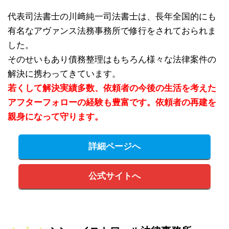
代表司法書士の川﨑純一司法書士は、長年全国的にも
有名なアヴァンス法務事務所で修行をされておられま
した。
そのせいもあり債務整理はもちろん様々な法律案件の
解決に携わってきています。
若くして解決実績多数、依頼者の今後の生活を考えた
アフターフォローの経験も豊富です。依頼者の再建を
親身になって守ります。
詳細ページへ
公式サイトへ