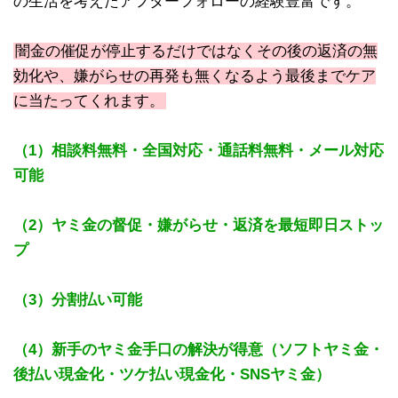
の生活を考えたアフターフォローの経験豊富です。
闇金の催促が停止するだけではなくその後の返済の無
効化や、嫌がらせの再発も無くなるよう最後までケア
に当たってくれます。
（1）相談料無料・全国対応・通話料無料・メール対応
可能
（2）ヤミ金の督促・嫌がらせ・返済を最短即日ストッ
プ
（3）分割払い可能
（4）新手のヤミ金手口の解決が得意（ソフトヤミ金・
後払い現金化・ツケ払い現金化・SNSヤミ金）