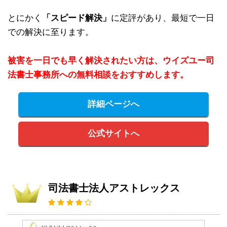
とにかく
「スピード解決」
に定評があり、最短で一日
での解決に至ります。
被害を一日でも早く解決されたい方は、ウイズユー司
法書士事務所への無料相談をおすすめします。
詳細ページへ
公式サイトへ
司法書士法人アストレックス