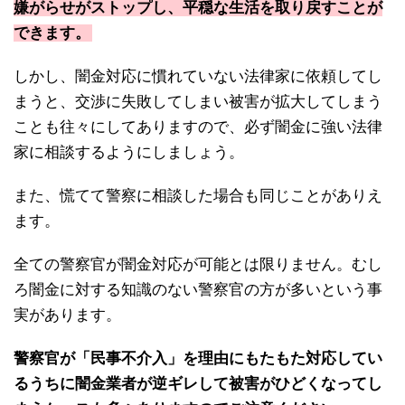
嫌がらせがストップし、平穏な生活を取り戻すことが
できます。
しかし、闇金対応に慣れていない法律家に依頼してし
まうと、交渉に失敗してしまい被害が拡大してしまう
ことも往々にしてありますので、必ず闇金に強い法律
家に相談するようにしましょう。
また、慌てて警察に相談した場合も同じことがありえ
ます。
全ての警察官が闇金対応が可能とは限りません。むし
ろ闇金に対する知識のない警察官の方が多いという事
実があります。
警察官が「民事不介入」を理由にもたもた対応してい
るうちに闇金業者が逆ギレして被害がひどくなってし