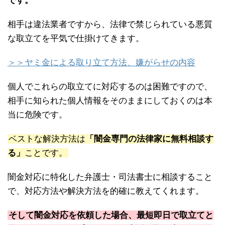
です。
相手は違法業者ですから、法律で禁じられている悪質
な取立てを平気で仕掛けてきます。
＞＞ヤミ金による取り立て方法、嫌がらせの内容
個人でこれらの取立てに対応するのは困難ですので、
相手に知られた個人情報をそのままにしておくのは本
当に危険です。
ベストな解決方法は
「闇金専門の法律家に無料相談す
る」
ことです。
闇金対応に特化した弁護士・司法書士に相談すること
で、対応方法や解決方法を的確に教えてくれます。
そして闇金対応を依頼した場合、最短即日で取立てと