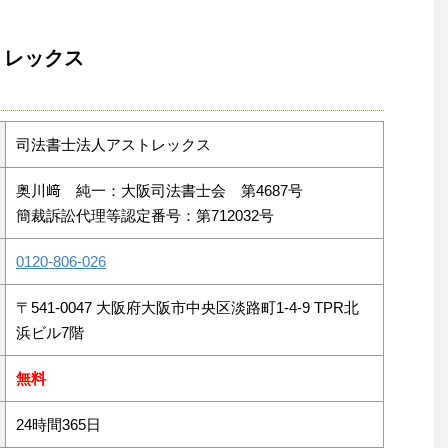
トレックス
司法書士法人アストレックス
奥川﨑 純一：大阪司法書士会 第4687号
簡裁訴訟代理等認定番号：第712032号
0120-806-026
〒541-0047 大阪府大阪市中央区淡路町1-4-9 TPR北
浜ビル7階
無料
24時間365日