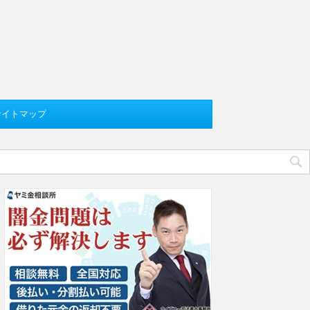
サイトマップ