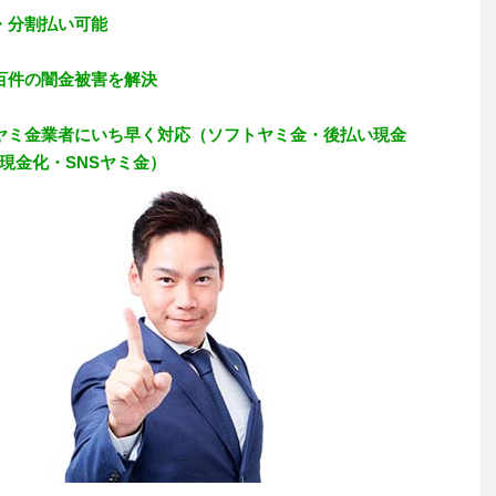
・分割払い可能
百件の闇金被害を解決
ヤミ金業者にいち早く対応（ソフトヤミ金・後払い現金
現金化・SNSヤミ金）