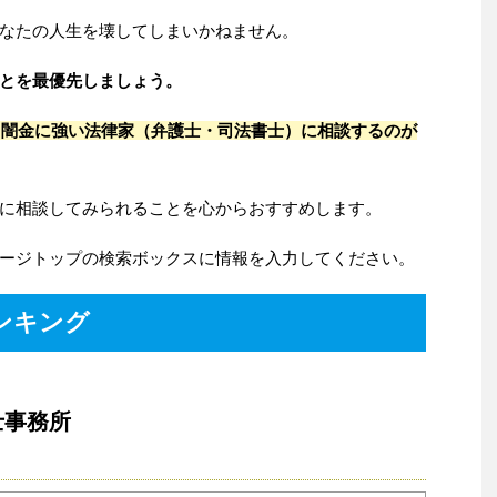
なたの人生を壊してしまいかねません。
とを最優先しましょう。
、
闇金に強い法律家（弁護士・司法書士）に相談するのが
に相談してみられることを心からおすすめします。
ージトップの検索ボックスに情報を入力してください。
ンキング
士事務所