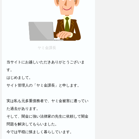
ヤミ金課長
当サイトにお越しいただきありがとうございま
す。
はじめまして。
サイト管理人の「ヤミ金課長」と申します。
実は私も元多重債務者で、ヤミ金被害に遭ってい
た過去があります。
そして、闇金に強い法律家の先生に依頼して闇金
問題を解決してもらいました。
今では平穏に慎ましく暮らしています。