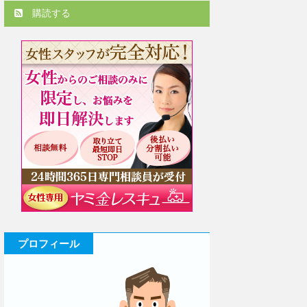
購読する
プロフィール