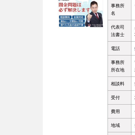
事務所
名
代表司
法書士
電話
事務所
所在地
相談料
受付
費用
地域