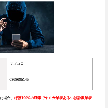
マゴコロ
0368695145
た場合、
ほぼ100%の確率でヤミ金業者あるいは詐欺業者