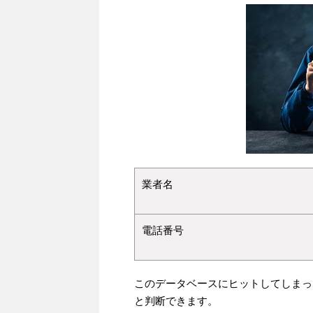
業者名
電話番号
このデータベースにヒットしてしまっ
と判断できます。