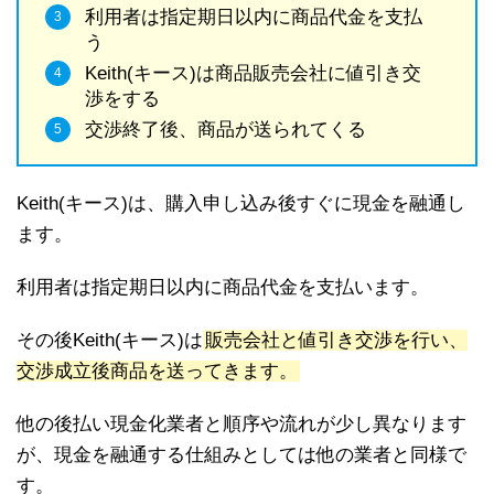
利用者は指定期日以内に商品代金を支払
う
Keith(キース)は商品販売会社に値引き交
渉をする
交渉終了後、商品が送られてくる
Keith(キース)は、購入申し込み後すぐに現金を融通し
ます。
利用者は指定期日以内に商品代金を支払います。
その後Keith(キース)は
販売会社と値引き交渉を行い、
交渉成立後商品を送ってきます。
他の後払い現金化業者と順序や流れが少し異なります
が、現金を融通する仕組みとしては他の業者と同様で
す。