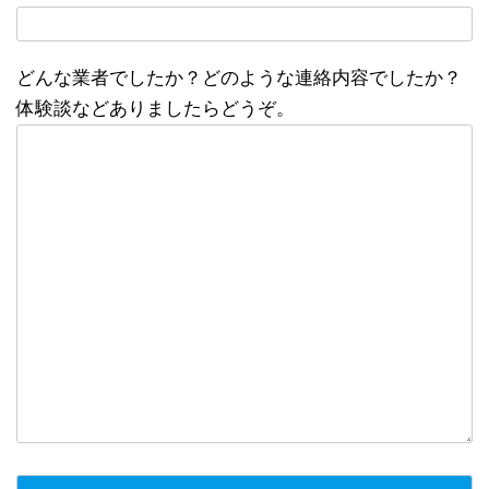
どんな業者でしたか？どのような連絡内容でしたか？
体験談などありましたらどうぞ。