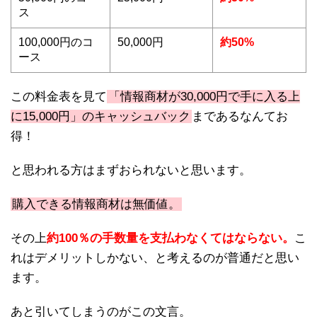
ス
100,000円のコ
50,000円
約50%
ース
この料金表を見て
「情報商材が30,000円で手に入る上
に15,000円」のキャッシュバック
まであるなんてお
得！
と思われる方はまずおられないと思います。
購入できる情報商材は無価値。
その上
約100％の手数量を支払わなくてはならない。
こ
れはデメリットしかない、と考えるのが普通だと思い
ます。
あと引いてしまうのがこの文言。