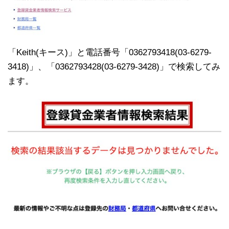
「Keith(キース)」と電話番号「0362793418(03-6279-
3418)」、「0362793428(03-6279-3428)」で検索してみ
ます。