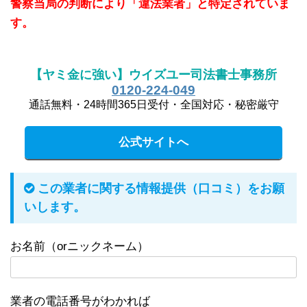
警察当局の判断により「違法業者」と特定されていま
す。
【ヤミ金に強い】ウイズユー司法書士事務所
0120-224-049
通話無料・24時間365日受付・全国対応・秘密厳守
公式サイトへ
この業者に関する情報提供（口コミ）をお願
いします。
お名前（orニックネーム）
業者の電話番号がわかれば