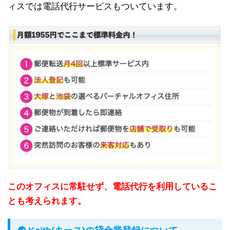
ィスでは電話代行サービスもついています。
このオフィスに常駐せず、電話代行を利用しているこ
とも考えられます。