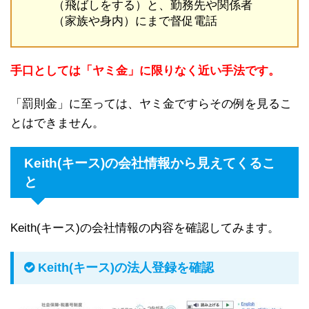
（飛ばしをする）と、勤務先や関係者
（家族や身内）にまで督促電話
手口としては「ヤミ金」に限りなく近い手法です。
「罰則金」に至っては、ヤミ金ですらその例を見るこ
とはできません。
Keith(キース)の会社情報から見えてくるこ
と
Keith(キース)の会社情報の内容を確認してみます。
Keith(キース)の法人登録を確認