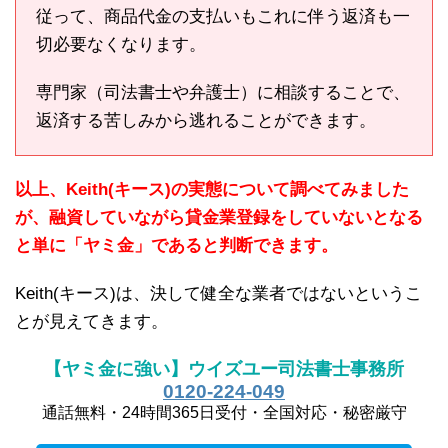
従って、商品代金の支払いもこれに伴う返済も一
切必要なくなります。
専門家（司法書士や弁護士）に相談することで、
返済する苦しみから逃れることができます。
以上、Keith(キース)の実態について調べてみました
が、融資していながら貸金業登録をしていないとなる
と単に「ヤミ金」であると判断できます。
Keith(キース)は、決して健全な業者ではないというこ
とが見えてきます。
【ヤミ金に強い】ウイズユー司法書士事務所
0120-224-049
通話無料・24時間365日受付・全国対応・秘密厳守