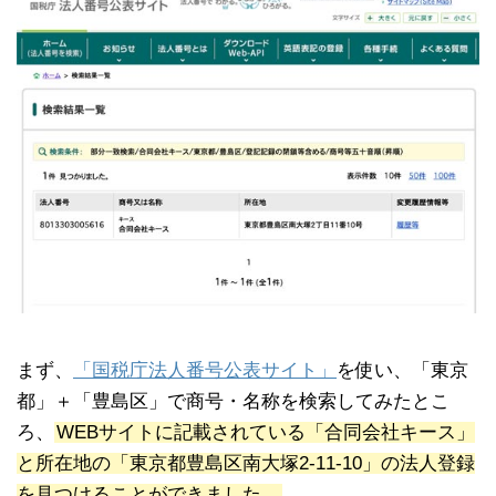
まず、
「国税庁法人番号公表サイト」
を使い、「東京
都」＋「豊島区」で商号・名称を検索してみたとこ
ろ、
WEBサイトに記載されている「合同会社キース」
と所在地の「東京都豊島区南大塚2-11-10」の法人登録
を見つけることができました。