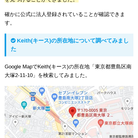
確かに公式に法人登録されていることが確認できま
す。
Keith(キース)の所在地について調べてみまし
た
Google MapでKeith(キース)の所在地「東京都豊島区南
大塚2-11-10」を検索してみました。