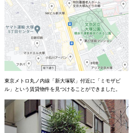
東京メトロ丸ノ内線「新大塚駅」付近に「ミモザビ
ル」という賃貸物件を見つけることができました。