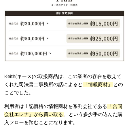
Keith(キース)の取扱商品は、この業者の存在を教えて
くれた司法書士事務所の話によると
「情報商材」
との
ことでした。
利用者は上記価格の情報商材を系列会社である
「合同
会社エレナ」から買い取る
、という多少手の込んだ購
入フローを踏むことになります。