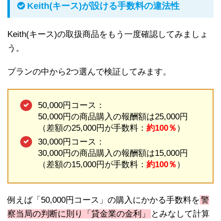
Keith(キース)が設ける手数料の違法性
Keith(キース)の取扱商品をもう一度確認してみましょ
う。
プランの中から2つ選んで検証してみます。
50,000円コース：
50,000円の商品購入の報酬額は25,000円
（差額の25,000円が手数料：
約100％
）
30,000円コース：
30,000円の商品購入の報酬額は15,000円
（差額の15,000円が手数料：
約100％
）
例えば「50,000円コース」の購入にかかる手数料を
警
察当局の判断に則り「貸金業の金利」
とみなして計算