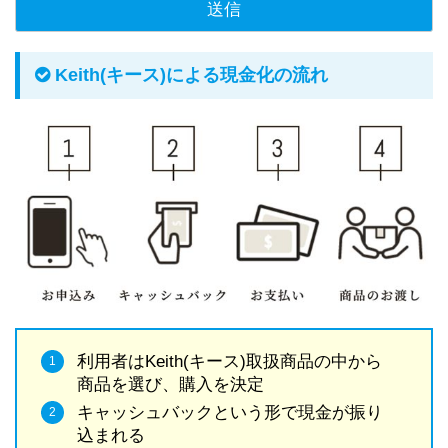
Keith(キース)による現金化の流れ
利用者はKeith(キース)取扱商品の中から
商品を選び、購入を決定
キャッシュバックという形で現金が振り
込まれる