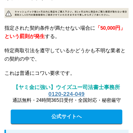
指定された契約条件が満たせない場合に
「50,000円」
という罰則が発生
する。
特定商取引法を遵守しているかどうかも不明な業者と
の契約の中で、
これは普通にコワい要求です。
【ヤミ金に強い】ウイズユー司法書士事務所
0120-224-049
通話無料・24時間365日受付・全国対応・秘密厳守
公式サイトへ