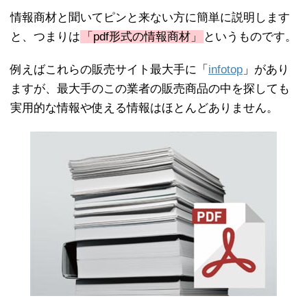
情報商材と聞いてピンと来ない方に簡単に説明します
と、つまりは
「pdf形式の情報商材」
というものです。
例えばこれらの販売サイト最大手に「
infotop
」があり
ますが、最大手のこの業者の販売商品の中を探しても
実用的な情報や使える情報はほとんどありません。