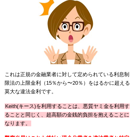
これは正規の金融業者に対して定められている利息制
限法の上限金利（15％から〜20％）をはるかに超える
莫大な違法金利です。
Keith(キース)を利用することは、悪質ヤミ金を利用す
ることと同じく、超高額の金銭的負担を抱えることに
なります。