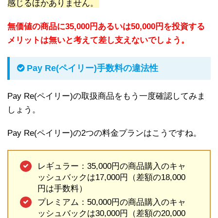
感じるほかありません。
無価値の商品に35,000円あるいは50,000円を投資する
メリットは無いと考えて差し支えないでしょう。
Pay Re(ペイリー)手数料の違法性
Pay Re(ペイリー)の取扱商品をもう一度確認してみま
しょう。
Pay Re(ペイリー)の2つの料金プランはこうですね。
レギュラー：35,000円の商品購入のキャ
ッシュバックは17,000円（差額の18,000
円は手数料）
プレミアム：50,000円の商品購入のキャ
ッシュバックは30,000円（差額の20,000