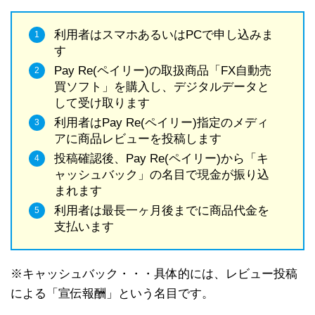
利用者はスマホあるいはPCで申し込みま
す
Pay Re(ペイリー)の取扱商品「FX自動売
買ソフト」を購入し、デジタルデータと
して受け取ります
利用者はPay Re(ペイリー)指定のメディ
アに商品レビューを投稿します
投稿確認後、Pay Re(ペイリー)から「キ
ャッシュバック」の名目で現金が振り込
まれます
利用者は最長一ヶ月後までに商品代金を
支払います
※キャッシュバック・・・具体的には、レビュー投稿
による「宣伝報酬」という名目です。