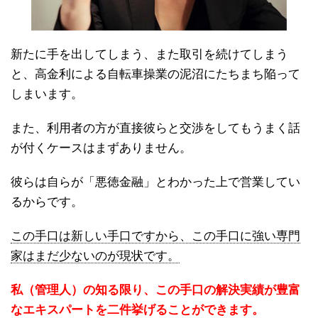
新たに手を出してしまう、また取引を続けてしまう
と、高金利による自転車操業の泥沼にたちまち陥って
しまいます。
また、利用者の方が直接彼らと交渉をしてもうまく話
が付くケースはまずありません。
彼らは自らが「悪徳金融」とわかった上で営業してい
るからです。
この手口は新しい手口ですから、この手口に強い専門
家はまだ少ないのが現状です。
私（管理人）の知る限り、この手口の解決実績が豊富
なエキスパートを二件挙げることができます。