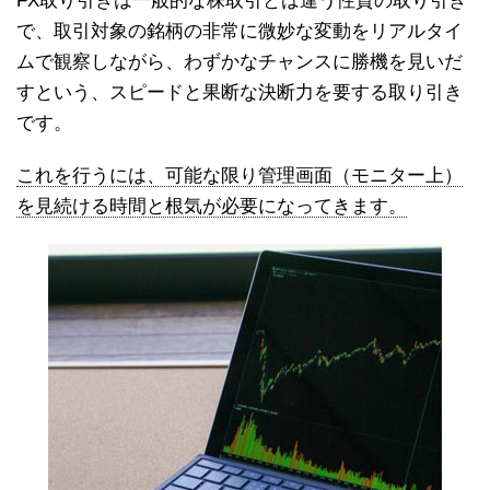
FX取り引きは一般的な株取引とは違う性質の取り引き
で、取引対象の銘柄の非常に微妙な変動をリアルタイ
ムで観察しながら、わずかなチャンスに勝機を見いだ
すという、スピードと果断な決断力を要する取り引き
です。
これを行うには、可能な限り管理画面（モニター上）
を見続ける時間と根気が必要になってきます。