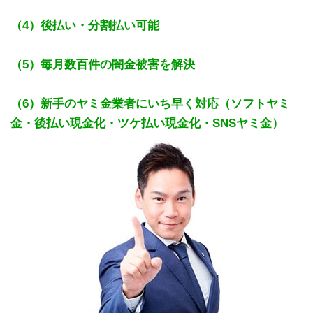
（4）後払い・分割払い可能
（5）毎月数百件の闇金被害を解決
（6）新手のヤミ金業者にいち早く対応（ソフトヤミ
金・後払い現金化・ツケ払い現金化・SNSヤミ金）