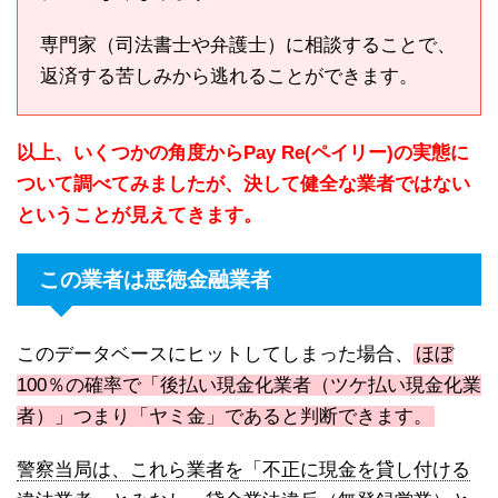
専門家（司法書士や弁護士）に相談することで、
返済する苦しみから逃れることができます。
以上、いくつかの角度からPay Re(ペイリー)の実態に
ついて調べてみましたが、決して健全な業者ではない
ということが見えてきます。
この業者は悪徳金融業者
このデータベースにヒットしてしまった場合、
ほぼ
100％の確率で「後払い現金化業者（ツケ払い現金化業
者）」つまり「ヤミ金」であると判断できます。
警察当局は、これら業者を「不正に現金を貸し付ける