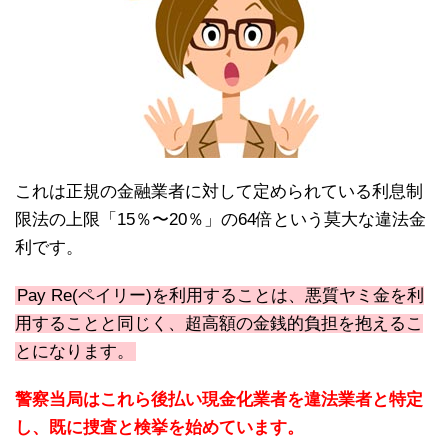
これは正規の金融業者に対して定められている利息制
限法の上限「15％〜20％」の64倍という莫大な違法金
利です。
Pay Re(ペイリー)を利用することは、悪質ヤミ金を利
用することと同じく、超高額の金銭的負担を抱えるこ
とになります。
警察当局はこれら後払い現金化業者を違法業者と特定
し、既に捜査と検挙を始めています。