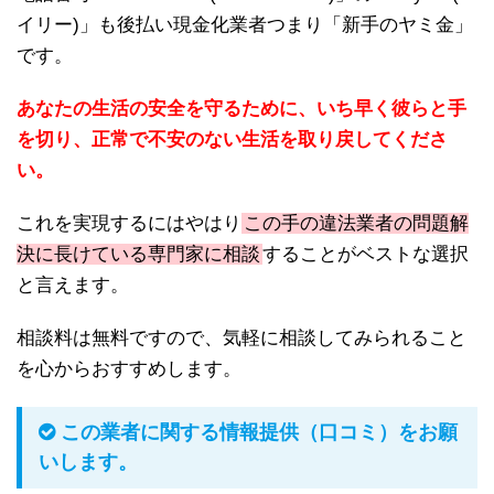
イリー)」も後払い現金化業者つまり「新手のヤミ金」
です。
あなたの生活の安全を守るために、いち早く彼らと手
を切り、正常で不安のない生活を取り戻してくださ
い。
これを実現するにはやはり
この手の違法業者の問題解
決に長けている専門家に相談
することがベストな選択
と言えます。
相談料は無料ですので、気軽に相談してみられること
を心からおすすめします。
この業者に関する情報提供（口コミ）をお願
いします。