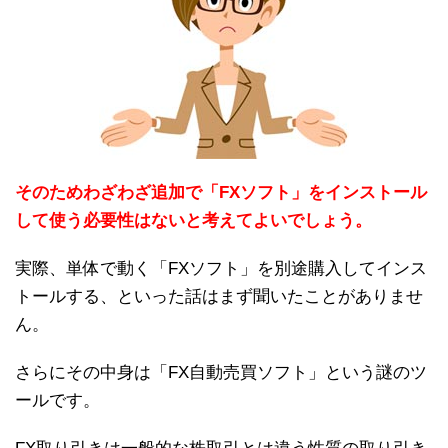
そのためわざわざ追加で「FXソフト」をインストール
して使う必要性はないと考えてよいでしょう。
実際、単体で動く「FXソフト」を別途購入してインス
トールする、といった話はまず聞いたことがありませ
ん。
さらにその中身は「FX自動売買ソフト」という謎のツ
ールです。