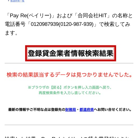
「Pay Re(ペイリー)」および「合同会社HIT」の名称と
電話番号「0120987939(0120-987-939)」で検索してみ
ます。