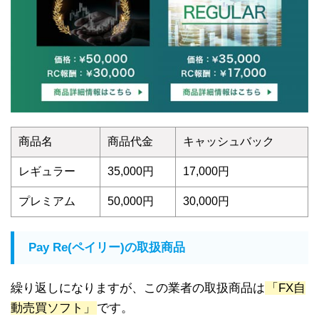
商品名
商品代金
キャッシュバック
レギュラー
35,000円
17,000円
プレミアム
50,000円
30,000円
Pay Re(ペイリー)の取扱商品
繰り返しになりますが、この業者の取扱商品は
「FX自
動売買ソフト」
です。