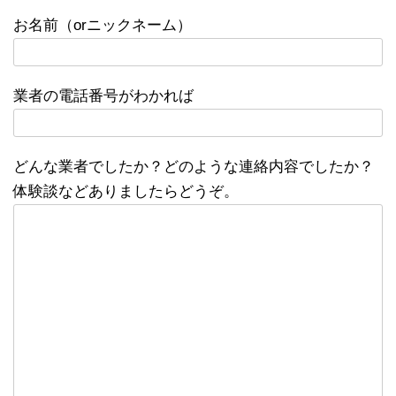
お名前（orニックネーム）
業者の電話番号がわかれば
どんな業者でしたか？どのような連絡内容でしたか？
体験談などありましたらどうぞ。