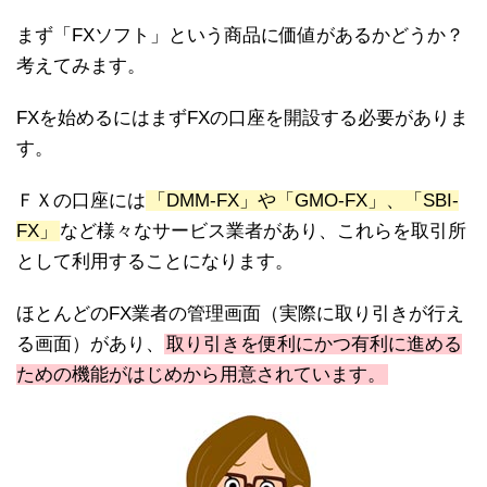
まず「FXソフト」という商品に価値があるかどうか？
考えてみます。
FXを始めるにはまずFXの口座を開設する必要がありま
す。
ＦＸの口座には
「DMM-FX」や「GMO-FX」、「SBI-
FX」
など様々なサービス業者があり、これらを取引所
として利用することになります。
ほとんどのFX業者の管理画面（実際に取り引きが行え
る画面）があり、
取り引きを便利にかつ有利に進める
ための機能がはじめから用意されています。