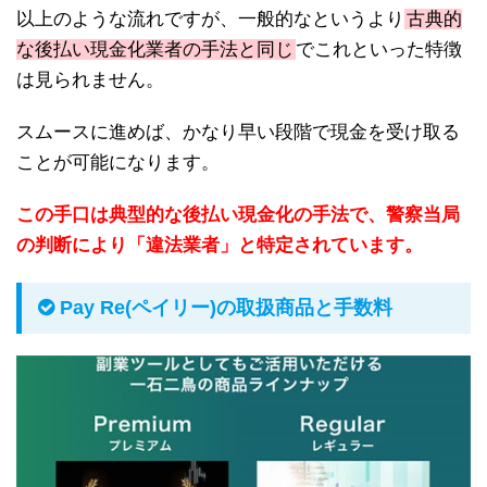
以上のような流れですが、一般的なというより
古典的
な後払い現金化業者の手法と同じ
でこれといった特徴
は見られません。
スムースに進めば、かなり早い段階で現金を受け取る
ことが可能になります。
この手口は典型的な後払い現金化の手法で、警察当局
の判断により「違法業者」と特定されています。
Pay Re(ペイリー)の取扱商品と手数料