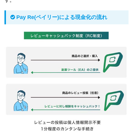
す。
Pay Re(ペイリー)による現金化の流れ