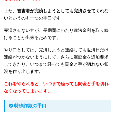
また、
被害者が完済しようとしても完済させてくれな
い
というのも一つの手口です。
完済させない方が、長期間にわたり違法金利を取り続
けることが出来るためです。
やり口としては、完済しようと連絡しても返済日だけ
連絡がつかないようにして、さらに遅延金を追加要求
してきたり、いつまで経っても闇金と手が切れない状
況を作り出します。
これをやられると、いつまで経っても闇金と手を切れ
なくなってしまいます。
特殊詐欺の手口