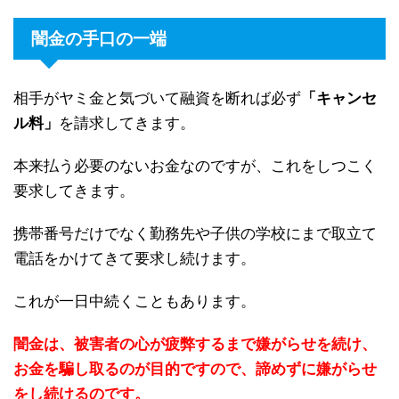
闇金の手口の一端
相手がヤミ金と気づいて融資を断れば必ず
「キャンセ
ル料」
を請求してきます。
本来払う必要のないお金なのですが、これをしつこく
要求してきます。
携帯番号だけでなく勤務先や子供の学校にまで取立て
電話をかけてきて要求し続けます。
これが一日中続くこともあります。
闇金は、被害者の心が疲弊するまで嫌がらせを続け、
お金を騙し取るのが目的ですので、諦めずに嫌がらせ
をし続けるのです。