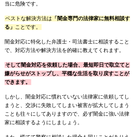
当に危険です。
ベストな解決方法は
「闇金専門の法律家に無料相談す
る」
ことです。
闇金対応に特化した弁護士・司法書士に相談すること
で、対応方法や解決方法を的確に教えてくれます。
そして闇金対応を依頼した場合、最短即日で取立てと
嫌がらせがストップし、平穏な生活を取り戻すことが
できます。
しかし、闇金対応に慣れていない法律家に依頼してし
まうと、交渉に失敗してしまい被害が拡大してしまう
ことも往々にしてありますので、必ず闇金に強い法律
家に相談するようにしましょう。