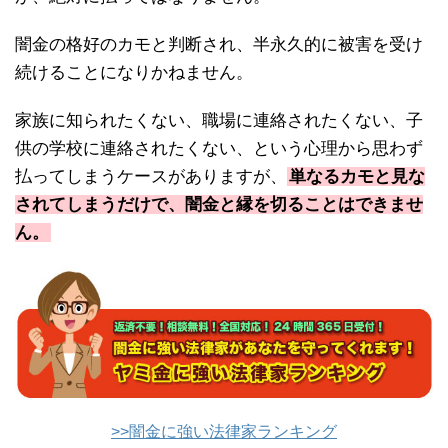
闇金の格好のカモと判断され、半永久的に被害を受け
続けることになりかねません。
家族に知られたくない、職場に連絡されたくない、子
供の学校に連絡されたくない、という心理から思わず
払ってしまうケースがありますが、
単なるカモと見な
されてしまうだけで、闇金と縁を切ることはできませ
ん。
>>闇金に強い法律家ランキング