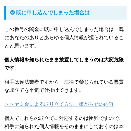
既に申し込んでしまった場合は
この番号の闇金に既に申し込んでしまった場合は、既
にあなたのありとあらゆる個人情報が握られているこ
とと思います。
個人情報を知られたまま放置してしまうのは大変危険
です。
相手は違法業者ですから、法律で禁じられている悪質
な取立てを平気で仕掛けてきます。
＞＞ヤミ金による取り立て方法、嫌がらせの内容
個人でこれらの取立てに対応するのは困難ですので、
相手に知られた個人情報をそのままにしておくのは本