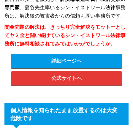
専門家
、蒲谷先生率いるシン・イストワール法律事務
所は、解決後の被害者からの信頼も厚い事務所です。
闇金問題の解決は、きっちり完全解決をモットーとし
てヤミ金と闘い続けているシン・イストワール法律事
務所に無料相談されてみてはいかがでしょうか。
詳細ページへ
公式サイトへ
個人情報を知られたまま放置するのは大変
危険です