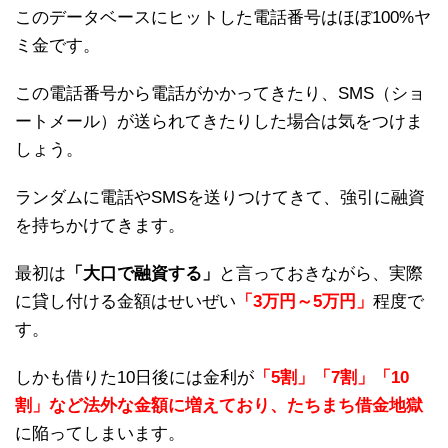
このデータベースにヒットした電話番号はほぼ100%ヤ
ミ金です。
この電話番号から電話がかかってきたり、SMS（ショ
ートメール）が送られてきたりした場合は気をつけま
しょう。
ランダムに電話やSMSを送りつけてきて、強引に融資
を持ちかけてきます。
最初は
「大口で融資する」
と言っておきながら、実際
に貸し付ける金額はせいぜい
「3万円～5万円」
程度で
す。
しかも借りた10日後には金利が
「5割」「7割」「10
割」など法外な金額に増えており、たちまち借金地獄
に陥ってしまいます。