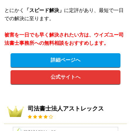
とにかく
「スピード解決」
に定評があり、最短で一日
での解決に至ります。
被害を一日でも早く解決されたい方は、ウイズユー司
法書士事務所への無料相談をおすすめします。
詳細ページへ
公式サイトへ
司法書士法人アストレックス