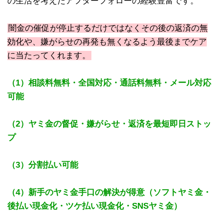
の生活を考えたアフターフォローの経験豊富です。
闇金の催促が停止するだけではなくその後の返済の無
効化や、嫌がらせの再発も無くなるよう最後までケア
に当たってくれます。
（1）相談料無料・全国対応・通話料無料・メール対応
可能
（2）ヤミ金の督促・嫌がらせ・返済を最短即日ストッ
プ
（3）分割払い可能
（4）新手のヤミ金手口の解決が得意（ソフトヤミ金・
後払い現金化・ツケ払い現金化・SNSヤミ金）