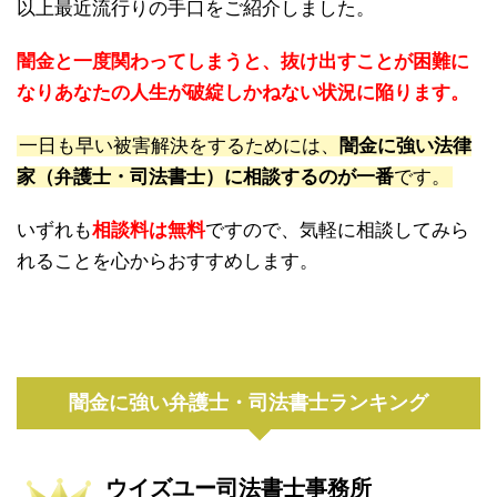
以上最近流行りの手口をご紹介しました。
闇金と一度関わってしまうと、抜け出すことが困難に
なりあなたの人生が破綻しかねない状況に陥ります。
一日も早い被害解決をするためには、
闇金に強い法律
家（弁護士・司法書士）に相談するのが一番
です。
いずれも
相談料は無料
ですので、気軽に相談してみら
れることを心からおすすめします。
闇金に強い弁護士・司法書士ランキング
ウイズユー司法書士事務所