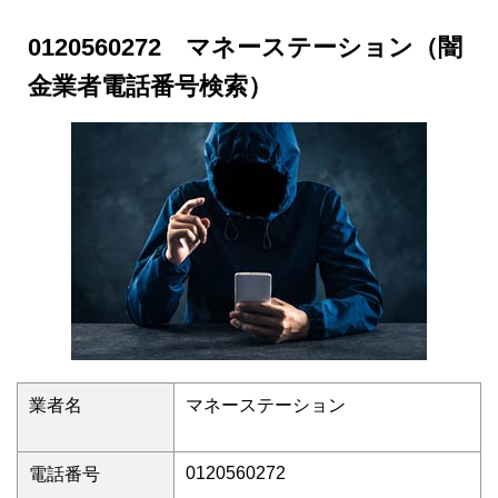
0120560272 マネーステーション（闇
金業者電話番号検索）
業者名
マネーステーション
0120560272
電話番号