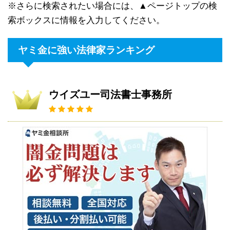
※さらに検索されたい場合には、▲ページトップの検
索ボックスに情報を入力してください。
ヤミ金に強い法律家ランキング
ウイズユー司法書士事務所