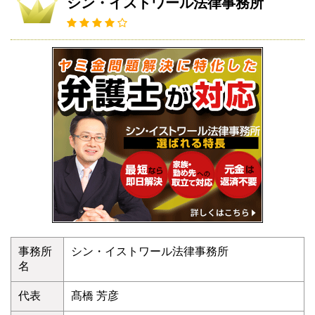
シン・イストワール法律事務所
事務所
シン・イストワール法律事務所
名
代表
髙橋 芳彦