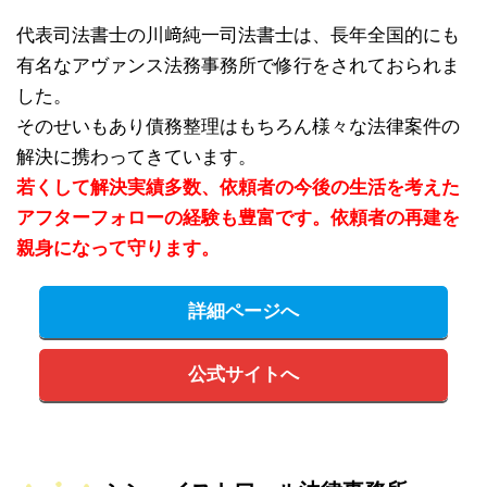
代表司法書士の川﨑純一司法書士は、長年全国的にも
有名なアヴァンス法務事務所で修行をされておられま
した。
そのせいもあり債務整理はもちろん様々な法律案件の
解決に携わってきています。
若くして解決実績多数、依頼者の今後の生活を考えた
アフターフォローの経験も豊富です。依頼者の再建を
親身になって守ります。
詳細ページへ
公式サイトへ