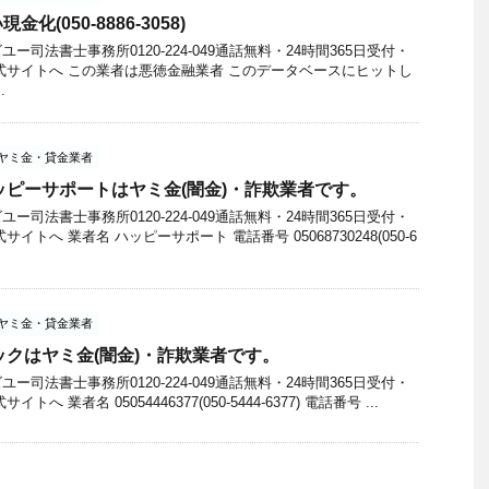
(050-8886-3058)
司法書士事務所0120-224-049通話無料・24時間365日受付・
式サイトへ この業者は悪徳金融業者 このデータベースにヒットし
.
ヤミ金・貸金業者
8のハッピーサポートはヤミ金(闇金)・詐欺業者です。
司法書士事務所0120-224-049通話無料・24時間365日受付・
トへ 業者名 ハッピーサポート 電話番号 05068730248(050-6
ヤミ金・貸金業者
のビックはヤミ金(闇金)・詐欺業者です。
司法書士事務所0120-224-049通話無料・24時間365日受付・
 業者名 05054446377(050-5444-6377) 電話番号 ...