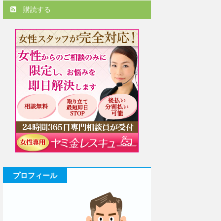
購読する
プロフィール