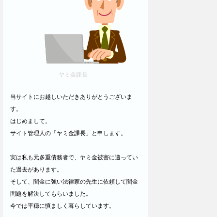
ヤミ金課長
当サイトにお越しいただきありがとうございま
す。
はじめまして。
サイト管理人の「ヤミ金課長」と申します。
実は私も元多重債務者で、ヤミ金被害に遭ってい
た過去があります。
そして、闇金に強い法律家の先生に依頼して闇金
問題を解決してもらいました。
今では平穏に慎ましく暮らしています。