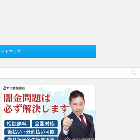
サイトマップ