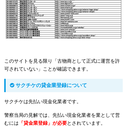
このサイトを見る限り「古物商として正式に運営を許
可されていない」ことが確認できます。
サクチケの貸金業登録について
サクチケは先払い現金化業者です。
警察当局の見解では、先払い現金化業者を業として営
むには
「貸金業登録」が必要
とされています。