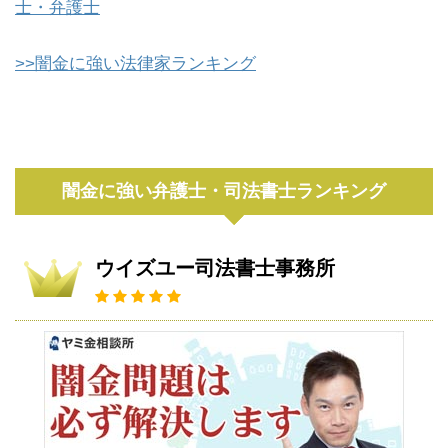
士・弁護士
>>闇金に強い法律家ランキング
闇金に強い弁護士・司法書士ランキング
ウイズユー司法書士事務所