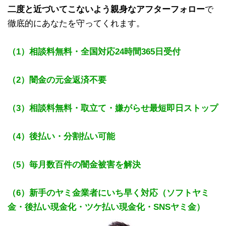
二度と近づいてこないよう親身なアフターフォロー
で
徹底的にあなたを守ってくれます。
（1）相談料無料・全国対応24時間365日受付
（2）闇金の元金返済不要
（3）相談料無料・取立て・嫌がらせ最短即日ストップ
（4）後払い・分割払い可能
（5）毎月数百件の闇金被害を解決
（6）新手のヤミ金業者にいち早く対応（ソフトヤミ
金・後払い現金化・ツケ払い現金化・SNSヤミ金）