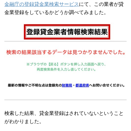
金融庁の登録貸金業検索サービス
にて、この業者が貸
金業登録をしているかどうか調べてみました。
検索した結果、貸金業登録はされていないということ
がわかりました。