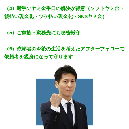
（4）新手のヤミ金手口の解決が得意（ソフトヤミ金・
後払い現金化・ツケ払い現金化・SNSヤミ金）
（5）ご家族・勤務先にも秘密厳守
（6）依頼者の今後の生活を考えたアフターフォローで
依頼者を親身になって守ります