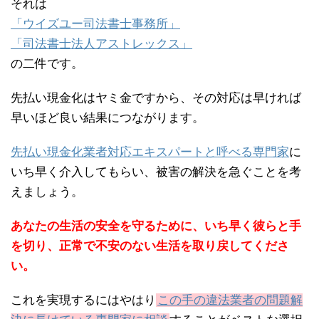
それは
「ウイズユー司法書士事務所」
「司法書士法人アストレックス」
の二件です。
先払い現金化はヤミ金ですから、その対応は早ければ
早いほど良い結果につながります。
先払い現金化業者対応エキスパートと呼べる専門家
に
いち早く介入してもらい、被害の解決を急ぐことを考
えましょう。
あなたの生活の安全を守るために、いち早く彼らと手
を切り、正常で不安のない生活を取り戻してくださ
い。
これを実現するにはやはり
この手の違法業者の問題解