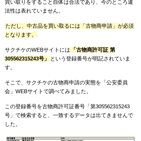
買い取りをすること自体は合法であり、今のところ違
法性は表れていません。
ただし、中古品を買い取るには「古物商申請」が必須
となります。
サクチケのWEBサイトには
「古物商許可証 第
305562315243号」
という登録番号が明記されていま
す。
そこで、サクチケの古物商申請の実態を「公安委員
会」WEBサイトで調べてみました。
この登録番号を古物商許可証番号「第305562315243
号」で検索すると、一致するデータは出てきませんで
した。