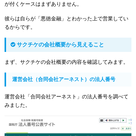
が付くケースはまずありません。
彼らは自らが「悪徳金融」とわかった上で営業してい
るからです。
サクチケの会社概要から見えること
まず、サクチケの会社概要の内容を確認してみます。
運営会社（合同会社アーネスト）の法人番号
運営会社「合同会社アーネスト」の法人番号を調べて
みました。