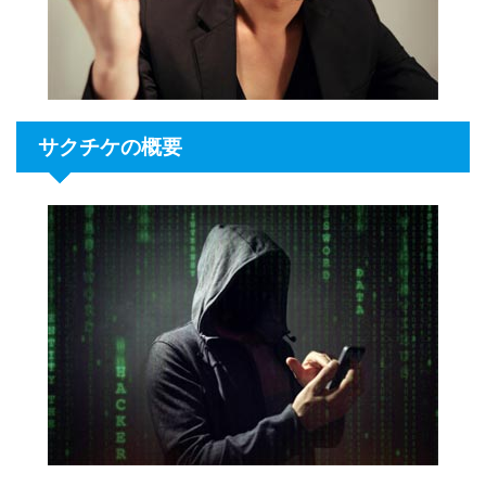
サクチケの概要