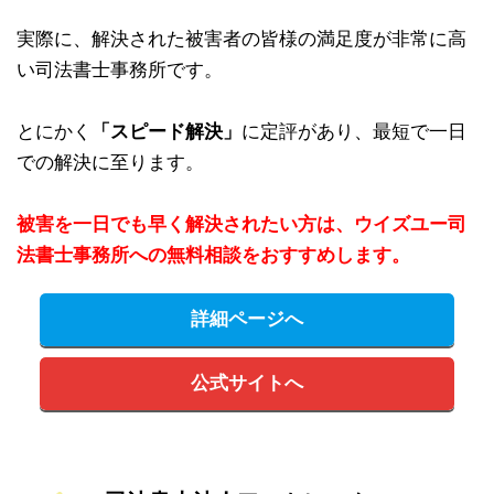
実際に、解決された被害者の皆様の満足度が非常に高
い司法書士事務所です。
とにかく
「スピード解決」
に定評があり、最短で一日
での解決に至ります。
被害を一日でも早く解決されたい方は、ウイズユー司
法書士事務所への無料相談をおすすめします。
詳細ページへ
公式サイトへ