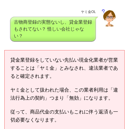
ヤミ金OL
古物商登録の実態ないし、貸金業登録
もされてない？ 怪しい会社じゃな
い？
貸金業登録をしていない先払い現金化業者が営業
することは「ヤミ金」とみなされ、違法業者であ
ると確定されます。
ヤミ金として扱われた場合、この業者利用は「違
法行為上の契約」つまり「無効」になります。
従って、商品代金の支払いもこれに伴う返済も一
切必要なくなります。