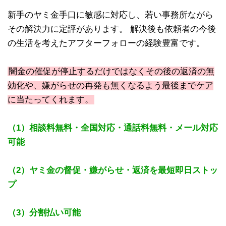
新手のヤミ金手口に敏感に対応し、若い事務所ながら
その解決力に定評があります。 解決後も依頼者の今後
の生活を考えたアフターフォローの経験豊富です。
闇金の催促が停止するだけではなくその後の返済の無
効化や、嫌がらせの再発も無くなるよう最後までケア
に当たってくれます。
（1）相談料無料・全国対応・通話料無料・メール対応
可能
（2）ヤミ金の督促・嫌がらせ・返済を最短即日ストッ
プ
（3）分割払い可能