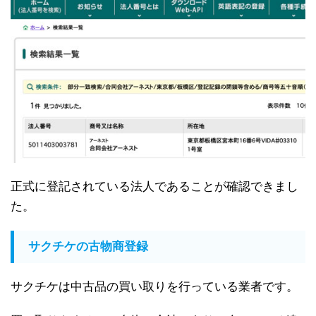
正式に登記されている法人であることが確認できまし
た。
サクチケの古物商登録
サクチケは中古品の買い取りを行っている業者です。