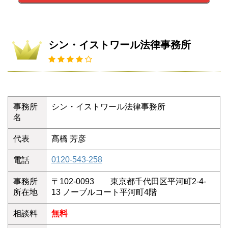
シン・イストワール法律事務所
事務所
シン・イストワール法律事務所