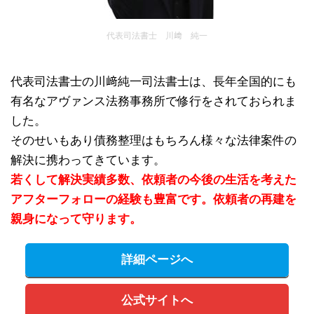
代表司法書士 川﨑 純一
代表司法書士の川﨑純一司法書士は、長年全国的にも
有名なアヴァンス法務事務所で修行をされておられま
した。
そのせいもあり債務整理はもちろん様々な法律案件の
解決に携わってきています。
若くして解決実績多数、依頼者の今後の生活を考えた
アフターフォローの経験も豊富です。依頼者の再建を
親身になって守ります。
詳細ページへ
公式サイトへ