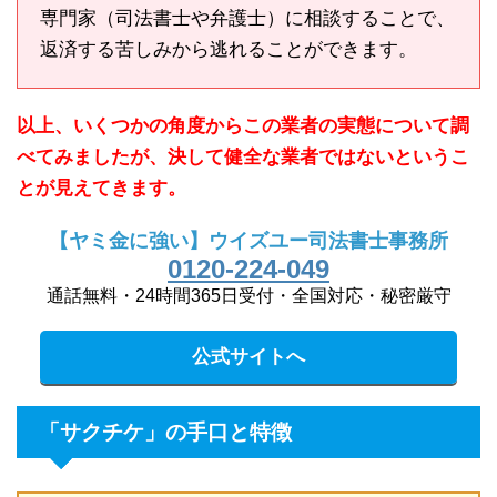
専門家（司法書士や弁護士）に相談することで、
返済する苦しみから逃れることができます。
以上、いくつかの角度からこの業者の実態について調
べてみましたが、決して健全な業者ではないというこ
とが見えてきます。
【ヤミ金に強い】ウイズユー司法書士事務所
0120-224-049
通話無料・24時間365日受付・全国対応・秘密厳守
公式サイトへ
「サクチケ」の手口と特徴