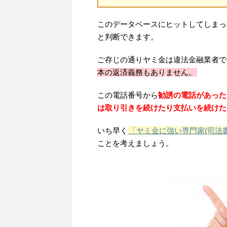
このデータベースにヒットしてしまっ
と判断できます。
ご存じの通りヤミ金は違法金融業者で
本の返済義務もありません。
この電話番号から
勧誘の電話があった
は取り引きを続けたり支払いを続けた
いち早く
「ヤミ金に強い専門家(司法
ことを考えましょう。