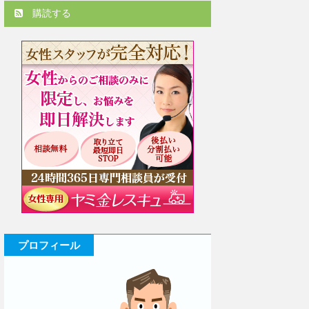
購読する
プロフィール