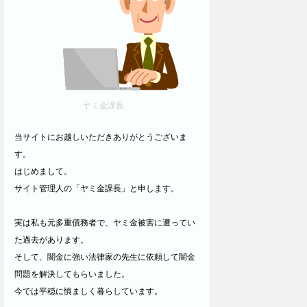
ヤミ金課長
当サイトにお越しいただきありがとうございま
す。
はじめまして。
サイト管理人の「ヤミ金課長」と申します。
実は私も元多重債務者で、ヤミ金被害に遭ってい
た過去があります。
そして、闇金に強い法律家の先生に依頼して闇金
問題を解決してもらいました。
今では平穏に慎ましく暮らしています。