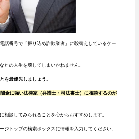
電話番号で「振り込め詐欺業者」に鞍替えしているケー
なたの人生を壊してしまいかねません。
とを最優先しましょう。
、
闇金に強い法律家（弁護士・司法書士）に相談するのが
に相談してみられることを心からおすすめします。
ージトップの検索ボックスに情報を入力してください。