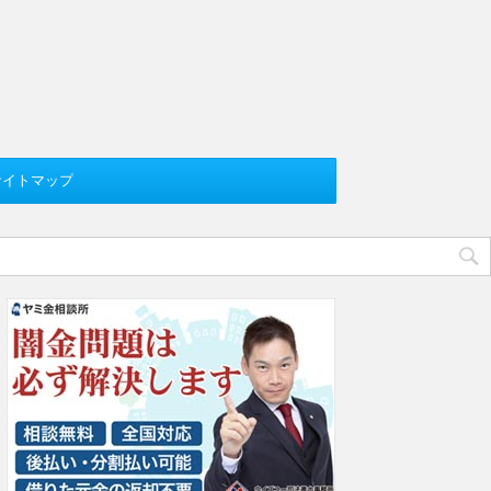
サイトマップ