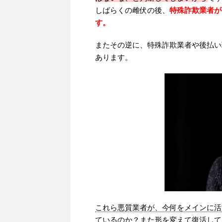
しばらくの雌伏の後、
特殊詐欺業者が
す。
またその逆に、特殊詐欺業者や後払い
あります。
これら悪質業者が、今何をメインに活
ているのか？また形を変えて復活して