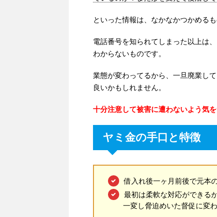
といった情報は、なかなかつかめるも
電話番号を知られてしまった以上は、
わからないものです。
業態が変わってるから、一旦廃業して
良いかもしれません。
十分注意して被害に遭わないよう気を
ヤミ金の手口と特徴
借入れ後一ヶ月前後で元本の
最初は柔軟な対応ができる
一変し脅迫めいた督促に変