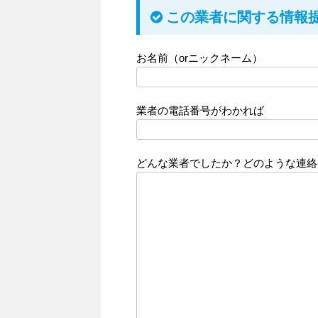
この業者に関する情報
お名前（orニックネーム）
業者の電話番号がわかれば
どんな業者でしたか？どのような連絡