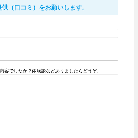
提供（口コミ）をお願いします。
内容でしたか？体験談などありましたらどうぞ。